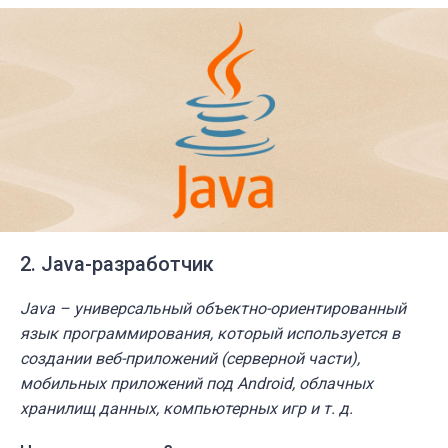
2. Java-разработчик
Java – универсальный объектно-ориентированный
язык программирования, который используется в
создании веб-приложений (серверной части),
мобильных приложений под Android, облачных
хранилищ данных, компьютерных игр и т. д.