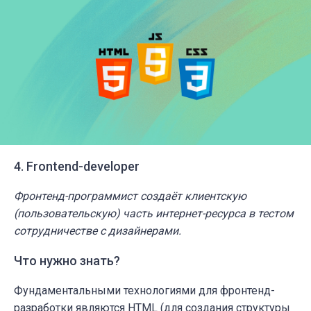
4. Frontend-developer
Фронтенд-программист создаёт клиентскую
(пользовательскую) часть интернет-ресурса в тестом
сотрудничестве с дизайнерами.
Что нужно знать?
Фундаментальными технологиями для фронтенд-
разработки являются HTML (для создания структуры