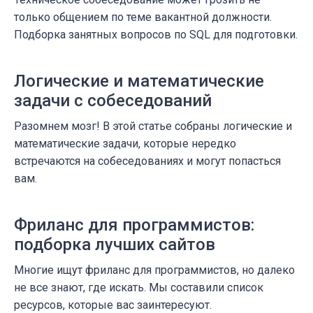
только общением по теме вакантной должности.
Подборка занятных вопросов по SQL для подготовки.
Логические и математические
задачи с собеседований
Разомнем мозг! В этой статье собраны логические и
математические задачи, которые нередко
встречаются на собеседованиях и могут попасться
вам.
Фриланс для программистов:
подборка лучших сайтов
Многие ищут фриланс для программистов, но далеко
не все знают, где искать. Мы составили список
ресурсов, которые вас заинтересуют.