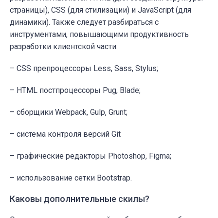
страницы), CSS (для стилизации) и JavaScript (для
динамики). Также следует разбираться с
инструментами, повышающими продуктивность
разработки клиентской части:
– CSS препроцессоры Less, Sass, Stylus;
– HTML постпроцессоры Pug, Blade;
– сборщики Webpack, Gulp, Grunt;
– система контроля версий Git
– графические редакторы Photoshop, Figma;
– использование сетки Bootstrap.
Каковы дополнительные скилы?