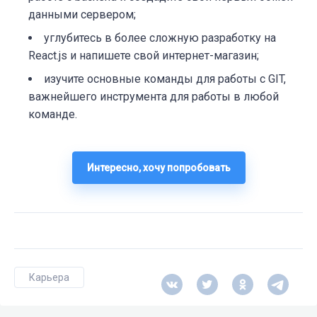
данными сервером;
углубитесь в более сложную разработку на
React.js и напишете свой интернет-магазин;
изучите основные команды для работы с GIT,
важнейшего инструмента для работы в любой
команде.
Интересно, хочу попробовать
Карьера