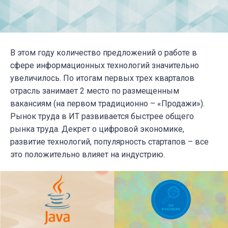
В этом году количество предложений о работе в
сфере информационных технологий значительно
увеличилось. По итогам первых трех кварталов
отрасль занимает 2 место по размещенным
вакансиям (на первом традиционно – «Продажи»).
Рынок труда в ИТ развивается быстрее общего
рынка труда. Декрет о цифровой экономике,
развитие технологий, популярность стартапов – все
это положительно влияет на индустрию.