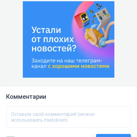
Комментарии