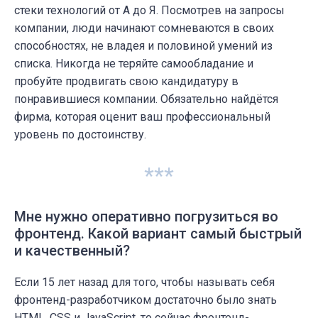
стеки технологий от А до Я. Посмотрев на запросы
компании, люди начинают сомневаются в своих
способностях, не владея и половиной умений из
списка. Никогда не теряйте самообладание и
пробуйте продвигать свою кандидатуру в
понравившиеся компании. Обязательно найдётся
фирма, которая оценит ваш профессиональный
уровень по достоинству.
***
Мне нужно оперативно погрузиться во
фронтенд. Какой вариант самый быстрый
и качественный?
Если 15 лет назад для того, чтобы называть себя
фронтенд-разработчиком достаточно было знать
HTML, CSS и JavaScript, то сейчас фронтенд-