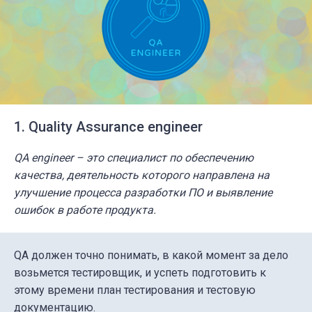
1. Quality Assurance engineer
QA engineer – это специалист по обеспечению
качества, деятельность которого направлена на
улучшение процесса разработки ПО и выявление
ошибок в работе продукта.
QA должен точно понимать, в какой момент за дело
возьмется тестировщик, и успеть подготовить к
этому времени план тестирования и тестовую
документацию.