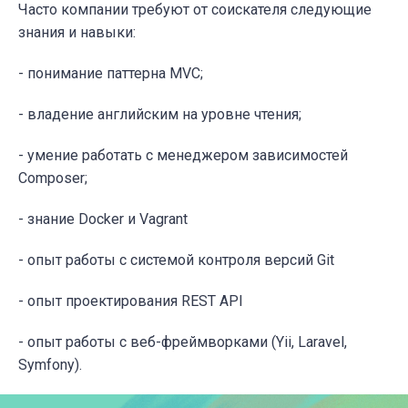
Часто компании требуют от соискателя следующие
знания и навыки:
- понимание паттерна MVC;
- владение английским на уровне чтения;
- умение работать с менеджером зависимостей
Composer;
- знание Docker и Vagrant
- опыт работы с системой контроля версий Git
- опыт проектирования REST API
- опыт работы с веб-фреймворками (Yii, Laravel,
Symfony).