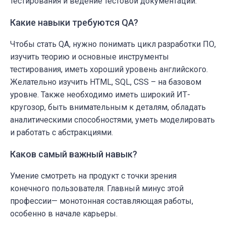
тестирования и ведение тестовой документации.
Какие навыки требуются QA?
Чтобы стать QA, нужно понимать цикл разработки ПО,
изучить теорию и основные инструменты
тестирования, иметь хороший уровень английского.
Желательно изучить HTML, SQL, CSS – на базовом
уровне. Также необходимо иметь широкий ИТ-
кругозор, быть внимательным к деталям, обладать
аналитическими способностями, уметь моделировать
и работать с абстракциями.
Каков самый важный навык?
Умение смотреть на продукт с точки зрения
конечного пользователя. Главный минус этой
профессии— монотонная составляющая работы,
особенно в начале карьеры.