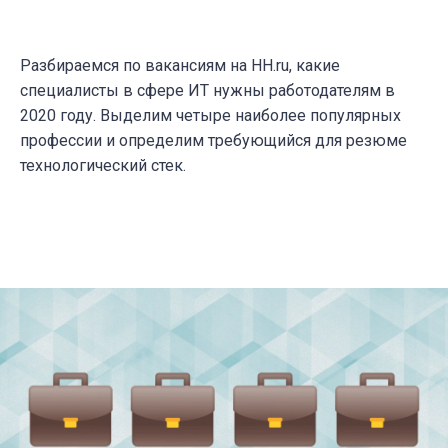
Разбираемся по вакансиям на HH.ru, какие
специалисты в сфере ИТ нужны работодателям в
2020 году. Выделим четыре наиболее популярных
профессии и определим требующийся для резюме
технологический стек.