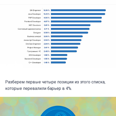
Разберем первые четыре позиции из этого списка,
которые перевалили барьер в 4%.