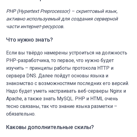
PHP (Hypertext Preprocessor) – скриптовый язык,
активно используемый для создания серверной
части интернет-ресурсов.
Что нужно знать?
Если вы твёрдо намерены устроиться на должность
PHP-разработчика, то первое, что нужно будет
изучить – принципы работы протокола HTTP и
сервера DNS. Далее пойдут основы языка и
знакомство с возможностями последних его версий.
Надо будет уметь настраивать веб-серверы Nginx и
Apache, а также знать MySQL. PHP и HTML очень
тесно связаны, так что знание языка разметки –
обязательно.
Каковы дополнительные скилы?