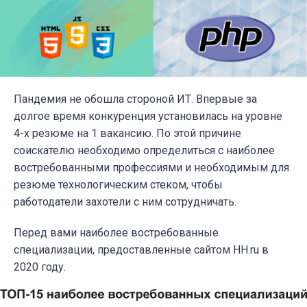
Пандемия не обошла стороной ИТ. Впервые за
долгое время конкуренция установилась на уровне
4-х резюме на 1 вакансию. По этой причине
соискателю необходимо определиться с наиболее
востребованными профессиями и необходимым для
резюме технологическим стеком, чтобы
работодатели захотели с ним сотрудничать.
Перед вами наиболее востребованные
специализации, предоставленные сайтом HH.ru в
2020 году.