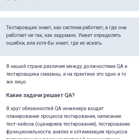
Тестировщик знает, как система работает, а где она
работает не так, как задумано. Умеет определять
ошибки, или хотя бы знает, где их искать.
В нашей стране различия между должностями QA и
тестировщика смазаны, и на практике это одно и то
же лицо.
Какие задачи решает QA?
В круг обязанностей QA-инженера входит
планирование процесса тестирования, написание
тест-кейсов (сценариев тестирования), тестирование
функциональности, анализ и оптимизация процесса