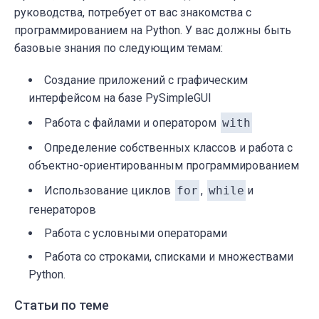
руководства, потребует от вас знакомства с
программированием на Python. У вас должны быть
базовые знания по следующим темам:
Создание приложений с графическим
интерфейсом на базе PySimpleGUI
Работа с файлами и оператором
with
Определение собственных классов и работа с
объектно-ориентированным программированием
Использование циклов
for
,
while
и
генераторов
Работа с условными операторами
Работа со строками, списками и множествами
Python.
Статьи по теме