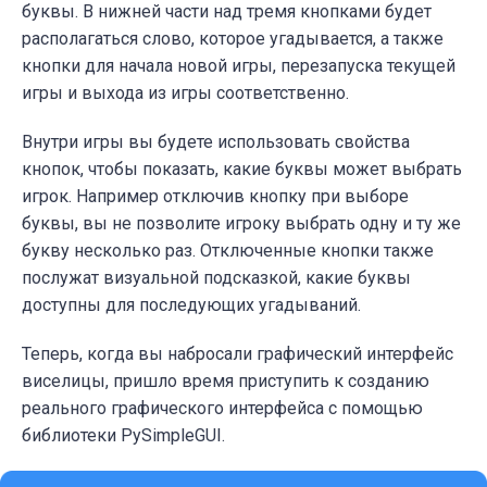
буквы. В нижней части над тремя кнопками будет
располагаться слово, которое угадывается, а также
кнопки для начала новой игры, перезапуска текущей
игры и выхода из игры соответственно.
Внутри игры вы будете использовать свойства
кнопок, чтобы показать, какие буквы может выбрать
игрок. Например отключив кнопку при выборе
буквы, вы не позволите игроку выбрать одну и ту же
букву несколько раз. Отключенные кнопки также
послужат визуальной подсказкой, какие буквы
доступны для последующих угадываний.
Теперь, когда вы набросали графический интерфейс
виселицы, пришло время приступить к созданию
реального графического интерфейса с помощью
библиотеки PySimpleGUI.