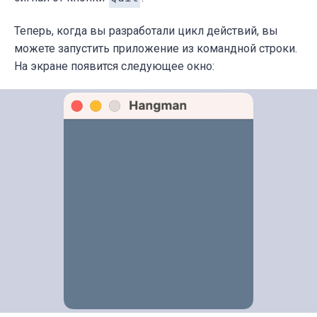
Теперь, когда вы разработали цикл действий, вы
можете запустить приложение из командной строки.
На экране появится следующее окно: