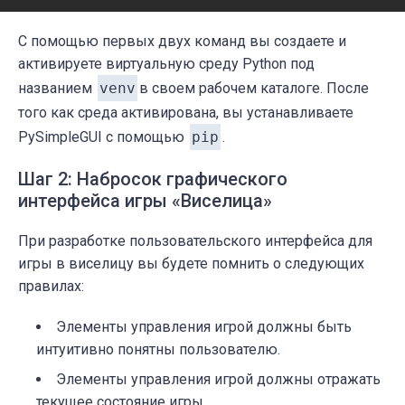
С помощью первых двух команд вы создаете и
активируете виртуальную среду Python под
названием
venv
в своем рабочем каталоге. После
того как среда активирована, вы устанавливаете
PySimpleGUI с помощью
pip
.
Шаг 2: Набросок графического
интерфейса игры «Виселица»
При разработке пользовательского интерфейса для
игры в виселицу вы будете помнить о следующих
правилах:
Элементы управления игрой должны быть
интуитивно понятны пользователю.
Элементы управления игрой должны отражать
текущее состояние игры.