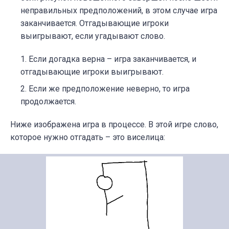
неправильных предположений, в этом случае игра
заканчивается. Отгадывающие игроки
выигрывают, если угадывают слово.
Если догадка верна – игра заканчивается, и
отгадывающие игроки выигрывают.
Если же предположение неверно, то игра
продолжается.
Ниже изображена игра в процессе. В этой игре слово,
которое нужно отгадать – это виселица: