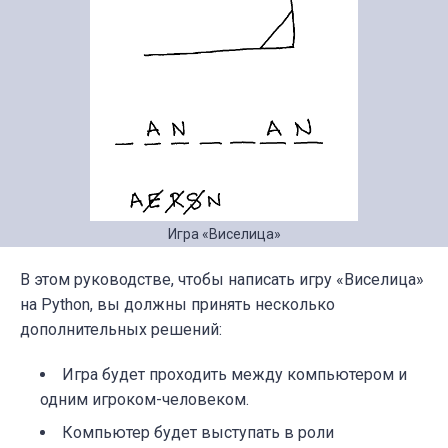
Игра «Виселица»
В этом руководстве, чтобы написать игру
«
Виселица»
на Python, вы должны принять несколько
дополнительных решений:
Игра будет проходить между компьютером и
одним игроком-человеком.
Компьютер будет выступать в роли