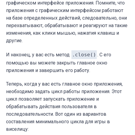
графическом интерфейсе приложения. Помните, что
приложения с графическим интерфейсом работают
на базе определенных действий, следовательно, они
перехватывают, обрабатывают и реагируют на такие
изменения, как клики мышью, нажатия клавиш и
другие.
И наконец, у вас есть метод
.close()
. С его
помощью вы можете закрыть главное окно
приложения и завершить его работу.
Теперь, когда у вас есть главное окно приложения,
необходимо задать цикл работы приложения. Этот
цикл позволяет запускать приложение и
обрабатывать действия пользователя в
последовательности. Вот один из вариантов
составления минимального цикла для игры в
виселицу: