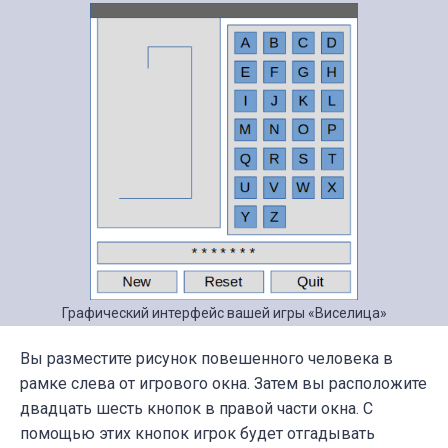
Графический интерфейс вашей игры «Виселица»
Вы разместите рисунок повешенного человека в
рамке слева от игрового окна. Затем вы расположите
двадцать шесть кнопок в правой части окна. С
помощью этих кнопок игрок будет отгадывать