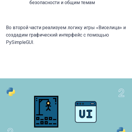
безопасности и общим темам
Во второй части реализуем логику игры «Виселица» и
создадим графический интерфейс с помощью
PySimpleGUI.