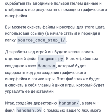
обрабатывать вводимые пользователем данные и
отображать все результаты с помощью графического
интерфейса.
Вы можете скачать файлы и ресурсы для этого шага,
использовав ссылку (в начале статьи) и перейдя в
папку
source_code_step_1/
.
Для работы над игрой вы будете использовать
отдельный файл
hangman.py
. В этом файле вы
создадите класс
Hangman
, который будет
содержать код для создания графического
интерфейса и логики игры. Этот файл также будет
включать в себя главный цикл игры, который будет
управлять ее действиями.
Итак, создайте директорию
hangman/
, а затем –
файл
hangman.py
с помощью вашего любимого