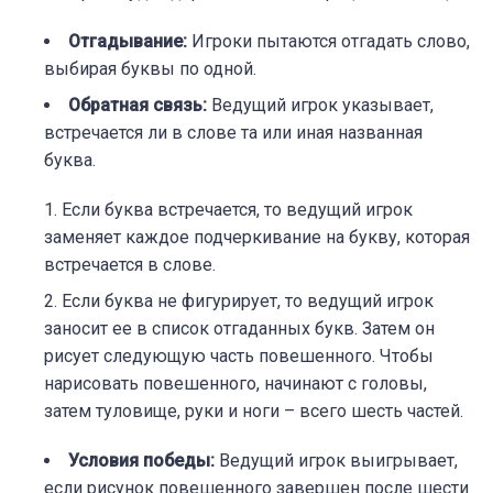
Отгадывание:
Игроки пытаются отгадать слово,
выбирая буквы по одной.
Обратная связь:
Ведущий игрок указывает,
встречается ли в слове та или иная названная
буква.
Если буква встречается, то ведущий игрок
заменяет каждое подчеркивание на букву, которая
встречается в слове.
Если буква не фигурирует, то ведущий игрок
заносит ее в список отгаданных букв. Затем он
рисует следующую часть повешенного. Чтобы
нарисовать повешенного, начинают с головы,
затем туловище, руки и ноги – всего шесть частей.
Условия победы:
Ведущий игрок выигрывает,
если рисунок повешенного завершен после шести