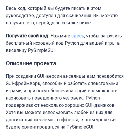
Весь код, который вы будете писать в этом
руководстве, доступен для скачивания. Вы можете
получить его, перейдя по ссылке ниже:
Получите свой код:
Нажмите
здесь
, чтобы загрузить
бесплатный исходный код Python для вашей игры в
виселицу PySimpleGUI.
Описание проекта
При создании GUI-версии виселицы вам понадобится
GUI-фреймворк, способный работать с текстовыми
играми, и при этом обеспечивающий возможность
нарисовать повешенного человека. Python
поддерживают несколько хороших GUI-движков.
Хотя вы можете использовать любой из них для
достижения желаемого эффекта, в этом уроке вы
будете ориентироваться на PySimpleGUI.