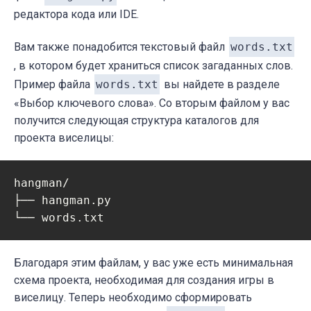
редактора кода или IDE.
Вам также понадобится текстовый файл
words.txt
, в котором будет храниться список загаданных слов.
Пример файла
words.txt
вы найдете в разделе
«
Выбор ключевого слова». Со вторым файлом у вас
получится следующая структура каталогов для
проекта виселицы:
hangman/

├── hangman.py

Благодаря этим файлам, у вас уже есть минимальная
схема проекта, необходимая для создания игры в
виселицу. Теперь необходимо сформировать