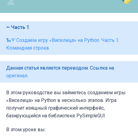
⭠ Часть 1
🐍➰ Создаем игру «Виселица» на Python. Часть 1.
Командная строка
Данная статья является переводом. Ссылка на
оригинал
.
В этом руководстве вы займетесь созданием игры
«
Виселица» на Python в несколько этапов. Игра
получит изящный графический интерфейс,
базирующийся на библиотеке PySimpleGUI.
В этом уроке вы: