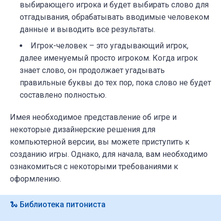
выбирающего игрока и будет выбирать слово для
отгадывания, обрабатывать вводимые человеком
данные и выводить все результаты.
Игрок-человек – это угадывающий игрок,
далее именуемый просто игроком. Когда игрок
знает слово, он продолжает угадывать
правильные буквы до тех пор, пока слово не будет
составлено полностью.
Имея необходимое представление об игре и
некоторые дизайнерские решения для
компьютерной версии, вы можете приступить к
созданию игры. Однако, для начала, вам необходимо
ознакомиться с некоторыми требованиями к
оформлению.
🐍 Библиотека питониста