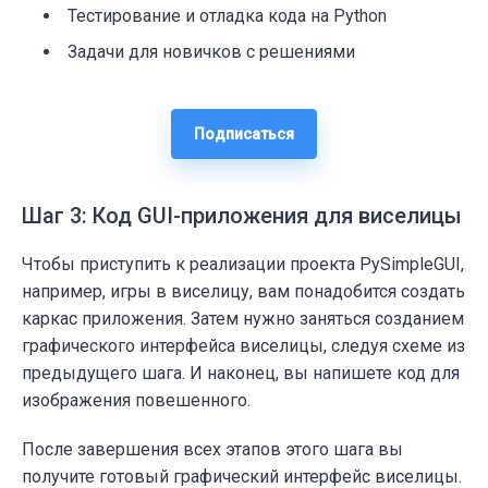
Тестирование и отладка кода на Python
Задачи для новичков с решениями
Подписаться
Шаг 3: Код GUI-приложения для виселицы
Чтобы приступить к реализации проекта PySimpleGUI,
например, игры в виселицу, вам понадобится создать
каркас приложения. Затем нужно заняться созданием
графического интерфейса виселицы, следуя схеме из
предыдущего шага. И наконец, вы напишете код для
изображения повешенного.
После завершения всех этапов этого шага вы
получите готовый графический интерфейс виселицы.