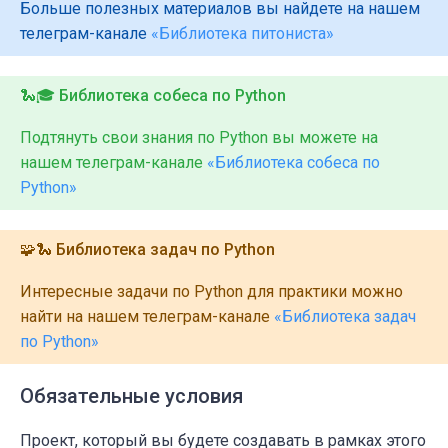
Больше полезных материалов вы найдете на нашем
телеграм-канале
«Библиотека питониста»
🐍🎓 Библиотека собеса по Python
Подтянуть свои знания по Python вы можете на
нашем телеграм-канале
«Библиотека собеса по
Python»
🧩🐍 Библиотека задач по Python
Интересные задачи по Python для практики можно
найти на нашем телеграм-канале
«Библиотека задач
по Python»
Обязательные условия
Проект, который вы будете создавать в рамках этого