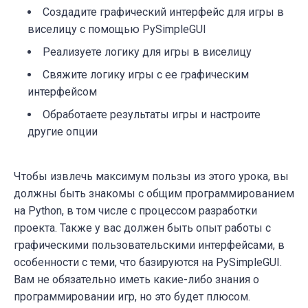
Создадите графический интерфейс для игры в
виселицу с помощью PySimpleGUI
Реализуете логику для игры в виселицу
Свяжите логику игры с ее графическим
интерфейсом
Обработаете результаты игры и настроите
другие опции
Чтобы извлечь максимум пользы из этого урока, вы
должны быть знакомы с общим программированием
на Python, в том числе с процессом разработки
проекта. Также у вас должен быть опыт работы с
графическими пользовательскими интерфейсами, в
особенности с теми, что базируются на PySimpleGUI.
Вам не обязательно иметь какие-либо знания о
программировании игр, но это будет плюсом.