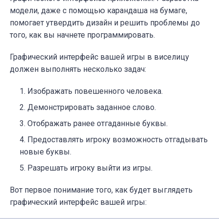
модели, даже с помощью карандаша на бумаге,
помогает утвердить дизайн и решить проблемы до
того, как вы начнете программировать.
Графический интерфейс вашей игры в виселицу
должен выполнять несколько задач:
Изображать повешенного человека.
Демонстрировать заданное слово.
Отображать ранее отгаданные буквы.
Предоставлять игроку возможность отгадывать
новые буквы.
Разрешать игроку выйти из игры.
Вот первое понимание того, как будет выглядеть
графический интерфейс вашей игры: