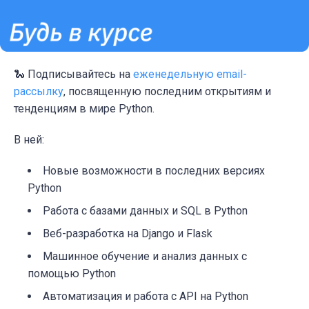
🐍 Подписывайтесь на
еженедельную email-
рассылку
, посвященную последним открытиям и
тенденциям в мире Python.
В ней:
Новые возможности в последних версиях
Python
Работа с базами данных и SQL в Python
Веб-разработка на Django и Flask
Машинное обучение и анализ данных с
помощью Python
Автоматизация и работа с API на Python