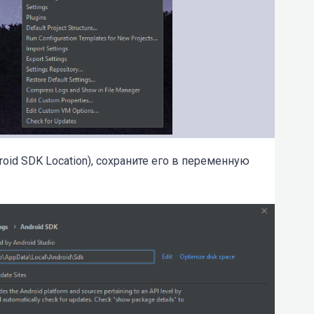
roid SDK Location), сохраните его в переменную