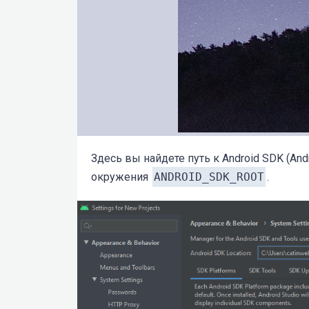
Здесь вы найдете путь к Android SDK (And
окружения
ANDROID_SDK_ROOT
.