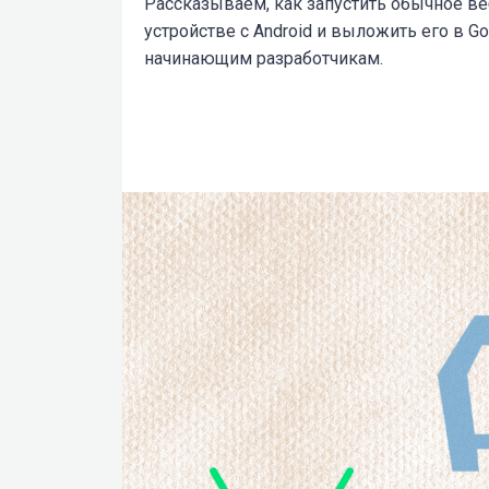
Рассказываем, как запустить обычное ве
устройстве с Android и выложить его в Go
начинающим разработчикам.