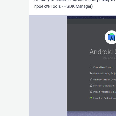
проекте Tools -> SDK Manager).