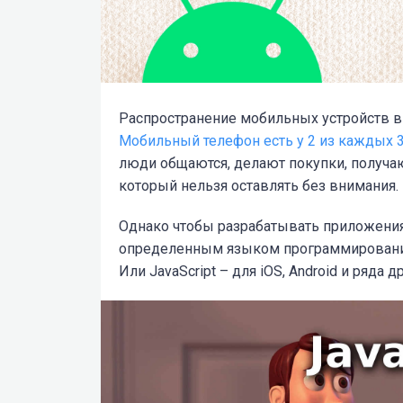
Распространение мобильных устройств в
Мобильный телефон есть у 2 из каждых 3
люди общаются, делают покупки, получаю
который нельзя оставлять без внимания.
Однако чтобы разрабатывать приложени
определенным языком программирован
Или JavaScript – для iOS, Android и ряда д