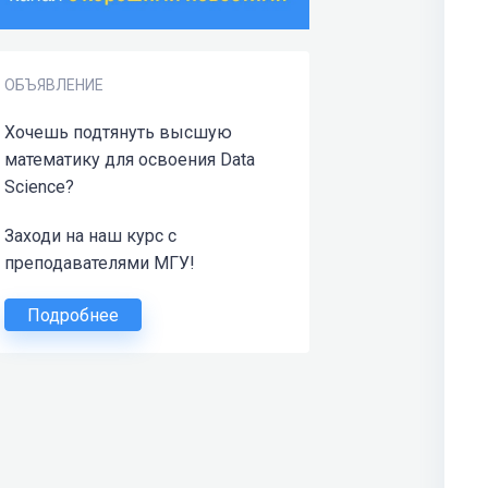
ОБЪЯВЛЕНИЕ
Хочешь подтянуть высшую
математику для освоения Data
Science?
Заходи на наш курс с
преподавателями МГУ!
Подробнее