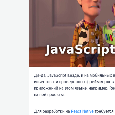
Да-да, JavaScript везде, и на мобильных
известных и проверенных фреймворков
приложений на этом языке, например, Rea
на ней проекты.
Для разработки на
React Native
требуется 