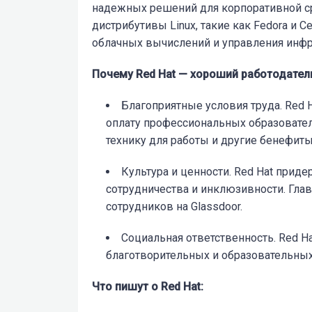
надежных решений для корпоративной ср
дистрибутивы Linux, такие как Fedora и 
облачных вычислений и управления инфр
Почему Red Hat — хороший работодател
Благоприятные условия труда. Red H
оплату профессиональных образовате
технику для работы и другие бенефиты
Культура и ценности. Red Hat прид
сотрудничества и инклюзивности. Гла
сотрудников на Glassdoor.
Социальная ответственность. Red Ha
благотворительных и образовательных
Что пишут о Red Hat: