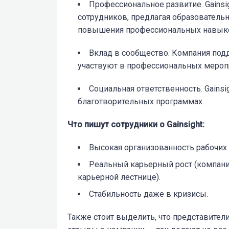
Профессиональное развитие. Gainsi
сотрудников, предлагая образователь
повышения профессиональных навык
Вклад в сообщество. Компания под
участвуют в профессиональных меропр
Социальная ответственность. Gainsi
благотворительных программах.
Что пишут сотрудники о Gainsight:
Высокая организованность рабочих
Реальный карьерный рост (компани
карьерной лестнице).
Стабильность даже в кризисы.
Также стоит выделить, что представители 