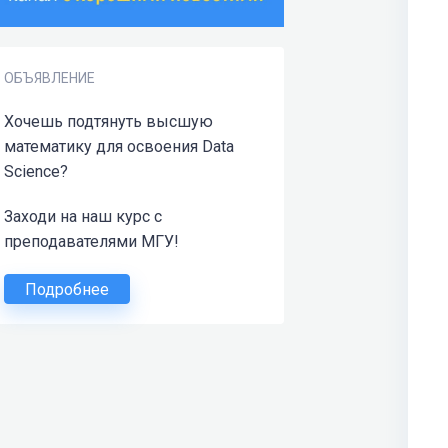
ОБЪЯВЛЕНИЕ
Хочешь подтянуть высшую
математику для освоения Data
Science?
Заходи на наш курс с
преподавателями МГУ!
Подробнее