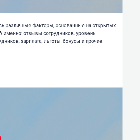
ись различные факторы, основанные на открытых
 А именно: отзывы сотрудников, уровень
ников, зарплата, льготы, бонусы и прочие