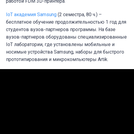
работой FDM 3D-принтера.
IoT академия Samsung
(2 семестра, 80 ч.) –
бесплатное обучение продолжительностью 1 год для
студентов вузов-партнеров программы. На базе
вузов-партнеров оборудованы специализированные
IoT лаборатории, где установлены мобильные и
носимые устройства Samsung, наборы для быстрого
прототипирования и микрокомпьютеры Artik.