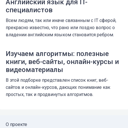
Английский язык для IT-
специалистов
Всем людям, так или иначе связанным с IT сферой,
прекрасно известно, что рано или поздно вопрос о
владении английским языком становится ребром.
Изучаем алгоритмы: полезные
книги, веб-сайты, онлайн-курсы и
видеоматериалы
В этой подборке представлен список книг, веб-
сайтов и онлайн-курсов, дающих понимание как
простых, так и продвинутых алгоритмов.
О проекте