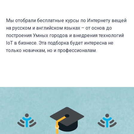
Мы отобрали бесплатные курсы по Интернету вещей
на русском и английском языках – от основ до
построения Умных городов и внедрения технологий
IoT в бизнесе. Эта подборка будет интересна не
только новичкам, но и профессионалам.