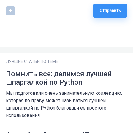
Отправить
ЛУЧШИЕ СТАТЬИ ПО ТЕМЕ
Помнить все: делимся лучшей
шпаргалкой по Python
Мы подготовили очень занимательную коллекцию,
которая по праву может называться лучшей
шпаргалкой по Python благодаря ее простоте
использования.