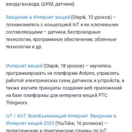
ввода/вывода, ШИМ, датчики).
Введение в Интернет вещей
(Stepik, 10 уроков) –
познакомитесь с концепцией IoT и ее ключевыми
составляющими – датчики, беспроводные
технологии, программное обеспечение, облачные
технологии и др.
Интернет вещей
(Stepik, 18 уроков) – научитесь
программировать на платформе Arduino, управлять
работой электрических схем, датчиков и устройств, а
также изучите принципы создания веб-приложений
на базе платформы для интернета вещей PTC
Thingworx.
IoT / ИоТ: Всеобъемлющий Интернет. Введение в
Интернет вещей 2020
(YouTube, 16 роликов) –
теоретические и практические стримы по IoT: