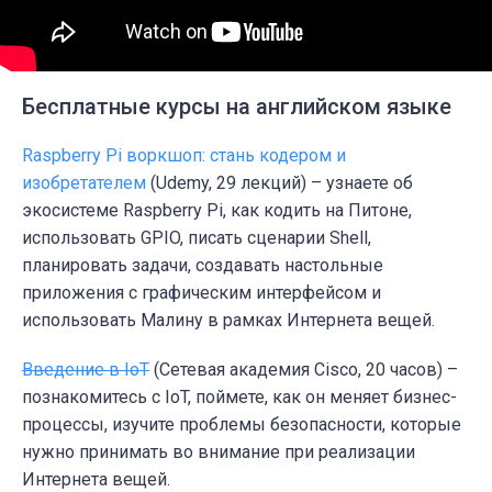
Бесплатные курсы на английском языке
Raspberry Pi воркшоп: стань кодером и
изобретателем
(Udemy, 29 лекций) – узнаете об
экосистеме Raspberry Pi, как кодить на Питоне,
использовать GPIO, писать сценарии Shell,
планировать задачи, создавать настольные
приложения с графическим интерфейсом и
использовать Малину в рамках Интернета вещей.
Введение в IoT
(Сетевая академия Cisco, 20 часов) –
познакомитесь с IoT, поймете, как он меняет бизнес-
процессы, изучите проблемы безопасности, которые
нужно принимать во внимание при реализации
Интернета вещей.