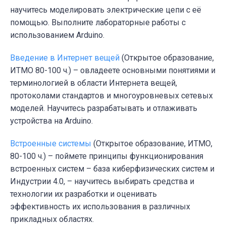
научитесь моделировать электрические цепи с её
помощью. Выполните лабораторные работы с
использованием Arduino.
Введение в Интернет вещей
(Открытое образование,
ИТМО 80-100 ч.) – овладеете основными понятиями и
терминологией в области Интернета вещей,
протоколами стандартов и многоуровневых сетевых
моделей. Научитесь разрабатывать и отлаживать
устройства на Arduino.
Встроенные системы
(Открытое образование, ИТМО,
80-100 ч.) – поймете принципы функционирования
встроенных систем – база киберфизических систем и
Индустрии 4.0,
– научитесь выбирать средства и
технологии их разработки и оценивать
эффективность их использования в различных
прикладных областях.