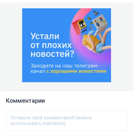
Комментарии