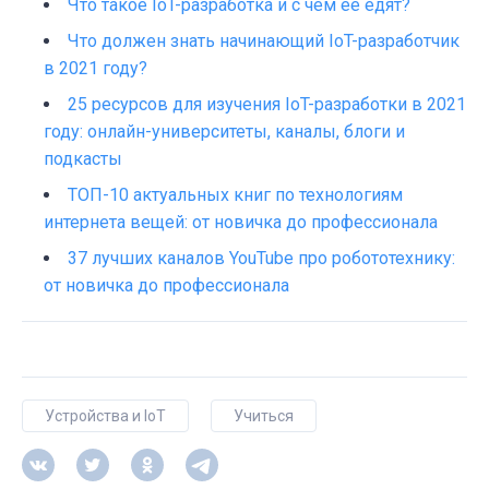
Что такое IoT-разработка и с чем ее едят?
Что должен знать начинающий IoT-разработчик
в 2021 году?
25 ресурсов для изучения IoT-разработки в 2021
году: онлайн-университеты, каналы, блоги и
подкасты
ТОП-10 актуальных книг по технологиям
интернета вещей: от новичка до профессионала
37 лучших каналов YouTube про робототехнику:
от новичка до профессионала
Устройства и IoT
Учиться