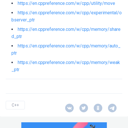
https://en.cppreference.com/w/cpp/utility/move
https://en.cppreference.com/w/cpp/experimental/o
bserver_ptr
https://en.cppreference.com/w/cpp/memory/share
d_ptr
https://en.cppreference.com/w/cpp/memory/auto_
ptr
https://en.cppreference.com/w/cpp/memory/weak
_ptr
C++