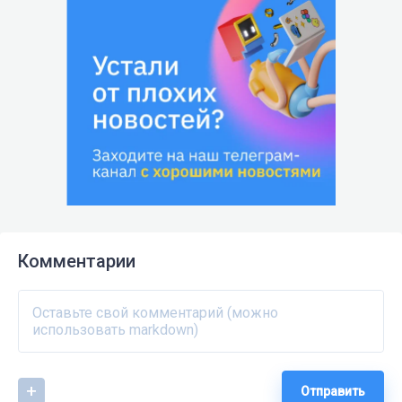
Комментарии
Отправить