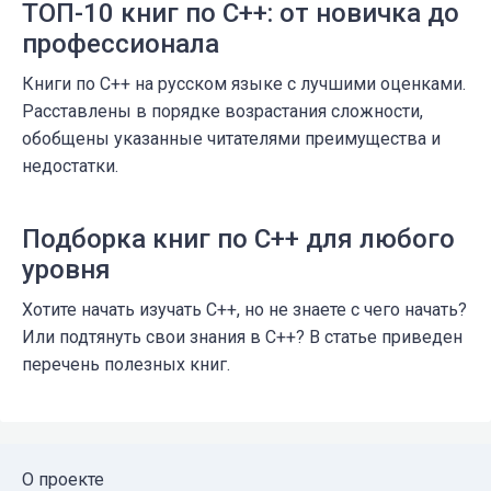
ТОП-10 книг по C++: от новичка до
профессионала
Книги по C++ на русском языке с лучшими оценками.
Расставлены в порядке возрастания сложности,
обобщены указанные читателями преимущества и
недостатки.
Подборка книг по C++ для любого
уровня
Хотите начать изучать C++, но не знаете с чего начать?
Или подтянуть свои знания в С++? В статье приведен
перечень полезных книг.
О проекте