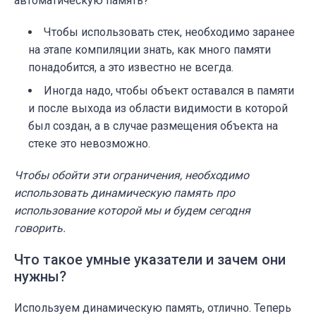
автоматическую память?
Чтобы использовать стек, необходимо заранее
на этапе компиляции знать, как много памяти
понадобится, а это известно не всегда.
Иногда надо, чтобы объект оставался в памяти
и после выхода из области видимости в которой
был создан, а в случае размещения объекта на
стеке это невозможно.
Чтобы обойти эти ограничения, необходимо
использовать динамическую память про
использование которой мы и будем сегодня
говорить.
Что такое умные указатели и зачем они
нужны?
Используем динамическую память, отлично. Теперь