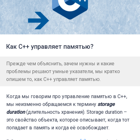
Как C++ управляет памятью?
Прежде чем объяснить, зачем нужны и какие
проблемы решают умные указатели, мы кратко
опишем то, как C++ управляет памятью.
Когда мы говорим про управление памятью в C++,
мы неизменно обращаемся к термину
storage
duration
(длительность хранения). Storage duration –
это свойство объекта, которое описывает, когда тот
попадает в память и когда её освобождает.