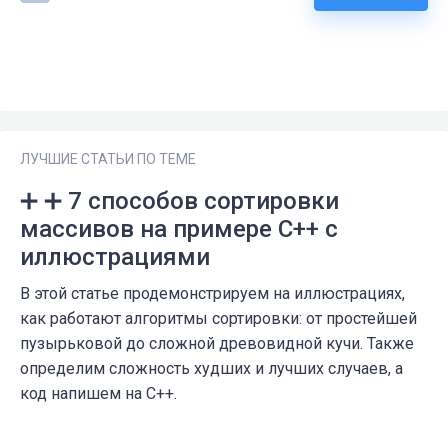
ЛУЧШИЕ СТАТЬИ ПО ТЕМЕ
➕ ➕ 7 способов сортировки
массивов на примере С++ с
иллюстрациями
В этой статье продемонстрируем на иллюстрациях,
как работают алгоритмы сортировки: от простейшей
пузырьковой до сложной древовидной кучи. Также
определим сложность худших и лучших случаев, а
код напишем на С++.