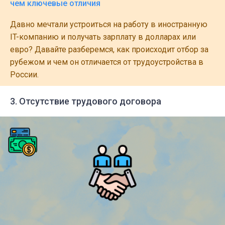
чем ключевые отличия
Давно мечтали устроиться на работу в иностранную
IT-компанию и получать зарплату в долларах или
евро? Давайте разберемся, как происходит отбор за
рубежом и чем он отличается от трудоустройства в
России.
3. Отсутствие трудового договора