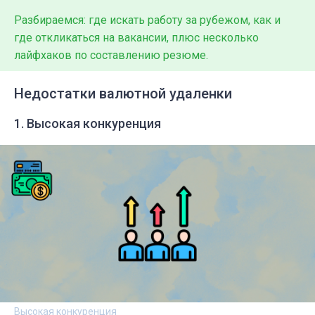
Разбираемся: где искать работу за рубежом, как и
где откликаться на вакансии, плюс несколько
лайфхаков по составлению резюме.
Недостатки валютной удаленки
1. Высокая конкуренция
Высокая конкуренция