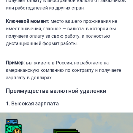
получает оплату в иностранной валюте от заказчиков
или работодателей из других стран.
Ключевой момент:
место вашего проживания не
имеет значения, главное — валюта, в которой вы
получаете оплату за свою работу, и полностью
дистанционный формат работы.
Пример:
вы живете в России, но работаете на
американскую компанию по контракту и получаете
зарплату в долларах.
Преимущества валютной удаленки
1. Высокая зарплата