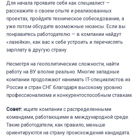
Для начала проявите себя как специалист —
расскажите о своем опыте и реализованных
проектах, пройдите техническое собеседование, а
уже потом обсудите возможные нюансы. Если вы
понравитесь работодателю — в компании найдут
«лазейки», как вас к себе устроить и перечислять
зарплату в другую страну.
Несмотря на геополитические сложности, найти
работу на ВУ вполне реально. Многие западные
компании продолжают нанимать IT-специалистов из
России и стран СНГ благодаря высокому уровню
профессионализма и конкурентоспособным ставкам.
Совет:
ищите компании с распределенными
командами, работающими в международной среде.
Такие работодатели, как правило, меньше
ориентируются на страну происхождения кандидата.