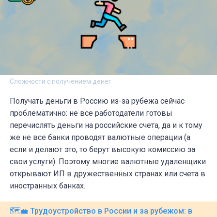
Сложности с получением денег
Получать деньги в Россию из-за рубежа сейчас
проблематично: не все работодатели готовы
перечислять деньги на российские счета, да и к тому
же не все банки проводят валютные операции (а
если и делают это, то берут высокую комиссию за
свои услуги). Поэтому многие валютные удаленщики
открывают ИП в дружественных странах или счета в
иностранных банках.
🗺️💼 Трудоустройство в России и за рубежом: в