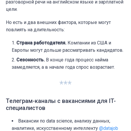
разговорной речи на английском языке и зарплатной
цели.
Но есть и два внешних фактора, которые могут
повлиять на длительность:
Страна работодателя.
Компании из США и
Европы могут дольше рассматривать кандидатов.
Сезонность.
В конце года процесс найма
замедляется, а в начале года спрос возрастает.
***
Телеграм-каналы с вакансиями для IT-
специалистов
Вакансии по data science, анализу данных,
аналитике, искусственному интеллекту
@datajob