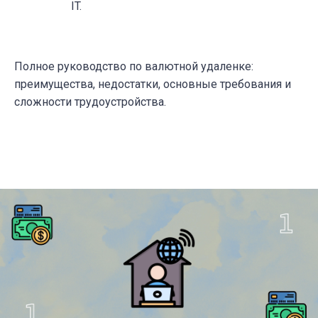
IT.
Полное руководство по валютной удаленке:
преимущества, недостатки, основные требования и
сложности трудоустройства.