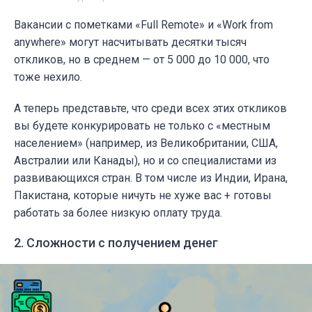
Вакансии с пометками «Full Remote» и «Work from
anywhere» могут насчитывать десятки тысяч
откликов, но в среднем — от 5 000 до 10 000, что
тоже нехило.
А теперь представьте, что среди всех этих откликов
вы будете конкурировать не только с «местным
населением» (например, из Великобритании, США,
Австралии или Канады), но и со специалистами из
развивающихся стран. В том числе из Индии, Ирана,
Пакистана, которые ничуть не хуже вас + готовы
работать за более низкую оплату труда.
2. Сложности с получением денег