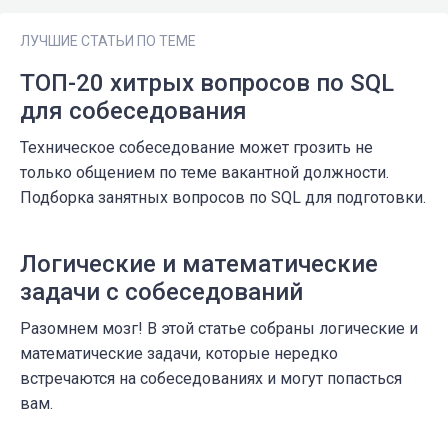
ЛУЧШИЕ СТАТЬИ ПО ТЕМЕ
ТОП-20 хитрых вопросов по SQL
для собеседования
Техническое собеседование может грозить не
только общением по теме вакантной должности.
Подборка занятных вопросов по SQL для подготовки.
Логические и математические
задачи с собеседований
Разомнем мозг! В этой статье собраны логические и
математические задачи, которые нередко
встречаются на собеседованиях и могут попасться
вам.