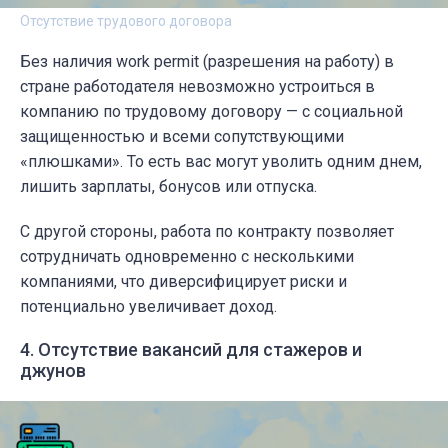
Отсутствие трудового договора
Без наличия work permit (разрешения на работу) в
стране работодателя невозможно устроиться в
компанию по трудовому договору — с социальной
защищенностью и всеми сопутствующими
«плюшками». То есть вас могут уволить одним днем,
лишить зарплаты, бонусов или отпуска.
С другой стороны, работа по контракту позволяет
сотрудничать одновременно с несколькими
компаниями, что диверсифицирует риски и
потенциально увеличивает доход.
4. Отсутствие вакансий для стажеров и
джунов