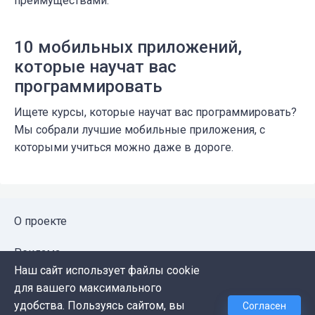
преимуществами.
10 мобильных приложений,
которые научат вас
программировать
Ищете курсы, которые научат вас программировать?
Мы собрали лучшие мобильные приложения, с
которыми учиться можно даже в дороге.
О проекте
Реклама
Наш сайт использует файлы cookie
Публичная оферта
для вашего максимального
удобства. Пользуясь сайтом, вы
Согласен