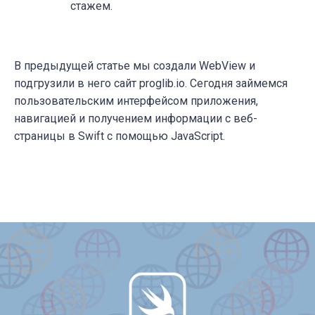
стажем.
В предыдущей статье мы создали WebView и
подгрузили в него сайт proglib.io. Сегодня займемся
пользовательским интерфейсом приложения,
навигацией и получением информации с веб-
страницы в Swift c помощью JavaScript.