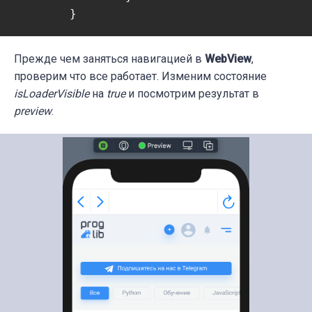
	}
Прежде чем заняться навигацией в
WebView
,
проверим что все работает. Изменим состояние
isLoaderVisible
на
true
и посмотрим результат в
preview
.