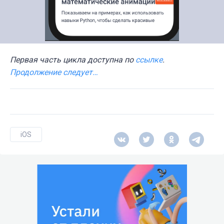
Первая часть цикла доступна по
ссылке
.
Продолжение следует…
iOS