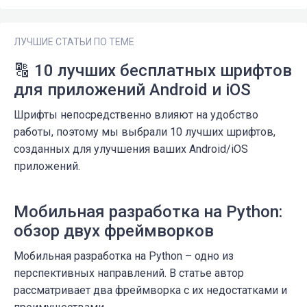
ЛУЧШИЕ СТАТЬИ ПО ТЕМЕ
🔠 10 лучших бесплатных шрифтов
для приложений Android и iOS
Шрифты непосредственно влияют на удобство
работы, поэтому мы выбрали 10 лучших шрифтов,
созданных для улучшения ваших Android/iOS
приложений.
Мобильная разработка на Python:
обзор двух фреймворков
Мобильная разработка на Python – одно из
перспективных направлений. В статье автор
рассматривает два фреймворка с их недостатками и