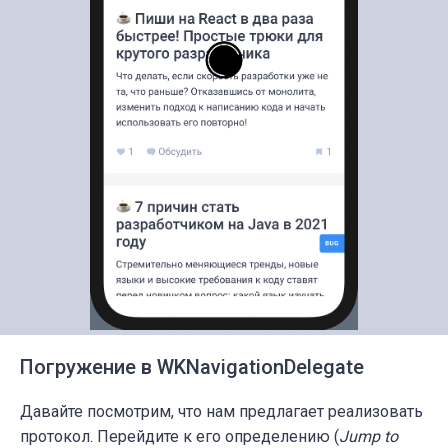
Погружение в WKNavigationDelegate
Давайте посмотрим, что нам предлагает реализовать
протокол. Перейдите к его определению (
Jump to