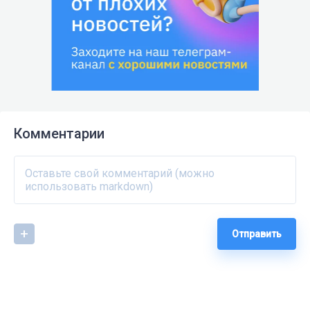
Комментарии
Отправить