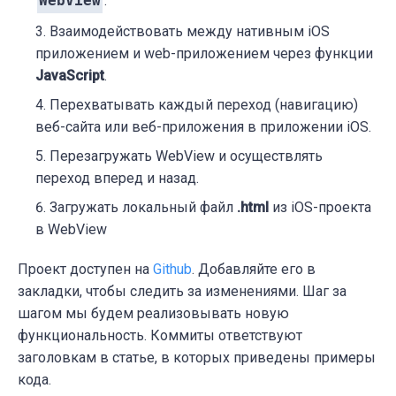
WebView
.
Взаимодействовать между нативным iOS
приложением и web-приложением через функции
JavaScript
.
Перехватывать каждый переход (навигацию)
веб-сайта или веб-приложения в приложении iOS.
Перезагружать WebView и осуществлять
переход вперед и назад.
Загружать локальный файл
.html
из iOS-проекта
в WebView
Проект доступен на
Github
. Добавляйте его в
закладки, чтобы следить за изменениями. Шаг за
шагом мы будем реализовывать новую
функциональность. Коммиты ответствуют
заголовкам в статье, в которых приведены примеры
кода.