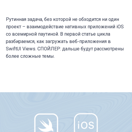
Рутинная задача, без которой не обходится ни один
проект – взаимодействие нативных приложений iOS
со всемирной паутиной. В первой статье цикла
разбираемся, как загружать веб-приложения в
SwiftUI Views. СПОЙЛЕР: дальше будут рассмотрены
более сложные темы.