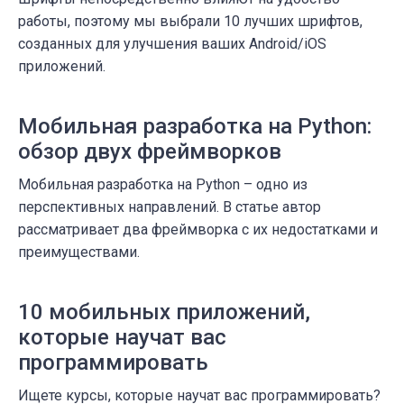
работы, поэтому мы выбрали 10 лучших шрифтов,
созданных для улучшения ваших Android/iOS
приложений.
Мобильная разработка на Python:
обзор двух фреймворков
Мобильная разработка на Python – одно из
перспективных направлений. В статье автор
рассматривает два фреймворка с их недостатками и
преимуществами.
10 мобильных приложений,
которые научат вас
программировать
Ищете курсы, которые научат вас программировать?