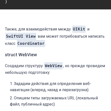
}
Также, для взаимодействия между
UIKit
и
SwiftUI View
вам может потребоваться написать
класс
Coordinator
.
struct WebView
Создадим структуру
WebView
, но прежде проведем
небольшую подготовку:
Зададим действия для определения веб-
навигации (вперед, назад и перезагрузка).
Опишем типы загружаемых URL (локальный
файл, публичный адрес).