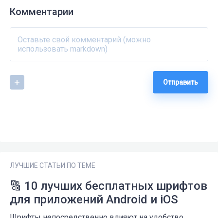
Комментарии
Отправить
ЛУЧШИЕ СТАТЬИ ПО ТЕМЕ
🔠 10 лучших бесплатных шрифтов
для приложений Android и iOS
Шрифты непосредственно влияют на удобство