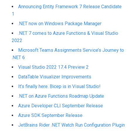
Announcing Entity Framework 7 Release Candidate
1
.NET now on Windows Package Manager
.NET 7 comes to Azure Functions & Visual Studio
2022
Microsoft Teams Assignments Service’s Journey to
.NET 6
Visual Studio 2022 17.4 Preview 2
DataTable Visualizer Improvements
It’s finally here. Bicep is in Visual Studio!
.NET on Azure Functions Roadmap Update
Azure Developer CLI September Release
Azure SDK September Release
JetBrains Rider .NET Watch Run Configuration Plugin