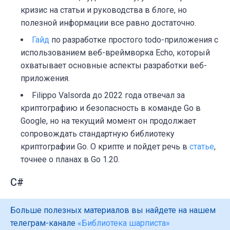
кризис на статьи и руководства в блоге, но
полезной информации все равно достаточно.
Гайд
по разработке простого todo-приложения с
использованием веб-вреймворка Echo, который
охватывает основные аспекты разработки веб-
приложения.
Filippo Valsorda до 2022 года отвечал за
криптографию и безопасность в команде Go в
Google, но на текущий момент он продолжает
сопровождать стандартную библиотеку
криптографии Go. О крипте и пойдет речь в
статье
,
точнее о планах в Go 1.20.
C#
Больше полезных материалов вы найдете на нашем
телеграм-канале
«Библиотека шарписта»