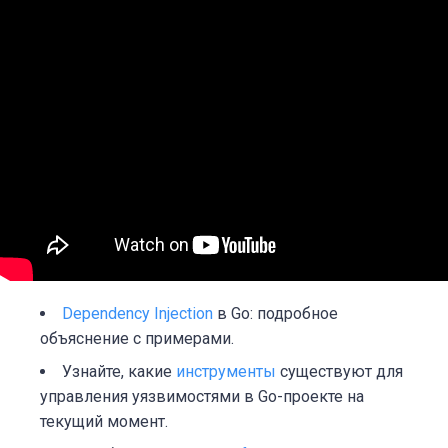
Dependency Injection
в Go: подробное
объяснение с примерами.
Узнайте, какие
инструменты
существуют для
управления уязвимостями в Go-проекте на
текущий момент.