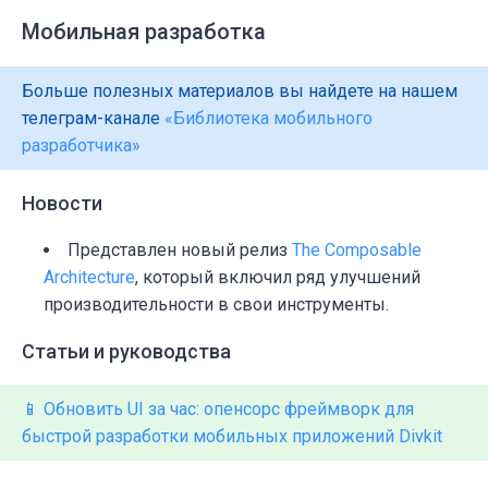
Мобильная разработка
Больше полезных материалов вы найдете на нашем
телеграм-канале
«Библиотека мобильного
разработчика»
Новости
Представлен новый релиз
The Composable
Architecture
, который включил ряд улучшений
производительности в свои инструменты.
Статьи и руководства
​📱 Обновить UI за час: опенсорс фреймворк для
быстрой разработки мобильных приложений Divkit