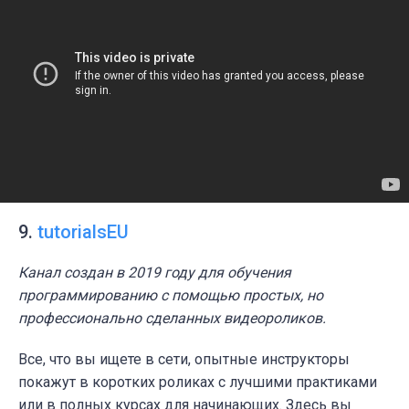
9.
tutorialsEU
Канал создан в 2019 году для обучения
программированию с помощью простых, но
профессионально сделанных видеороликов.
Все, что вы ищете в сети, опытные инструкторы
покажут в коротких роликах с лучшими практиками
или в полных курсах для начинающих. Здесь вы