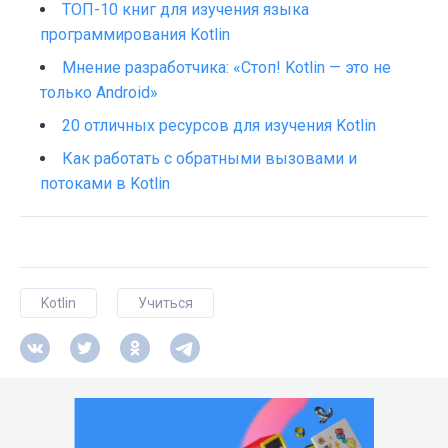
ТОП-10 книг для изучения языка
программирования Kotlin
Мнение разработчика: «Стоп! Kotlin — это не
только Android»
20 отличных ресурсов для изучения Kotlin
Как работать с обратными вызовами и
потоками в Kotlin
Kotlin
Учиться