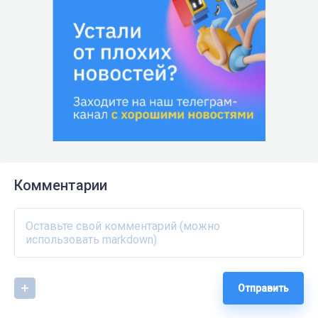
Комментарии
Отправить