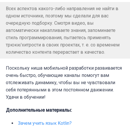
Всех аспектов какого-либо направления не найти в
одном источнике, поэтому мы сделали для вас
очередную подборку. Смотря видео, вы
автоматически накапливаете знания, запоминаете
стиль программирования, пытаетесь применять
трюки/хитрости в своих проектах, т. е. со временем
количество контента перерастает в качество.
Поскольку ниша мобильной разработки развивается
очень быстро, обучающие каналы помогут вам
отслеживать динамику, чтобы вы не чувствовали
себя потерянными в этом постоянном движении.
Удачи в обучении!
Дополнительные материалы:
Зачем учить язык Kotlin?