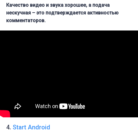
Качество видео и звука хорошее, а подача
нескучная – это подтверждается активностью
комментаторов.
4.
Start Android