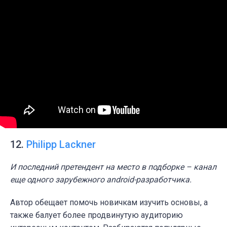
12.
Philipp Lackner
И последний претендент на место в подборке – канал
еще одного зарубежного android-разработчика.
Автор обещает помочь новичкам изучить основы, а
также балует более продвинутую аудиторию