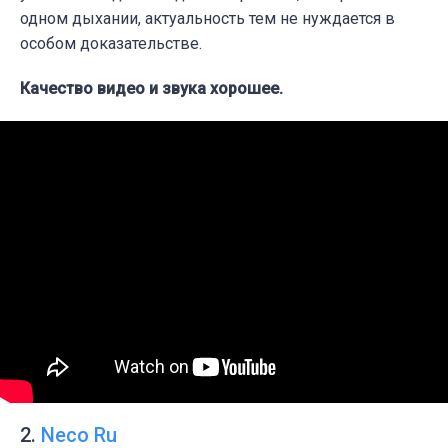
одном дыхании, актуальность тем не нуждается в
особом доказательстве.
Качество видео и звука хорошее.
2.
Neco Ru