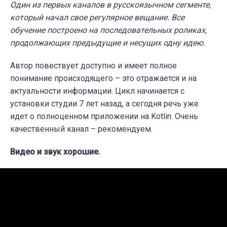
Один из первых каналов в русскоязычном сегменте,
который начал свое регулярное вещание. Все
обучение построено на последовательных роликах,
продолжающих предыдущие и несущих одну идею.
Автор повествует доступно и имеет полное
понимание происходящего – это отражается и на
актуальности информации. Цикл
начинается с
установки студии 7 лет назад, а сегодня речь уже
идет о полноценном приложении на Kotlin. Очень
качественный канал – рекомендуем.
Видео и звук хорошие.