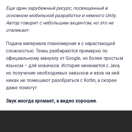
Еще один зарубежный ресурс, посвященный в
основном мобильной разработке и немного Unity.
Автор говорит с небольшим акцентом, но это не
отвлекает.
Подача материала планомерная и с нарастающей
сложностью. Темы разбираются примерно по
официальному мануалу от Google, но более простым
языком – для новичков. История начинается с Java,
но получение необходимых навыков и азов на ней
никак не помешают разобраться с Kotlin, а скорее
даже помогут.
Звук иногда хромает, а видео хорошее.