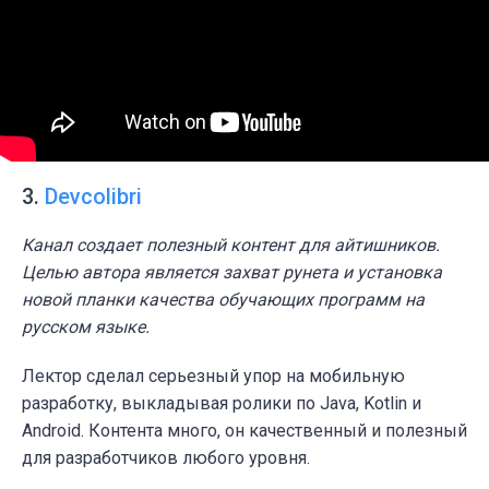
3.
Devcolibri
Канал создает полезный контент для айтишников.
Целью автора является захват рунета и установка
новой планки качества обучающих программ на
русском языке.
Лектор сделал серьезный упор на мобильную
разработку, выкладывая ролики по Java, Kotlin и
Android. Контента много, он качественный и полезный
для разработчиков любого уровня.