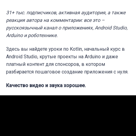
31+ тыс. подписчиков, активная аудитория, а также
реакция автора на комментарии: все это –
русскоязычный
канал о приложениях, Android Studio,
Arduino и роботехнике.
Здесь вы найдете уроки по Kotlin, начальный курс в
Android Studio, крутые проекты на Arduino и даже
платный контент для спонсоров, в котором
разбирается пошаговое создание приложения с нуля.
Качество видео и звука хорошее.