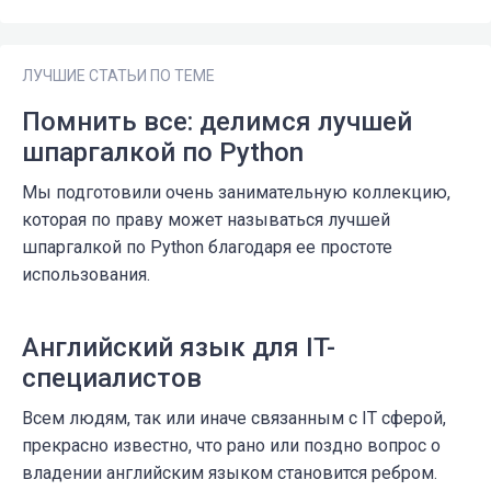
ЛУЧШИЕ СТАТЬИ ПО ТЕМЕ
Помнить все: делимся лучшей
шпаргалкой по Python
Мы подготовили очень занимательную коллекцию,
которая по праву может называться лучшей
шпаргалкой по Python благодаря ее простоте
использования.
Английский язык для IT-
специалистов
Всем людям, так или иначе связанным с IT сферой,
прекрасно известно, что рано или поздно вопрос о
владении английским языком становится ребром.