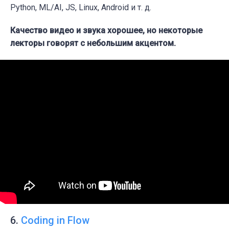
Python, ML/AI, JS, Linux, Android и т. д.
Качество видео и звука хорошее, но некоторые
лекторы говорят с небольшим акцентом.
6.
Coding in Flow