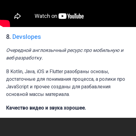
8.
Devslopes
Очередной англоязычный ресурс про мобильную и
веб-разработку.
В Kotlin, Java, iOS и Flutter разобраны основы,
достаточные для понимания процесса, а ролики про
JavaScript и прочее созданы для разбавления
основной массы материала.
Качество видео и звука хорошее.