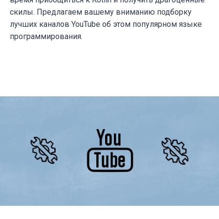
скилы. Предлагаем вашему вниманию подборку
лучших каналов YouTube об этом популярном языке
программирования.