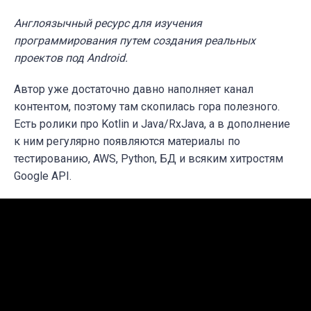
Англоязычный ресурс для изучения
программирования путем создания
реальных
проектов под Android.
Автор уже достаточно давно наполняет канал
контентом, поэтому там скопилась гора полезного.
Есть ролики про
Kotlin и Java/RxJava, а в дополнение
к ним регулярно появляются материалы по
тестированию, AWS, Python, БД и всяким хитростям
Google API.