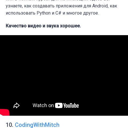
узнаете, как создавать приложения для Android, как
использовать Python и C# и многое другое.
Качество видео и звука хорошее.
10.
CodingWithMitch