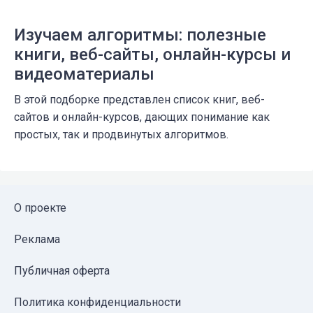
Изучаем алгоритмы: полезные
книги, веб-сайты, онлайн-курсы и
видеоматериалы
В этой подборке представлен список книг, веб-
сайтов и онлайн-курсов, дающих понимание как
простых, так и продвинутых алгоритмов.
О проекте
Реклама
Публичная оферта
Политика конфиденциальности