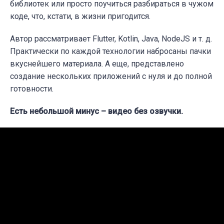
библиотек или просто поучиться разбираться в чужом
коде, что, кстати, в жизни пригодится.
Автор рассматривает Flutter, Kotlin, Java, NodeJS и т. д.
Практически по каждой технологии набросаны пачки
вкуснейшего материала. А еще, представлено
создание нескольких приложений с нуля и до полной
готовности.
Есть небольшой минус – видео без озвучки.