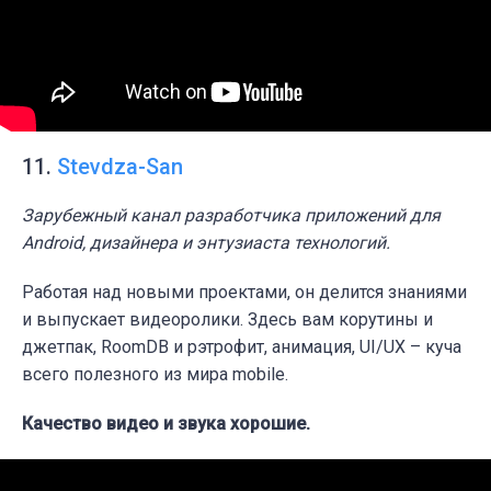
11.
Stevdza-San
Зарубежный канал разработчика приложений для
Android, дизайнера и энтузиаста технологий.
Работая над новыми проектами, он делится знаниями
и выпускает видеоролики. Здесь вам корутины и
джетпак, RoomDB и рэтрофит, анимация, UI/UX – куча
всего полезного из мира mobile.
Качество видео и звука хорошие.