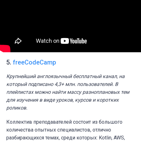
5.
freeCodeCamp
Крупнейший англоязычный бесплатный канал, на
который подписано 4,3+ млн. пользователей. В
плейлистах можно найти массу разноплановых тем
для изучения в виде уроков, курсов и коротких
роликов.
Коллектив преподавателей состоит из большого
количества опытных специалистов, отлично
разбирающихся темах, среди которых: Kotlin, AWS,