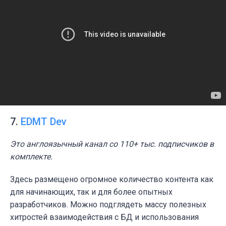
7.
EDMT Dev
Это англоязычный канал со 110+ тыс. подписчиков в
комплекте.
Здесь размещено огромное количество контента как
для начинающих, так и для более опытных
разработчиков. Можно подглядеть массу полезных
хитростей взаимодействия с БД и использования