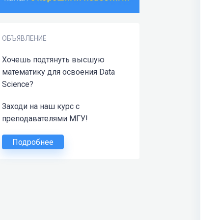
ОБЪЯВЛЕНИЕ
Хочешь подтянуть высшую
математику для освоения Data
Science?
Заходи на наш курс с
преподавателями МГУ!
Подробнее