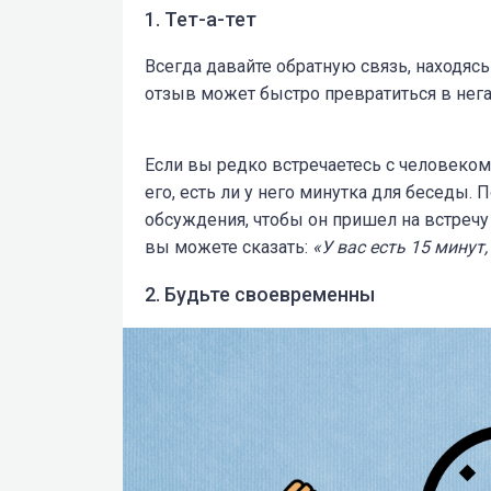
1. Тет-а-тет
Всегда давайте обратную связь, находяс
отзыв может быстро превратиться в нега
Если вы редко встречаетесь с человеком,
его, есть ли у него минутка для беседы.
обсуждения, чтобы он пришел на встреч
вы можете сказать:
«У вас есть 15 минут
2. Будьте своевременны