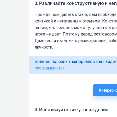
3. Различайте конструктивную и не
Прежде чем давать отзыв, вам необходи
критикой и негативным отзывом. Констр
на том, что человек может улучшить, а д
итоге не дает. Поэтому перед разговоро
Даже если вы чем-то разочарованы, изб
личности.
Больше полезных материалов вы найдет
программиста»
Интересно
4. Используйте «я»-утверждения