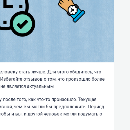
ловеку стать лучше. Для этого убедитесь, что
Избегайте отзывов о том, что произошло более
 не является актуальным.
после того, как что-то произошло. Текущая
тивной, чем вы могли бы предположить. Период
тобы и вы, и другой человек могли подумать о