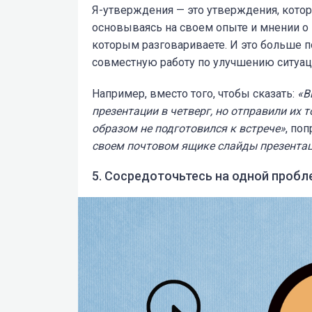
Я-утверждения — это утверждения, которы
основываясь на своем опыте и мнении о 
которым разговариваете. И это больше п
совместную работу по улучшению ситуац
Например, вместо того, чтобы сказать:
«
В
презентации в четверг, но отправили их 
образом не подготовился к встрече»
, поп
своем почтовом ящике слайды презентаци
5. Сосредоточьтесь на одной пробл