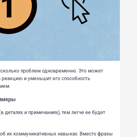
несколько проблем одновременно. Это может
 реакцию и уменьшит его способность
ием.
римеры
 деталях и примечаниях), тем легче ее будет
в об их коммуникативных навыках. Вместо фразы