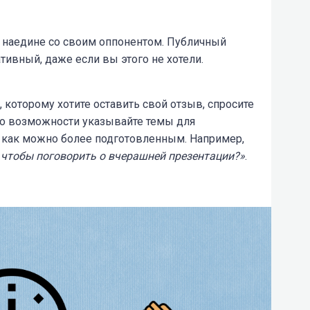
ь наедине со своим оппонентом. Публичный
тивный, даже если вы этого не хотели.
 которому хотите оставить свой отзыв, спросите
 По возможности указывайте темы для
у как можно более подготовленным. Например,
, чтобы поговорить о вчерашней презентации?»
.