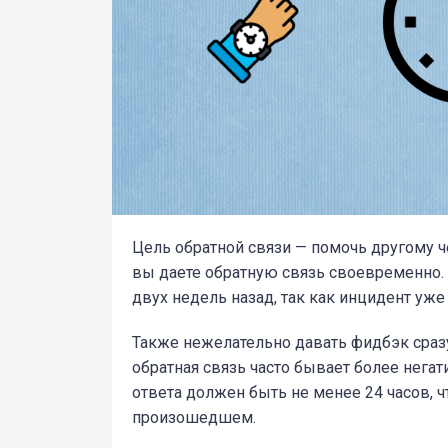
Цель обратной связи — помочь другому че
вы даете обратную связь своевременно. 
двух недель назад, так как инцидент уже
Также нежелательно давать фидбэк сразу 
обратная связь часто бывает более нега
ответа должен быть не менее 24 часов, ч
произошедшем.