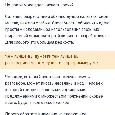
Но при чем же здесь ясность речи?
Сильные разработчики обычно лучше излагают свои
мысли, нежели слабые. Способность объяснить идею
простыми словами без использования сложных
выражений является чертой сильного разработчика.
Для слабого это большая редкость.
Чем лучше вы думаете, тем лучше вы
разговариваете, тем лучше вы программируете.
Человек, который постоянно меняет тему в
разговоре, может писать несвязный код. Человек,
который говорит сложными и длинными
предложениями с множеством пояснений, скорее
всего, будет писать такой же код.
Просто обратите внимание на следующее: