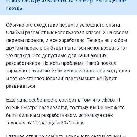
Если у вас в руке молоток, все вокруг выглядит как
гвоздь.
Обычно это следствие первого успешного опыта.
Слабый разработчик использовал способ Х на своем
первом проекте, и все заработало. Теперь на любом
другом проекте он будет пытаться использовать тот
же подход.
Это допустимо для начинающих
разработчиков. Но есть проблема. Такой подход
тормозит развитие. Если использовать повсюду один
и тот же стек технологий, программист не будет
развиваться.
Еще одна особенность состоит в том, что сфера IT
очень быстро развивается, поэтому вы не сможете
быть сильным разработчиком, используя стек
технологий 2014 года в 2022 году.
Главное отличие слабого и сильного разработчика –