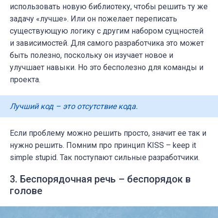
использовать новую библиотеку, чтобы решить ту же
задачу «лучше». Или он пожелает переписать
существующую логику с другим набором сущностей
и зависимостей. Для самого разработчика это может
быть полезно, поскольку он изучает новое и
улучшает навыки. Но это бесполезно для команды и
проекта.
Лучший код – это отсутствие кода.
Если проблему можно решить просто, значит ее так и
нужно решить. Помним про принцип KISS – keep it
simple stupid. Так поступают сильные разработчики.
3. Беспорядочная речь – беспорядок в
голове