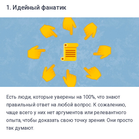
1. Идейный фанатик
Есть люди, которые уверены на 100%, что знают
правильный ответ на любой вопрос. К сожалению,
чаще всего у них нет аргументов или релевантного
опыта, чтобы доказать свою точку зрения. Они просто
так думают.