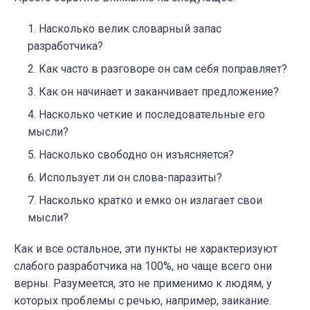
Насколько велик словарный запас
разработчика?
Как часто в разговоре он сам себя поправляет?
Как он начинает и заканчивает предложение?
Насколько четкие и последовательные его
мысли?
Насколько свободно он изъясняется?
Использует ли он слова-паразиты?
Насколько кратко и емко он излагает свои
мысли?
Как и все остальное, эти пункты не характеризуют
слабого разработчика на 100%, но чаще всего они
верны.
Разумеется, это не применимо к людям, у
которых проблемы с речью, например, заикание.