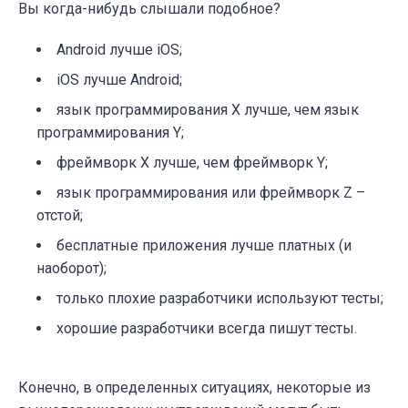
Вы когда-нибудь слышали подобное?
Android лучше iOS;
iOS лучше Android;
язык программирования X лучше, чем язык
программирования Y;
фреймворк X лучше, чем фреймворк Y;
язык программирования или фреймворк Z –
отстой;
бесплатные приложения лучше платных (и
наоборот);
только плохие разработчики используют тесты;
хорошие разработчики всегда пишут тесты.
Конечно, в определенных ситуациях, некоторые из