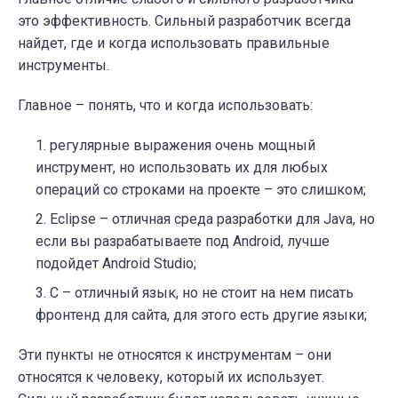
это эффективность. Сильный разработчик всегда
найдет, где и когда использовать правильные
инструменты.
Главное – понять, что и когда использовать:
регулярные выражения очень мощный
инструмент, но использовать их для любых
операций со строками на проекте – это слишком;
Eclipse – отличная среда разработки для Java, но
если вы разрабатываете под Android, лучше
подойдет Android Studio;
С – отличный язык, но не стоит на нем писать
фронтенд для сайта, для этого есть другие языки;
Эти пункты не относятся к инструментам – они
относятся к человеку, который их использует.