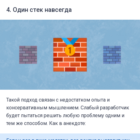
4. Один стек навсегда
Такой подход связан с недостатком опыта и
консервативным мышлением. Слабый разработчик
будет пытаться решить любую проблему одним и
тем же способом. Как в анекдоте: