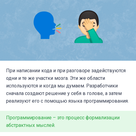
При написании кода и при разговоре задействуются
одни и те же участки мозга. Эти же области
используются и когда мы думаем. Разработчики
сначала создают решение у себя в голове, а затем
реализуют его с помощью языка программирования.
Программирование – это процесс формализации
абстрактных мыслей.