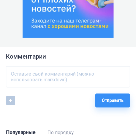
Комментарии
Отправить
Популярные
По порядку