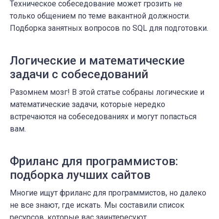
Техническое собеседование может грозить не
только общением по теме вакантной должности.
Подборка занятных вопросов по SQL для подготовки.
Логические и математические
задачи с собеседований
Разомнем мозг! В этой статье собраны логические и
математические задачи, которые нередко
встречаются на собеседованиях и могут попасться
вам.
Фриланс для программистов:
подборка лучших сайтов
Многие ищут фриланс для программистов, но далеко
не все знают, где искать. Мы составили список
ресурсов, которые вас заинтересуют.