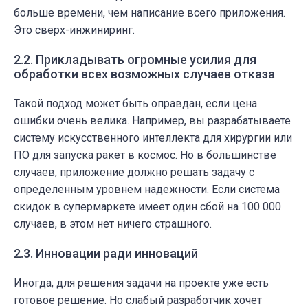
больше времени, чем написание всего приложения.
Это сверх-инжиниринг.
2.2. Прикладывать огромные усилия для
обработки всех возможных случаев отказа
Такой подход может быть оправдан, если цена
ошибки очень велика. Например, вы разрабатываете
систему искусственного интеллекта для хирургии или
ПО для запуска ракет в космос. Но в большинстве
случаев, приложение должно решать задачу с
определенным уровнем надежности. Если система
скидок в супермаркете имеет один сбой на 100 000
случаев, в этом нет ничего страшного.
2.3. Инновации ради инноваций
Иногда, для решения задачи на проекте уже есть
готовое решение. Но слабый разработчик хочет