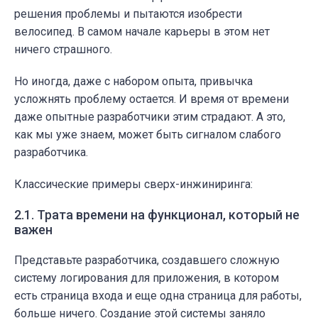
решения проблемы и пытаются изобрести
велосипед. В самом начале карьеры в этом нет
ничего страшного.
Но иногда, даже с набором опыта, привычка
усложнять проблему остается. И время от времени
даже опытные разработчики этим страдают. А это,
как мы уже знаем, может быть
сигналом
слабого
разработчика.
Классические примеры сверх-инжиниринга:
2.1. Трата времени на функционал, который не
важен
Представьте разработчика, создавшего сложную
систему логирования для приложения, в котором
есть страница входа и еще одна страница для работы,
больше ничего. Создание этой системы заняло