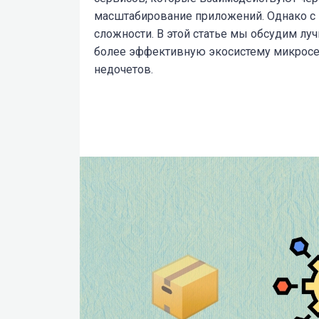
масштабирование приложений. Однако с 
сложности. В этой статье мы обсудим лу
более эффективную экосистему микросе
недочетов.