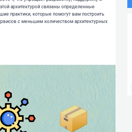
этой архитектурой связаны определенные
чшие практики, которые помогут вам построить
рвисов с меньшим количеством архитектурных