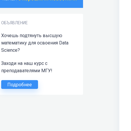
ОБЪЯВЛЕНИЕ
Хочешь подтянуть высшую
математику для освоения Data
Science?
Заходи на наш курс с
преподавателями МГУ!
Подробнее