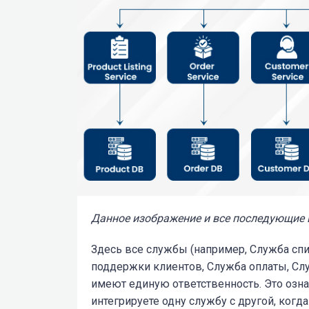
Данное изображение и все последующие
Здесь все службы (например, Служба спи
поддержки клиентов, Служба оплаты, Служ
имеют единую ответственность. Это означ
интегрируете одну службу с другой, когд