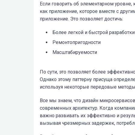
Если говорить об элементарном уровне,
как приложение, которое вместе с друг
приложение. Это позволяет достичь:
Более легкой и быстрой разработки
Ремонтопригодности
Масштабируемости
По сути, это позволяет более эффективн
Однако этому паттерну присуща определ
используя некоторые передовые методы
Все мы знаем, что дизайн микросервисов
современных архитектур. Когда компани
важно развивать их эффективно и результ
вызывая чрезмерных задержек, потребле