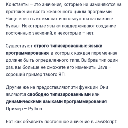
Константы – это значения, которые не изменяются на
протяжении всего жизненного цикла программы.
Чаще всего в их именах используются заглавные
буквы. Некоторые языки поддерживают создание
постоянных значений, а некоторые – нет.
Существуют
строго типизированные языки
программирования
, в которых каждая переменная
должна быть определенного типа. Выбрав тип один
раз, вы больше не сможете его изменить. Java –
хороший пример такого ЯП.
Другие же не предоставляют эти функции. Они
являются
свободно типизированными
или
динамическими языками программирования
.
Пример – Python.
Вот как объявить постоянное значение в JavaScript: