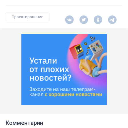
Проектирование
Комментарии