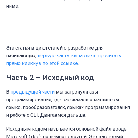
ними.
Эта статья в цикл статей о разработке для
начинающих,
первую часть вы можете прочитать
прямо кликнув по этой ссылке
.
Часть 2 – Исходный код
В
предыдущей части
мы затронули азы
программирования, где рассказали о машинном
языке, преобразователях, языках программирования
и работе с CLI. Двигаемся дальше.
Исходным кодом называется основной файл вроде
Microsoft (.doc), но немного другой. Это текстовый