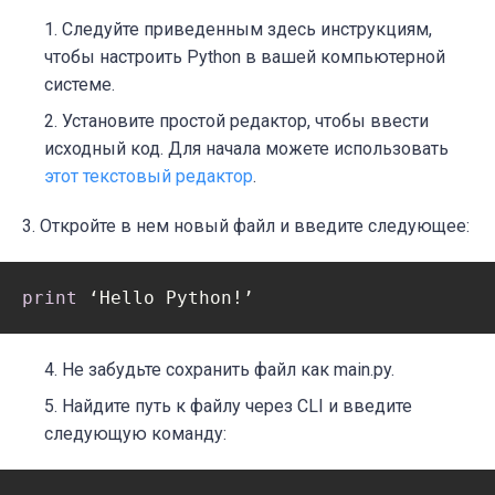
Следуйте приведенным здесь инструкциям,
чтобы настроить Python в вашей компьютерной
системе.
Установите простой редактор, чтобы ввести
исходный код. Для начала можете использовать
этот текстовый редактор
.
3. Откройте в нем новый файл и введите следующее:
print
 ‘Hello Python!’
Не забудьте сохранить файл как main.py.
Найдите путь к файлу через CLI и введите
следующую команду: