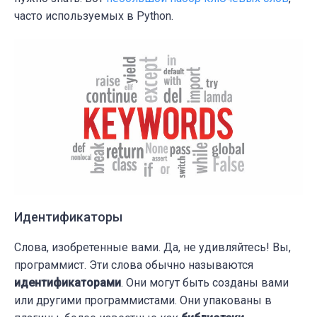
часто используемых в Python.
Идентификаторы
Слова, изобретенные вами. Да, не удивляйтесь! Вы,
программист. Эти слова обычно называются
идентификаторами
. Они могут быть созданы вами
или другими программистами. Они упакованы в