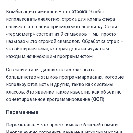
Комбинация символов – это
строка
. Чтобы
использовать аналогию, строка для компьютера
означает, что слово принадлежит человеку. Слово
«термометр» состоит из 9 символов – мы просто
называем это строкой символов. Обработка строк –
это обширная тема, которая должна изучаться
каждым начинающим программистом.
Сложные типы данных поставляются с
большинством языков программирования, которые
используются. Есть и другие, такие как системы
классов. Это явление также известно как объектно-
ориентированное программирование (
ООП
).
Переменные
Переменные – это просто имена областей памяти.
Иногда нужно сохранить данные в исходном коде в