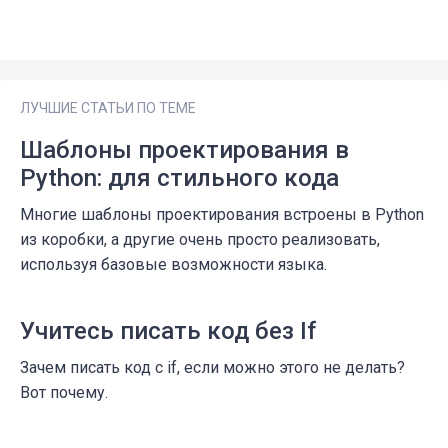
ЛУЧШИЕ СТАТЬИ ПО ТЕМЕ
Шаблоны проектирования в
Python: для стильного кода
Многие шаблоны проектирования встроены в Python
из коробки, а другие очень просто реализовать,
используя базовые возможности языка.
Учитесь писать код без If
Зачем писать код с if, если можно этого не делать?
Вот почему.