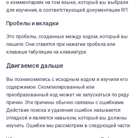
о комментариях на том языке, который вы выбрали
для изучения, в соответствующей документации ЯП.
Пробелы и вкладки
Это пробелы, созданные между кодом, который вы
пишете. Они ставятся при нажатии пробела или
клавиши табуляции на клавиатуре.
Двигаемся дальше
Вы познакомились с исходным кодом и изучили его
содержимое. Скомпилированный или
преобразованный код может не запускаться по ряду
причин. Эти причины обычно связаны с ошибками.
Действие поиска и удаления ошибок называется
отладкой и является навыком, который вы должны
изучить. Ошибки мы рассмотрим в следующей части.