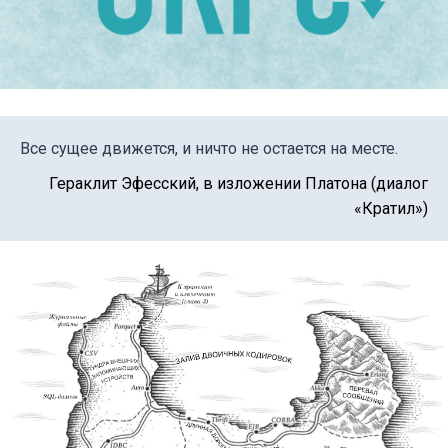
Все сущее движется, и ничто не остается на месте.
Гераклит Эфесский, в изложении Платона (диалог
«Кратил»)