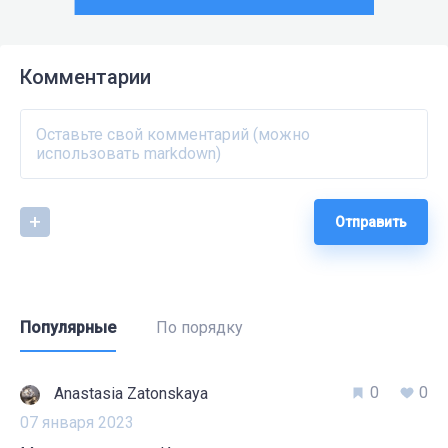
Комментарии
Отправить
Популярные
По порядку
0
0
Anastasia Zatonskaya
07 января 2023