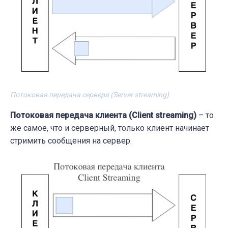
Потоковая передача сервера (Server streaming)
Потоковая передача клиента (Client streaming)
– то
же самое, что и серверный, только клиент начинает
стримить сообщения на сервер.