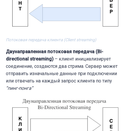
Потоковая передача клиента (Client streaming)
Двунаправленная потоковая передача (Bi-
directional streaming)
– клиент инициализирует
соединение, создаются два стрима. Сервер может
отправить изначальные данные при подключении
или отвечать на каждый запрос клиента по типу
“пинг-понга”