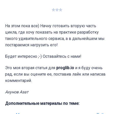
***
На этом пока все) Начну готовить вторую часть
цикла, где хочу показать на практике разработку
такого удивительного сервиса, а в дальнейшем мы
постараемся нагрузить его!
Будет интересно ;-) Оставайтесь с нами!
Это моя вторая статья для
proglib.io
и я буду очень
рад, если вы оцените ее, поставив лайк или написав
комментарий.
Ахунов Азат
Дополнительные материалы по теме: