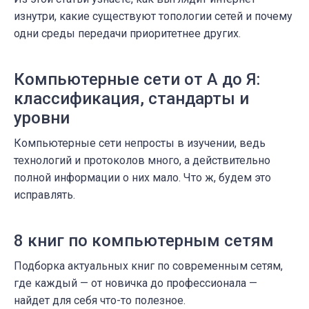
изнутри, какие существуют топологии сетей и почему
одни среды передачи приоритетнее других.
Компьютерные сети от А до Я:
классификация, стандарты и
уровни
Компьютерные сети непросты в изучении, ведь
технологий и протоколов много, а действительно
полной информации о них мало. Что ж, будем это
исправлять.
8 книг по компьютерным сетям
Подборка актуальных книг по современным сетям,
где каждый — от новичка до профессионала —
найдет для себя что-то полезное.