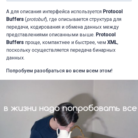
А для описания интерфейса используется
Protocol
Buffers
(
protobuf
), где описывается структура для
передачи, кодирования и обмена данных между
представлениями описанными выше.
Protocol
Buffers
проще, компактнее и быстрее, чем
XML
,
поскольку осуществляется передача бинарных
данных.
Попробуем разобраться во всем всем этом!