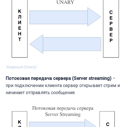
Унарный (Unary)
Потоковая передача сервера (Server streaming)
–
при подключении клиента сервер открывает стрим и
начинает отправлять сообщения.