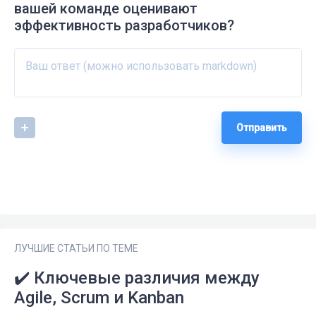
вашей команде оценивают
эффективность разработчиков?
Отправить
ЛУЧШИЕ СТАТЬИ ПО ТЕМЕ
✔️ Ключевые различия между
Agile, Scrum и Kanban