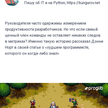
Пишу об IT и на Python, https://kungurov.net
Руководители часто одержимы измерением
продуктивности разработчиков. Но что если самый
ценный член команды не оставляет никаких следов
в метриках? Именно такую историю рассказал Дэнни
Норт в своей статье о «худшем программисте,
которого он когда-либо знал».