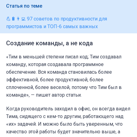
Статья по теме
💪🔋👨‍💻 97 советов по продуктивности для
программистов и ТОП-6 самых важных
Создание команды, а не кода
«Тим в меньшей степени писал код; Тим создавал
команду, которая создавала программное
обеспечение. Вся команда становилась более
эффективной, более продуктивной, более
сплоченной, более веселой, потому что Тим был в
команде», — пишет автор статьи.
Когда руководитель заходил в офис, он всегда видел
Тима, сидящего с кем-то другим, работающего над
«их» задачей. И можно было быть уверенным, что
качество этой работы будет значительно выше, а