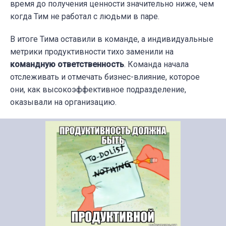
время до получения ценности значительно ниже, чем
когда Тим не работал с людьми в паре.
В итоге Тима оставили в команде, а индивидуальные
метрики продуктивности тихо заменили на
командную ответственность
. Команда начала
отслеживать и отмечать бизнес-влияние, которое
они, как высокоэффективное подразделение,
оказывали на организацию.