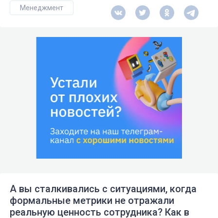
Менеджмент
А вы сталкивались с ситуациями, когда
формальные метрики не отражали
реальную ценность сотрудника? Как в