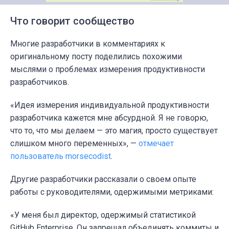
Что говорит сообщество
Многие разработчики в комментариях к
оригинальному посту поделились похожими
мыслями о проблемах измерения продуктивности
разработчиков.
«Идея измерения индивидуальной продуктивности
разработчика кажется мне абсурдной. Я не говорю,
что то, что мы делаем — это магия, просто существует
слишком много переменных», —
отмечает
пользователь morsecodist
.
Другие разработчики рассказали о своем опыте
работы с руководителями, одержимыми метриками:
«У меня был директор, одержимый статистикой
GitHub Enterprise. Он запрещал объединять коммиты и