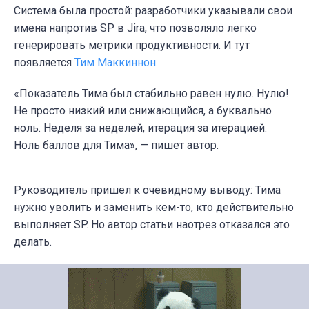
Система была простой: разработчики указывали свои
имена напротив SP в Jira, что позволяло легко
генерировать метрики продуктивности. И тут
появляется
Тим Маккиннон
.
«Показатель Тима был стабильно равен нулю. Нулю!
Не просто низкий или снижающийся, а буквально
ноль. Неделя за неделей, итерация за итерацией.
Ноль баллов для Тима», — пишет автор.
Руководитель пришел к очевидному выводу: Тима
нужно уволить и заменить кем-то, кто действительно
выполняет SP. Но автор статьи наотрез отказался это
делать.