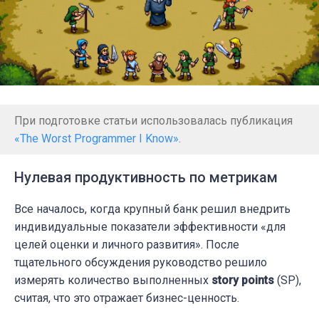
При подготовке статьи использовалась публикация
«The Worst Programmer I Know»
.
Нулевая продуктивность по метрикам
Все началось, когда крупный банк решил внедрить
индивидуальные показатели эффективности «для
целей оценки и личного развития». После
тщательного обсуждения руководство решило
измерять количество выполненных
story points
(SP),
считая, что это отражает бизнес-ценность.