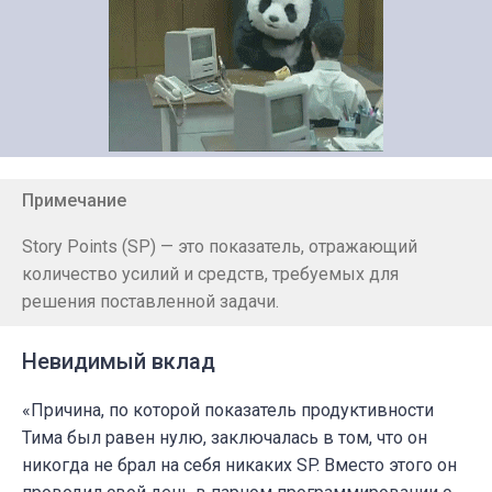
Примечание
Story Points (SP) — это показатель, отражающий
количество усилий и средств, требуемых для
решения поставленной задачи.
Невидимый вклад
«Причина, по которой показатель продуктивности
Тима был равен нулю, заключалась в том, что он
никогда не брал на себя никаких SP. Вместо этого он