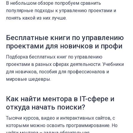
В небольшом обзоре попробуем сравнить
популярные подходы к управлению проектами и
понять какой из них лучше.
Бесплатные книги по управлению
проектами для новичков и профи
Подборка бесплатных книг по управлению
проектами в разных сферах деятельности. Учебники
для новичков, пособия для профессионалов и
мировые шедевры.
Как найти ментора в IT-сфере и
откуда начать поиски?
Тысячи курсов, видео и интерактивных сайтов, с
которыми можно освоить программирование. Но
найти ментора – задача обязательная.