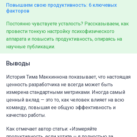
Повышаем свою продуктивность: 6 ключевых
факторов
Постоянно чувствуете усталость? Рассказываем, как
провести тонкую настройку психофизического
аппарата и повысить продуктивность, опираясь на
научные публикации.
Выводы
История Тима Маккиннона показывает, что настоящая
ценность разработчика не всегда может быть
измерена стандартными метриками. Иногда самый
ценный вклад — это то, как человек влияет на всю
команду, повышая ее общую эффективность и
качество работы.
Как отмечает автор статьи: «Измеряйте
продуктивность, если хотите — я полностью за