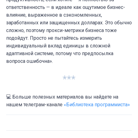
ответственность — в идеале как ощутимое бизнес-
влияние, выраженное в сэкономленных,
заработанных или защищенных долларах. Это обычно
сложно, поэтому прокси-метрики бизнеса тоже
подойдут. Просто не пытайтесь измерить
индивидуальный вклад единицы в сложной
адаптивной системе, потому что предпосылка
вопроса ошибочна».
***
💻 Больше полезных материалов вы найдете на
нашем телеграм-канале
«Библиотека программиста»