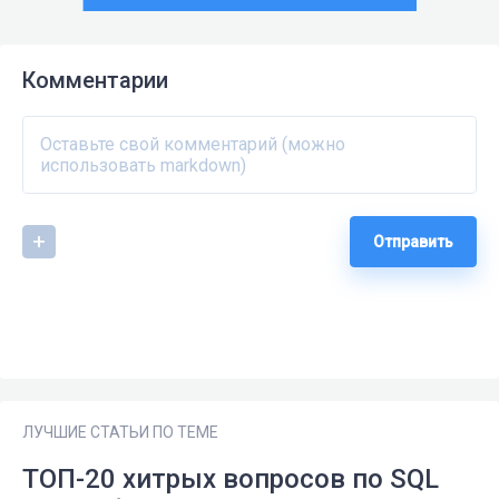
Комментарии
Отправить
ЛУЧШИЕ СТАТЬИ ПО ТЕМЕ
ТОП-20 хитрых вопросов по SQL