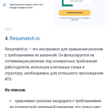
Zety
4.
Resumatch.io
Resumatch.io — это инструмент для сравнения резюме
с требованиями из вакансий. Он фокусируется на
оптимизации резюме под конкретные требования
работодателя, используя ключевые слова и
структуру, необходимую для успешного прохождения
ATS.
Из плюсов:
сравнивает резюме кандидата с требованиями
из конкретной указанной вакансии, что повышает