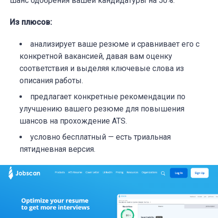
шанс одобрения вашей кандидатуры на 50%.
Из плюсов:
анализирует ваше резюме и сравнивает его с
конкретной вакансией, давая вам оценку
соответствия и выделяя ключевые слова из
описания работы.
предлагает конкретные рекомендации по
улучшению вашего резюме для повышения
шансов на прохождение ATS.
условно бесплатный — есть триальная
пятидневная версия.