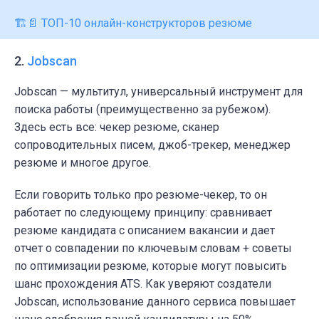
🏗️📄 ТОП-10 онлайн-конструкторов резюме
2.
Jobscan
Jobscan — мультитул, универсальный инструмент для
поиска работы (преимущественно за рубежом).
Здесь есть все: чекер резюме, сканер
сопроводительных писем, джоб-трекер, менеджер
резюме и многое другое.
Если говорить только про резюме-чекер, то он
работает по следующему принципу: сравнивает
резюме кандидата с описанием вакансии и дает
отчет о совпадении по ключевым словам + советы
по оптимизации резюме, которые могут повысить
шанс прохождения ATS. Как уверяют создатели
Jobscan, использование данного сервиса повышает