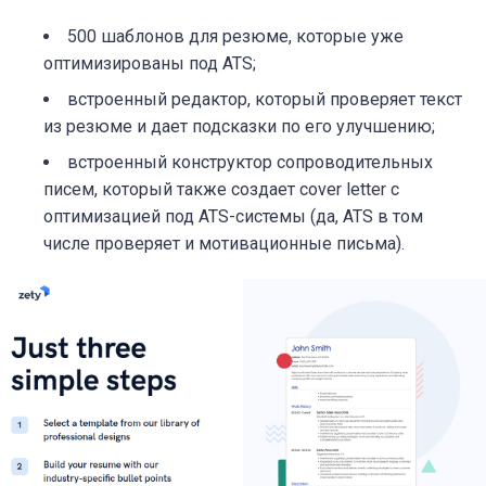
500 шаблонов для резюме, которые уже
оптимизированы под ATS;
встроенный редактор, который проверяет текст
из резюме и дает подсказки по его улучшению;
встроенный конструктор сопроводительных
писем, который также создает cover letter с
оптимизацией под ATS-системы (да, ATS в том
числе проверяет и мотивационные письма).