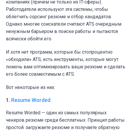
компаниях (причем не только из IT-сферы).
Работодатели используют эти системы, чтобы
облегчить сорсинг резюме и отбор кандидатов.
Однако многие соискатели считают ATS очередным
ненужным барьером в поиске работы и пытаются
всячески обойти его.
И хотя нет программ, которые бы стопроцентно
«обходили» ATS, есть инструменты, которые могут
помочь вам оптимизировать ваше резюме и сделать
его более совместимым с ATS.
Вот некоторые из них:
1.
Resume Worded
Resume Worded — один из самых популярных
чекеров резюме среди бесплатных. Принцип работы
простой: загружаете резюме и получаете обратную