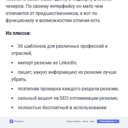
чекеров. По своему интерфейсу он мало чем
отличается от предшественников, а вот по
функционалу и возможностям отличия есть.
Из плюсов:
36 шаблонов для различных профессий и
отраслей;
импорт резюме из LinkedIn;
пишет, какую информацию из резюме лучше
убрать;
поэтапная проверка каждого раздела резюме;
сильный акцент на SEO-оптимизации резюме;
полностью бесплатный в использовании.