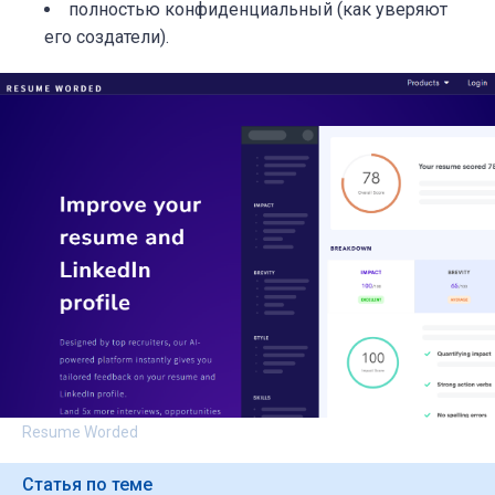
полностью конфиденциальный (как уверяют
его создатели).
Resume Worded
Статья по теме