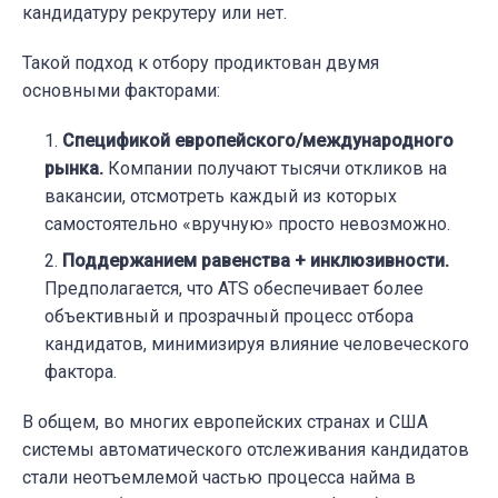
кандидатуру рекрутеру или нет.
Такой подход к отбору продиктован двумя
основными факторами:
Спецификой европейского/международного
рынка.
Компании получают тысячи откликов на
вакансии, отсмотреть каждый из которых
самостоятельно «вручную» просто невозможно.
Поддержанием равенства + инклюзивности.
Предполагается, что ATS обеспечивает более
объективный и прозрачный процесс отбора
кандидатов, минимизируя влияние человеческого
фактора.
В общем, во многих европейских странах и США
системы автоматического отслеживания кандидатов
стали неотъемлемой частью процесса найма в