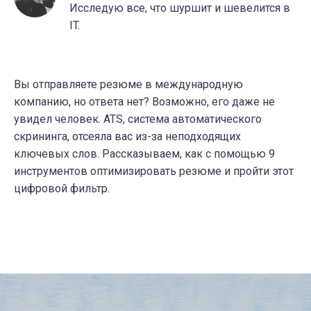
Исследую все, что шуршит и шевелится в
IT.
Вы отправляете резюме в международную
компанию, но ответа нет? Возможно, его даже не
увидел человек. ATS, система автоматического
скрининга, отсеяла вас из-за неподходящих
ключевых слов. Рассказываем, как с помощью 9
инструментов оптимизировать резюме и пройти этот
цифровой фильтр.