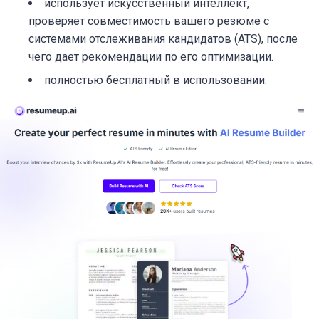
использует искусственный интеллект,
проверяет совместимость вашего резюме с
системами отслеживания кандидатов (ATS), после
чего дает рекомендации по его оптимизации.
полностью бесплатный в использовании.