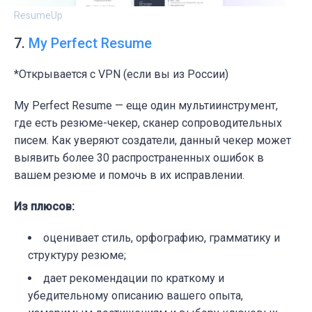
ResumeUp
7.
My Perfect Resume
*Открывается с VPN (если вы из России)
My Perfect Resume — еще один мультиинструмент,
где есть резюме-чекер, сканер сопроводительных
писем. Как уверяют создатели, данный чекер может
выявить более 30 распространенных ошибок в
вашем резюме и помочь в их исправлении.
Из плюсов:
оценивает стиль, орфографию, грамматику и
структуру резюме;
дает рекомендации по краткому и
убедительному описанию вашего опыта,