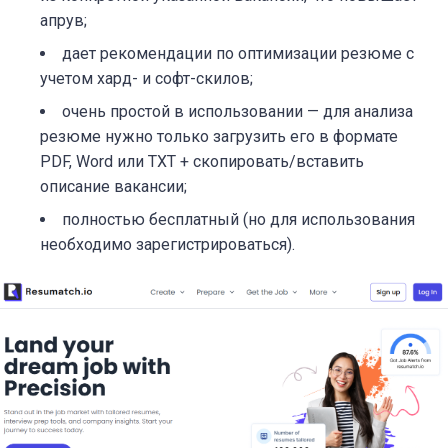
апрув;
дает рекомендации по оптимизации резюме с
учетом хард- и софт-скилов;
очень простой в использовании — для анализа
резюме нужно только загрузить его в формате
PDF, Word или TXT + скопировать/вставить
описание вакансии;
полностью бесплатный (но для использования
необходимо зарегистрироваться).