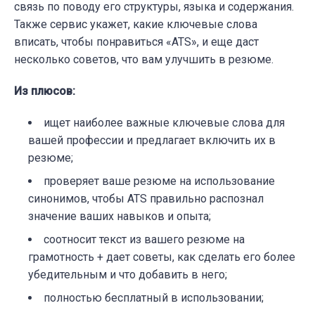
связь по поводу его структуры, языка и содержания.
Также сервис укажет, какие ключевые слова
вписать, чтобы понравиться «ATS», и еще даст
несколько советов, что вам улучшить в резюме.
Из плюсов:
ищет наиболее важные ключевые слова для
вашей профессии и предлагает включить их в
резюме;
проверяет ваше резюме на использование
синонимов, чтобы ATS правильно распознал
значение ваших навыков и опыта;
соотносит текст из вашего резюме на
грамотность + дает советы, как сделать его более
убедительным и что добавить в него;
полностью бесплатный в использовании;