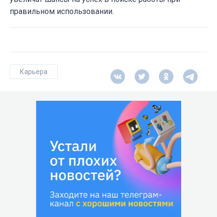
правильном использовании.
Карьера