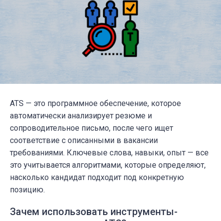
ATS — это программное обеспечение, которое
автоматически анализирует резюме и
сопроводительное письмо, после чего ищет
соответствие с описанными в вакансии
требованиями. Ключевые слова, навыки, опыт — все
это учитывается алгоритмами, которые определяют,
насколько кандидат подходит под конкретную
позицию.
Зачем использовать инструменты-