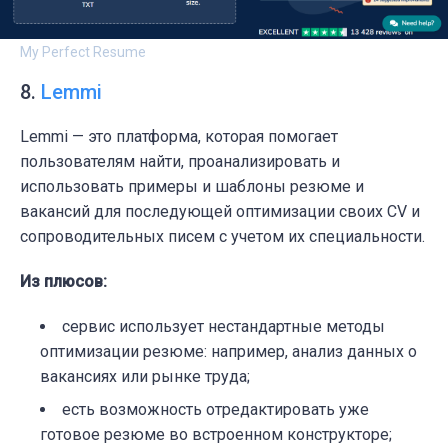
My Perfect Resume
8.
Lemmi
Lemmi — это платформа, которая помогает
пользователям найти, проанализировать и
использовать примеры и шаблоны резюме и
вакансий для последующей оптимизации своих CV и
сопроводительных писем с учетом их специальности.
Из плюсов:
сервис использует нестандартные методы
оптимизации резюме: например, анализ данных о
вакансиях или рынке труда;
есть возможность отредактировать уже
готовое резюме во встроенном конструкторе;