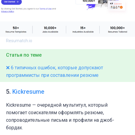
Resumatch.io
Статья по теме
❌ 6 типичных ошибок, которые допускают
программисты при составлении резюме
5.
Kickresume
Kickresume — очередной мультитул, который
помогает соискателям оформлять резюме,
сопроводительные письма и профили на джоб-
бордах.