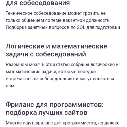
для собеседования
Техническое собеседование может грозить не
только общением по теме вакантной должности.
Подборка занятных вопросов по SQL для подготовки.
Логические и математические
задачи с собеседований
Разомнем мозг! В этой статье собраны логические и
математические задачи, которые нередко
встречаются на собеседованиях и могут попасться
вам.
Фриланс для программистов:
подборка лучших сайтов
Многие ищут фриланс для программистов, но далеко