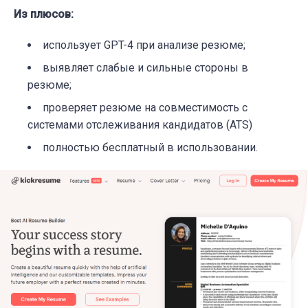
Из плюсов:
использует GPT-4 при анализе резюме;
выявляет слабые и сильные стороны в
резюме;
проверяет резюме на совместимость с
системами отслеживания кандидатов (ATS)
полностью бесплатный в использовании.