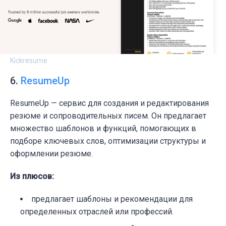
Kickresume
6.
ResumeUp
ResumeUp — сервис для создания и редактирования
резюме и сопроводительных писем. Он предлагает
множество шаблонов и функций, помогающих в
подборе ключевых слов, оптимизации структуры и
оформлении резюме.
Из плюсов:
предлагает шаблоны и рекомендации для
определенных отраслей или профессий.