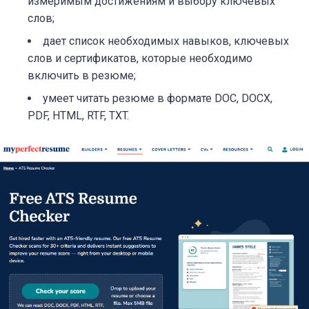
измеримым достижениям и выбору ключевых
слов;
дает список необходимых навыков, ключевых
слов и сертификатов, которые необходимо
включить в резюме;
умеет читать резюме в формате DOC, DOCX,
PDF, HTML, RTF, TXT.