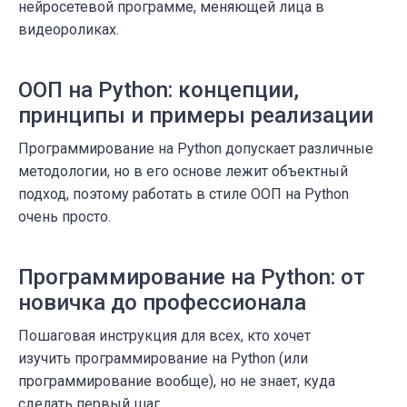
нейросетевой программе, меняющей лица в
видеороликах.
ООП на Python: концепции,
принципы и примеры реализации
Программирование на Python допускает различные
методологии, но в его основе лежит объектный
подход, поэтому работать в стиле ООП на Python
очень просто.
Программирование на Python: от
новичка до профессионала
Пошаговая инструкция для всех, кто хочет
изучить программирование на Python (или
программирование вообще), но не знает, куда
сделать первый шаг.