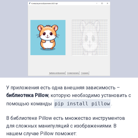
У приложения есть одна внешняя зависимость –
библиотека Pillow
, которую необходимо установить с
помощью команды
pip install pillow
.
В библиотеке Pillow есть множество инструментов
для сложных манипуляций с изображениями. В
нашем случае Pillow поможет: