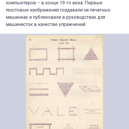
компьютеров – в конце 19-го века. Первые
текстовые изображения создавали на печатных
машинках и публиковали в руководствах для
машинисток в качестве упражнений: