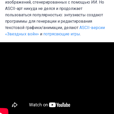
изображений, сгенерированных с помощью ИИ. Но
ASCII-арт никуда не делся и продолжает
пользоваться популярностью: энтузиасты
создают
программы для генерации и редактирования
текстовой графики/анимации, делают
ASCII-версии
«Звездных войн»
и
потрясающие игры
.