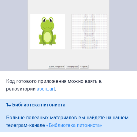
Код готового приложения можно взять в
репозитории
ascii_art
.
🐍 Библиотека питониста
Больше полезных материалов вы найдете на нашем
телеграм-канале
«Библиотека питониста»