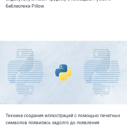
библиотеки Pillow.
Техника создания иллюстраций с помощью печатных
символов появилась задолго до появления