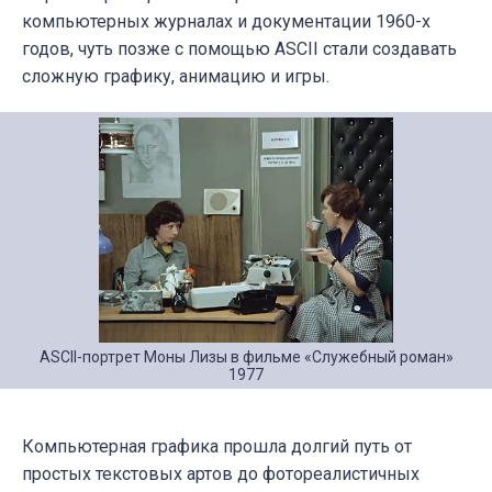
компьютерных журналах и документации 1960-х
годов, чуть позже с помощью ASCII стали создавать
сложную графику, анимацию и игры.
ASCII-портрет Моны Лизы в фильме «Служебный роман»
1977
Компьютерная графика прошла долгий путь от
простых текстовых артов до фотореалистичных