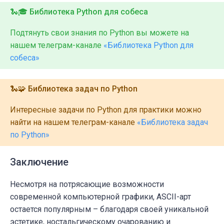
🐍🎓 Библиотека Python для собеса
Подтянуть свои знания по Python вы можете на
нашем телеграм-канале
«Библиотека Python для
собеса»
🐍🧩 Библиотека задач по Python
Интересные задачи по Python для практики можно
найти на нашем телеграм-канале
«Библиотека задач
по Python»
Заключение
Несмотря на потрясающие возможности
современной компьютерной графики, ASCII-арт
остается популярным – благодаря своей уникальной
эстетике, ностальгическому очарованию и