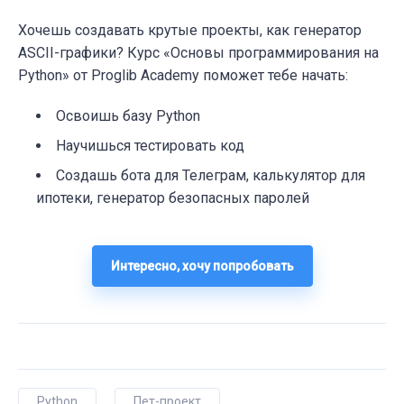
Хочешь создавать крутые проекты, как генератор
ASCII-графики? Курс «Основы программирования на
Python» от Proglib Academy поможет тебе начать:
Освоишь базу Python
Научишься тестировать код
Создашь бота для Телеграм, калькулятор для
ипотеки, генератор безопасных паролей
Интересно, хочу попробовать
Python
Пет-проект