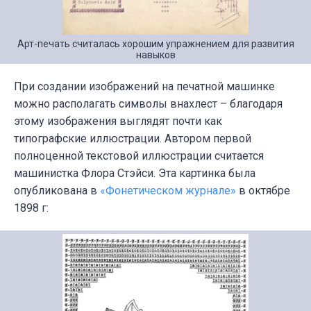
Арт-печать считалась хорошим упражнением для развития
навыков
При создании изображений на печатной машинке
можно располагать символы внахлест – благодаря
этому изображения выглядят почти как
типографские иллюстрации. Автором первой
полноценной текстовой иллюстрации считается
машинистка Флора Стэйси. Эта картинка была
опубликована в
«Фонетическом журнале»
в октябре
1898 г: