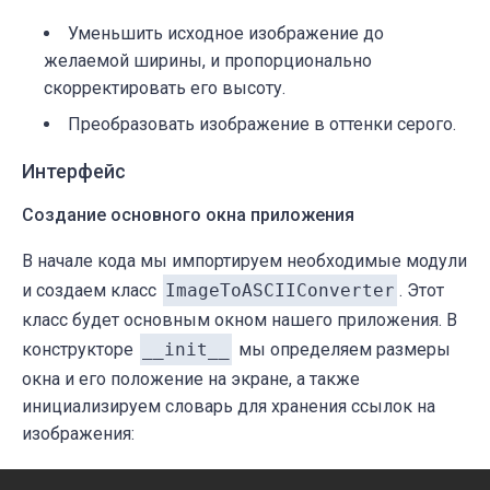
Уменьшить исходное изображение до
желаемой ширины, и пропорционально
скорректировать его высоту.
Преобразовать изображение в оттенки серого.
Интерфейс
Создание основного окна приложения
В начале кода мы импортируем необходимые модули
и создаем класс
ImageToASCIIConverter
. Этот
класс будет основным окном нашего приложения. В
конструкторе
__
init
__
мы определяем размеры
окна и его положение на экране, а также
инициализируем словарь для хранения ссылок на
изображения: