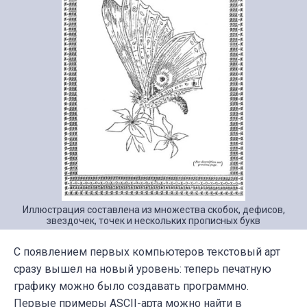
Иллюстрация составлена из множества скобок, дефисов,
звездочек, точек и нескольких прописных букв
С появлением первых компьютеров текстовый арт
сразу вышел на новый уровень: теперь печатную
графику можно было создавать программно.
Первые примеры ASCII-арта можно найти в