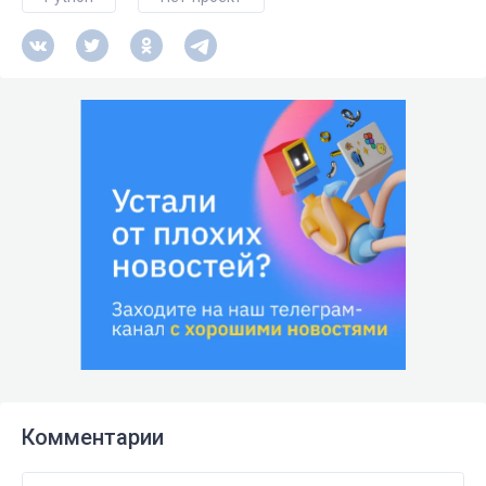
Комментарии