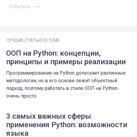
Ответить
ЛУЧШИЕ СТАТЬИ ПО ТЕМЕ
ООП на Python: концепции,
принципы и примеры реализации
Программирование на Python допускает различные
методологии, но в его основе лежит объектный
подход, поэтому работать в стиле ООП на Python
очень просто.
3 самых важных сферы
применения Python: возможности
языка