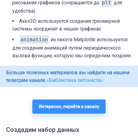
рисования графиков (сокращается до
plt
для
удобства).
Axes3D
используется создания трехмерной
системы координат в наших графиках.
animation
из пакета
Matplotlib
используется
для создания анимаций путем периодического
вызова функции, которую мы определим позднее.
Больше полезных материалов вы найдете на нашем
телеграм-канале
«Библиотека питониста»
Интересно, перейти к каналу
Создадим набор данных