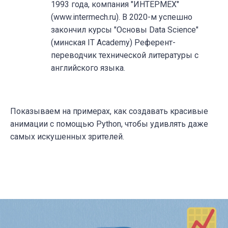
1993 года, компания "ИНТЕРМЕХ"
(www.intermech.ru). В 2020-м успешно
закончил курсы "Основы Data Science"
(минская IT Academy) Референт-
переводчик технической литературы с
английского языка.
Показываем на примерах, как создавать красивые
анимации с помощью Python, чтобы удивлять даже
самых искушенных зрителей.