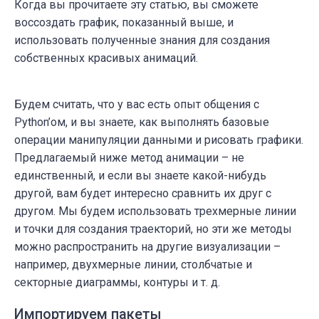
Когда вы прочитаете эту статью, вы сможете
воссоздать график, показанный выше, и
использовать полученные знания для создания
собственных красивых анимаций.
Будем считать, что у вас есть опыт общения с
Python’ом, и вы знаете, как выполнять базовые
операции манипуляции данными и рисовать графики.
Предлагаемый ниже метод анимации – не
единственный, и если вы знаете какой-нибудь
другой, вам будет интересно сравнить их друг с
другом. Мы будем использовать трехмерные линии
и точки для создания траекторий, но эти же методы
можно распространить на другие визуализации –
например, двухмерные линии, столбчатые и
секторные диаграммы, контуры и т. д.
Импортируем пакеты