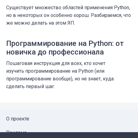
Существует множество областей применения Python,
но в некоторых он особенно хорош. Разбираемся, что
же можно делать на этом ЯП.
Программирование на Python: от
новичка до профессионала
Пошаговая инструкция для всех, кто хочет
изучить программирование на Python (или
программирование вообще), но не знает, куда
сделать первый шаг.
О проекте
Реклама