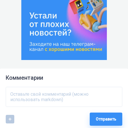
Комментарии
Отправить