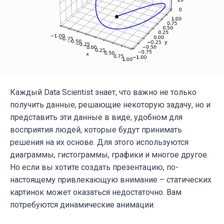
Каждый Data Scientist знает, что важно не только
получить данные, решающие некоторую задачу, но и
представить эти данные в виде, удобном для
восприятия людей, которые будут принимать
решения на их основе. Для этого используются
диаграммы, гистограммы, графики и многое другое.
Но если вы хотите создать презентацию, по-
настоящему привлекающую внимание – статических
картинок может оказаться недостаточно. Вам
потребуются динамические анимации.