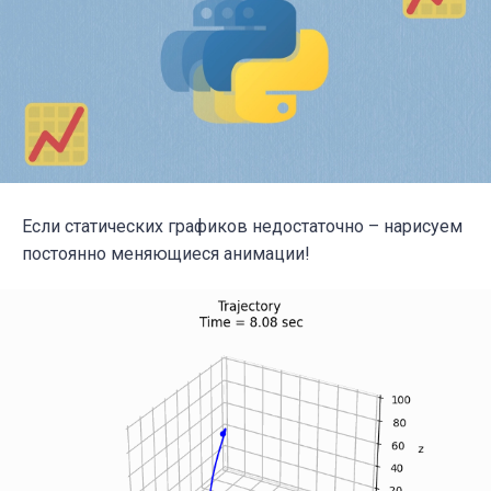
Если статических графиков недостаточно – нарисуем
постоянно меняющиеся анимации!