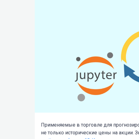
Применяемые в торговле для прогнозир
не только исторические цены на акции.