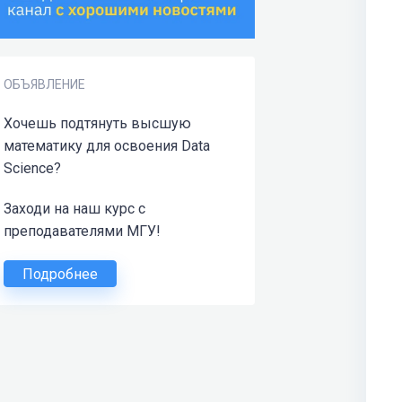
ОБЪЯВЛЕНИЕ
Хочешь подтянуть высшую
математику для освоения Data
Science?
Заходи на наш курс с
преподавателями МГУ!
Подробнее