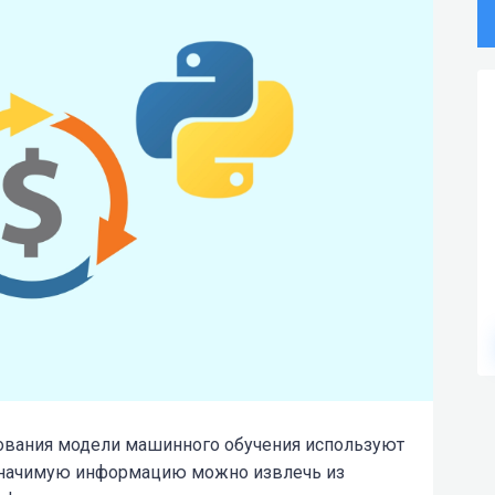
ования модели машинного обучения используют
 Значимую информацию можно извлечь из