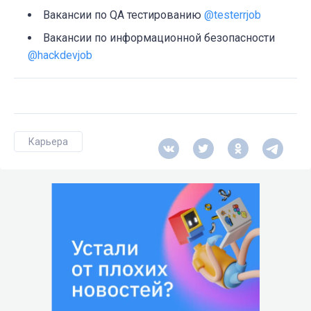
Вакансии по QA тестированию
@testerrjob
Вакансии по информационной безопасности
@hackdevjob
Карьера