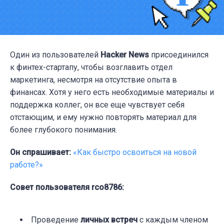
Один из пользователей
Hacker News
присоединился
к финтех-стартапу, чтобы возглавить отдел
маркетинга, несмотря на отсутствие опыта в
финансах. Хотя у него есть необходимые материалы и
поддержка коллег, он все еще чувствует себя
отстающим, и ему нужно повторять материал для
более глубокого понимания.
Он спрашивает:
«Как быстро освоиться на новой
работе?»
Совет пользователя rco8786:
Проведение
личных встреч
с каждым членом