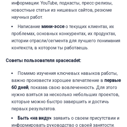
информации: YouTube, подкасты, пресс-релизы,
новостные статьи из нишевых сайтов, резюме
научных работ.
Написание
мини-эссе
о текущих клиентах, их
проблемах, основных конкурентах, их продуктах,
истории отрасли/сегмента для лучшего понимания
контекста, в котором ты работаешь.
Советы пользователя spacecadet:
Помимо изучения ключевых навыков работы,
важно произвести хорошее впечатление в
первые
60 дней
, показав свою вовлеченность. Для этого
нужно взяться за несколько небольших проектов,
которые можно быстро завершить и достичь
первых результатов.
Быть «на виду»
: заявить о своем присутствии и
информировать руководство о своей занятости.