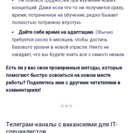
Не бойтесь трудностей при изучении новых
концепций. Даже если что-то не получается сразу,
время, потраченное на обучение, редко бывает
полностью потрачено впустую.
Дайте себе время на адаптацию.
Обычно
требуется около 6 месяцев, чтобы достичь
базового уровня в новой отрасли. Никто не
ожидает, что вы будете знать все с самого начала.
Есть ли у вас свои проверенные методы, которые
помогают быстро освоиться на новом месте
работы? Поделитесь ими с другими читателями в
комментариях!
***
Телеграм-каналы с вакансиями для IT-
специалистов