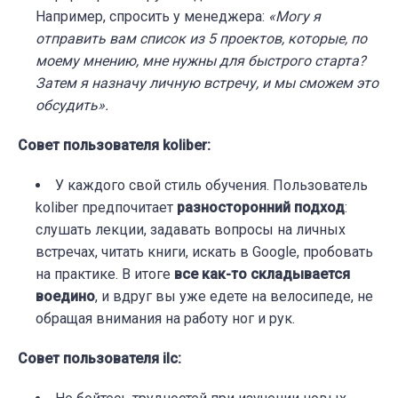
Например, спросить у менеджера:
«Могу я
отправить вам список из 5 проектов, которые, по
моему мнению, мне нужны для быстрого старта?
Затем я назначу личную встречу, и мы сможем это
обсудить».
Совет пользователя koliber:
У каждого свой стиль обучения. Пользователь
koliber предпочитает
разносторонний подход
:
слушать лекции, задавать вопросы на личных
встречах, читать книги, искать в Google, пробовать
на практике. В итоге
все как-то складывается
воедино
, и вдруг вы уже едете на велосипеде, не
обращая внимания на работу ног и рук.
Совет пользователя ilc: