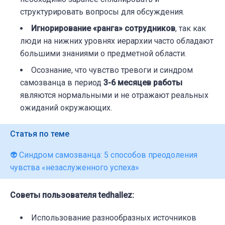
структурировать вопросы для обсуждения.
Игнорирование «ранга» сотрудников
, так как
люди на нижних уровнях иерархии часто обладают
большими знаниями о предметной области.
Осознание, что чувство тревоги и синдром
самозванца в период
3-6 месяцев работы
являются нормальными и не отражают реальных
ожиданий окружающих.
Статья по теме
👽 Синдром самозванца: 5 способов преодоления
чувства «незаслуженного успеха»
Советы пользователя tedhallez:
Использование разнообразных источников