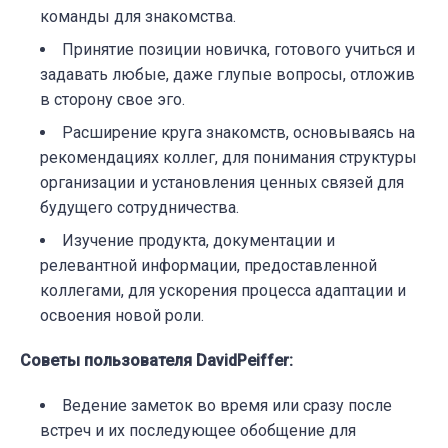
команды для знакомства.
Принятие позиции новичка, готового учиться и
задавать любые, даже глупые вопросы, отложив
в сторону свое эго.
Расширение круга знакомств, основываясь на
рекомендациях коллег, для понимания структуры
организации и установления ценных связей для
будущего сотрудничества.
Изучение продукта, документации и
релевантной информации, предоставленной
коллегами, для ускорения процесса адаптации и
освоения новой роли.
Советы пользователя DavidPeiffer:
Ведение заметок во время или сразу после
встреч и их последующее обобщение для