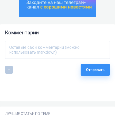
Комментарии
Отправить
ЛУЧШИЕ СТАТЬИ ПО ТЕМЕ