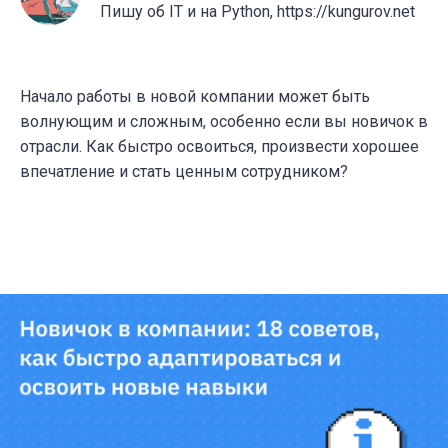
Пишу об IT и на Python, https://kungurov.net
Начало работы в новой компании может быть
волнующим и сложным, особенно если вы новичок в
отрасли. Как быстро освоиться, произвести хорошее
впечатление и стать ценным сотрудником?