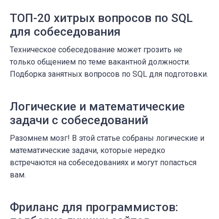
ТОП-20 хитрых вопросов по SQL
для собеседования
Техническое собеседование может грозить не
только общением по теме вакантной должности.
Подборка занятных вопросов по SQL для подготовки.
Логические и математические
задачи с собеседований
Разомнем мозг! В этой статье собраны логические и
математические задачи, которые нередко
встречаются на собеседованиях и могут попасться
вам.
Фриланс для программистов: