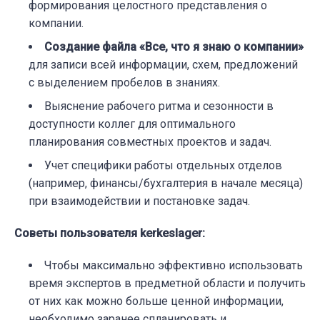
формирования целостного представления о
компании.
Создание
файла «Все, что я знаю о компании»
для записи всей информации, схем, предложений
с выделением пробелов в знаниях.
Выяснение рабочего ритма и сезонности в
доступности коллег для оптимального
планирования совместных проектов и задач.
Учет специфики работы отдельных отделов
(например, финансы/бухгалтерия в начале месяца)
при взаимодействии и постановке задач.
Советы пользователя kerkeslager:
Чтобы максимально эффективно использовать
время экспертов в предметной области и получить
от них как можно больше ценной информации,
необходимо заранее спланировать и