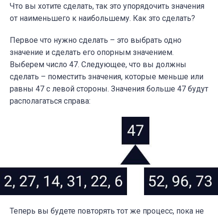
Что вы хотите сделать, так это упорядочить значения
от наименьшего к наибольшему.
Как это сделать?
Первое что нужно сделать – это выбрать одно
значение и сделать его опорным значением.
Выберем число 47. Следующее, что вы должны
сделать – поместить значения, которые меньше или
равны 47 с левой стороны. Значения больше 47 будут
располагаться справа:
Теперь вы будете повторять тот же процесс, пока не