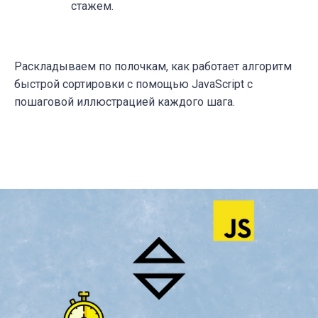
стажем.
Раскладываем по полочкам, как работает алгоритм
быстрой сортировки с помощью JavaScript с
пошаговой иллюстрацией каждого шага.