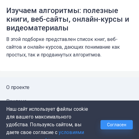
Изучаем алгоритмы: полезные
книги, веб-сайты, онлайн-курсы и
видеоматериалы
В этой подборке представлен список книг, веб-
сайтов и онлайн-курсов, дающих понимание как
простых, так и продвинутых алгоритмов.
О проекте
Реклама
Наш сайт использует файлы cookie
Публичная оферта
для вашего максимального
удобства. Пользуясь сайтом, вы
Согласен
Политика конфиденциальности
даете свое согласие с
условиями