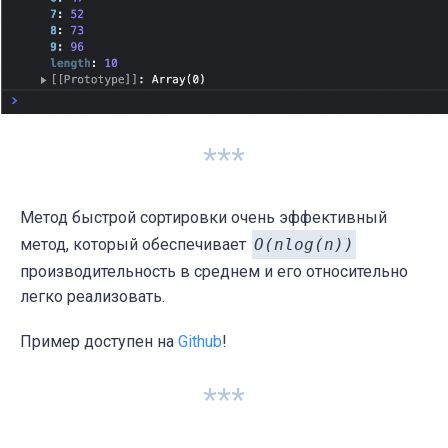
***
Метод быстрой сортировки очень эффективный
метод, который обеспечивает
O(nlog(n))
производительность в среднем и его относительно
легко реализовать.
Пример доступен на
Github
!
***