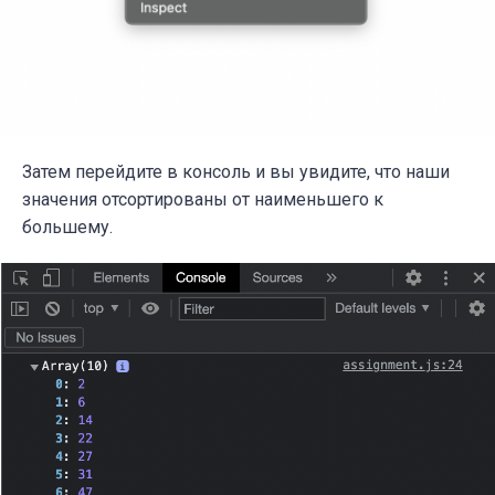
Затем перейдите в консоль и вы увидите, что наши
значения отсортированы от наименьшего к
большему.