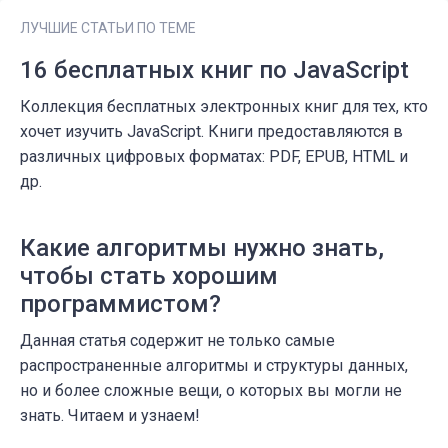
ЛУЧШИЕ СТАТЬИ ПО ТЕМЕ
16 бесплатных книг по JavaScript
Коллекция бесплатных электронных книг для тех, кто
хочет изучить JavaScript. Книги предоставляются в
различных цифровых форматах: PDF, EPUB, HTML и
др.
Какие алгоритмы нужно знать,
чтобы стать хорошим
программистом?
Данная статья содержит не только самые
распространенные алгоритмы и структуры данных,
но и более сложные вещи, о которых вы могли не
знать. Читаем и узнаем!