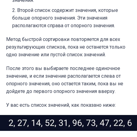
значения.
Второй список содержит значения, которые
больше опорного значения. Эти значения
располагаются справа от опорного значения.
Метод быстрой сортировки повторяется для всех
результирующих списков, пока не останется только
одно значение или пустой список значений.
После этого вы выбираете последнее одиночное
значение, и если значение располагается слева от
опорного значения, оно остается таким, пока вы не
дойдете до первого опорного значения вверху.
У вас есть список значений, как показано ниже: