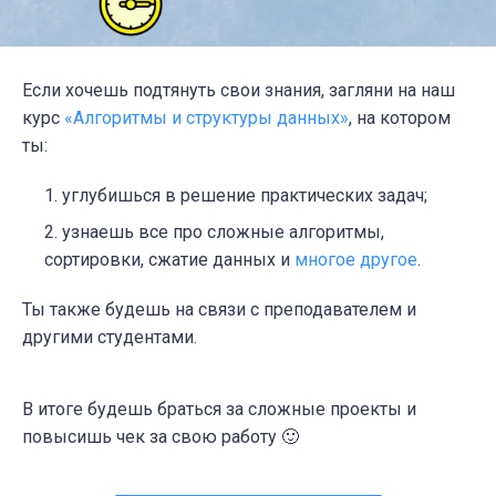
Если хочешь подтянуть свои знания, загляни на наш
курс
«Алгоритмы и структуры данных»
, на котором
ты:
углубишься в решение практических задач;
узнаешь все про сложные алгоритмы,
сортировки, сжатие данных и
многое другое
.
Ты также будешь на связи с преподавателем и
другими студентами.
В итоге будешь браться за сложные проекты и
повысишь чек за свою работу 🙂