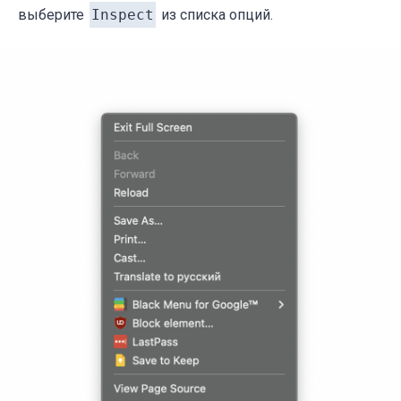
выберите
Inspect
из списка опций.