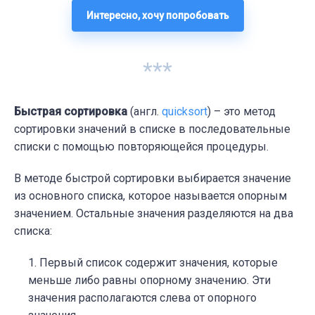
Интересно, хочу попробовать
***
Быстрая сортировка
(англ.
quicksort
) – это метод
сортировки значений в списке в последовательные
списки с помощью повторяющейся процедуры.
В методе быстрой сортировки выбирается значение
из основного списка, которое называется опорным
значением. Остальные значения разделяются на два
списка:
Первый список содержит значения, которые
меньше либо равны опорному значению. Эти
значения располагаются слева от опорного