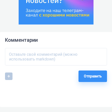
Комментарии
Отправить