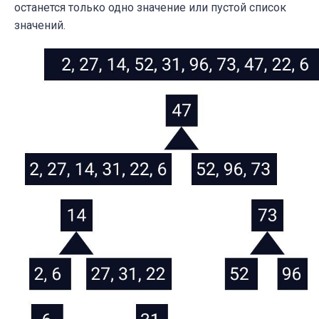
останется только одно значение или пустой список
значений.