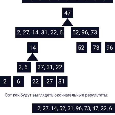
Вот как будут выглядеть окончательные результаты: