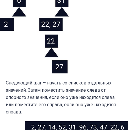
Следующий шаг – начать со списков отдельных
значений. Затем поместить значение слева от
опорного значения, если оно уже находится слева,
или поместите его справа, если оно уже находится
справа.