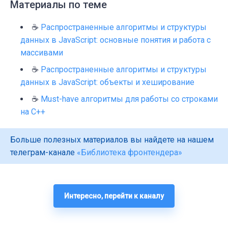
Материалы по теме
☕
Распространенные алгоритмы и структуры
данных в JavaScript: основные понятия и работа с
массивами
☕
Распространенные алгоритмы и структуры
данных в JavaScript: объекты и хеширование
☕
Must-have алгоритмы для работы со строками
на C++
Больше полезных материалов вы найдете на нашем
телеграм-канале
«Библиотека фронтендера»
Интересно, перейти к каналу