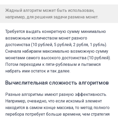
Жадный алгоритм может быть использован,
например, для решения задачи размена монет.
Требуется выдать конкретную сумму минимально
возможным количеством монет разного
достоинства (10 рублей, 5 рублей, 2 рубля, 1 рубль).
Сначала набираем максимально возможную сумму
монетами самого высокого достоинства (10 рублей).
Потом переходим к пяти-рублевым и пытаемся
набрать ими остаток и так далее.
Вычислительная сложность алгоритмов
Разные алгоритмы имеют разную эффективность.
Например, очевидно, что если искомый элемент
находится в самом конце массива, то метод полного
перебора потребует больше времени, чем стратегия