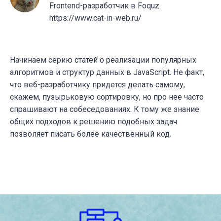
Frontend-разработчик в Foquz.
https://www.cat-in-web.ru/
Начинаем серию статей о реализации популярных
алгоритмов и структур данных в JavaScript. Не факт,
что веб-разработчику придется делать самому,
скажем, пузырьковую сортировку, но про нее часто
спрашивают на собеседованиях. К тому же знание
общих подходов к решению подобных задач
позволяет писать более качественный код.