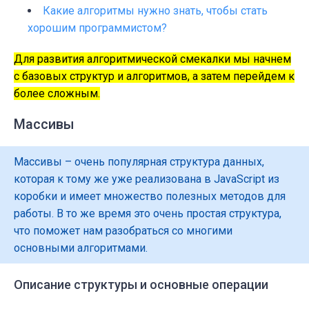
Какие алгоритмы нужно знать, чтобы стать
хорошим программистом?
Для развития алгоритмической смекалки мы начнем
с базовых структур и алгоритмов, а затем перейдем к
более сложным.
Массивы
Массивы – очень популярная структура данных,
которая к тому же уже реализована в JavaScript из
коробки и имеет множество полезных методов для
работы. В то же время это очень простая структура,
что поможет нам разобраться со многими
основными алгоритмами.
Описание структуры и основные операции