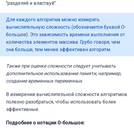
"разделяй и властвуй".
Для каждого алгоритма можно измерить
вычислительную сложность (обозначается буквой O-
большое). Это зависимость времени выполнения от
количества элементов массива. Грубо говоря, чем
она больше, тем менее эффективен алгоритм.
Также при оценке сложности следует учитывать
дополнительное использование памяти, например,
создание временных переменных.
В измерении вычислительной сложности алгоритмов
полезно разобраться, чтобы использовать более
эффективные.
Подробнее о нотации O-большое: