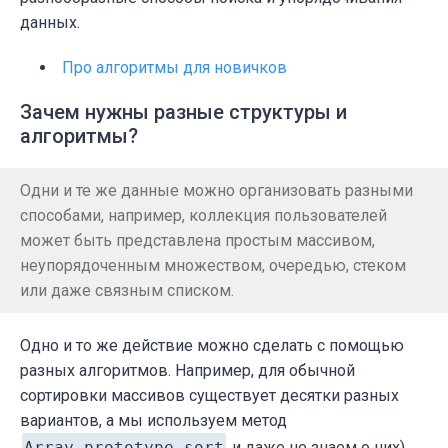
данных.
Про алгоритмы для новичков
Зачем нужны разные структуры и
алгоритмы?
Одни и те же данные можно организовать разными
способами, например, коллекция пользователей
может быть представлена простым массивом,
неупорядоченным множеством, очередью, стеком
или даже связным списком.
Одно и то же действие можно сделать с помощью
разных алгоритмов. Например, для обычной
сортировки массивов существует десятки разных
вариантов, а мы используем метод
Array.prototype.sort
и даже не знаем о них).