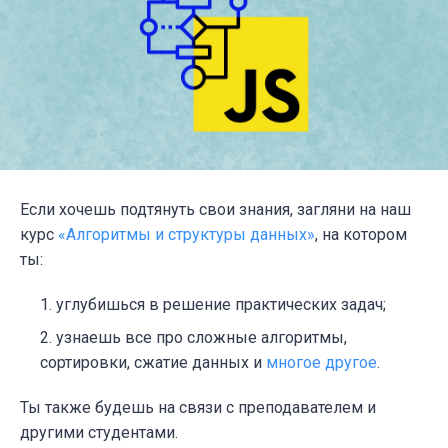
Если хочешь подтянуть свои знания, загляни на наш
курс
«Алгоритмы и структуры данных»
, на котором
ты:
углубишься в решение практических задач;
узнаешь все про сложные алгоритмы,
сортировки, сжатие данных и
многое другое
.
Ты также будешь на связи с преподавателем и
другими студентами.