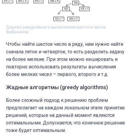
Дерево рекурсивного вычисления шестого числа
Фибоначчи.
Чтобы найти шестое число в ряду, нам нужно найти
сначала пятое и четвертое, то есть разделить задачу
на более мелкие. При этом можно кешировать и
повторно использовать результаты вычисления
более мелких чисел – первого, второго и т.д.
Жадные алгоритмы (greedy algorithms)
Более сложный подход к решению проблем
предполагает на каждом локальном этапе принятие
решений, которые на данный момент являются
оптимальными. Допускается, что конечное решение
тоже будет оптимальным.