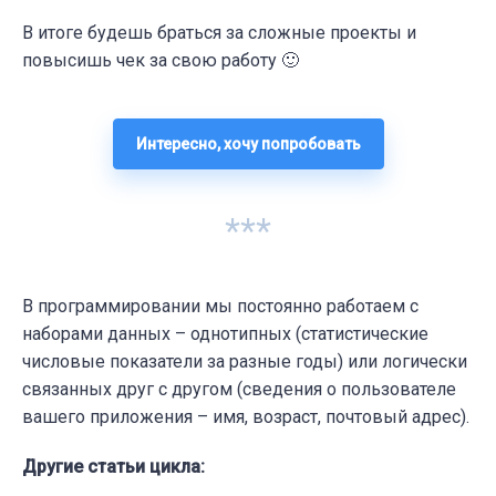
В итоге будешь браться за сложные проекты и
повысишь чек за свою работу 🙂
Интересно, хочу попробовать
***
В программировании мы постоянно работаем с
наборами данных – однотипных (статистические
числовые показатели за разные годы) или логически
связанных друг с другом (сведения о пользователе
вашего приложения – имя, возраст, почтовый адрес).
Другие статьи цикла: