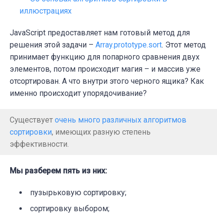
иллюстрациях
JavaScript предоставляет нам готовый метод для
решения этой задачи –
Array.prototype.sort
. Этот метод
принимает функцию для попарного сравнения двух
элементов, потом происходит магия – и массив уже
отсортирован. А что внутри этого черного ящика? Как
именно происходит упорядочивание?
Существует
очень много различных алгоритмов
сортировки
, имеющих разную степень
эффективности.
Мы разберем пять из них:
пузырьковую сортировку;
сортировку выбором;