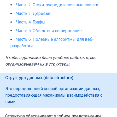
Часть 2. Стеки, очереди и связные списки
Часть 3. Деревья
Часть 4. Графы
Часть 5. Объекты и хеширование
Часть 6. Полезные алгоритмы для веб-
разработки
Чтобы с данными было удобнее работать, мы
организовываем их в структуры.
Структура данных (data structure)
Это определенный способ организации данных,
предоставляющая механизмы взаимодействия с
ними.
Структура обеспечивает удобное представление