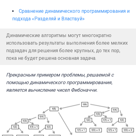
Сравнение динамического программирования и
подхода «Разделяй и Властвуй»
Динамические алгоритмы могут многократно
использовать результаты выполнения более мелких
подзадач для решения более крупных, до тех пор,
пока не будет решена основная задача.
Прекрасным примером проблемы, решаемой с
помощью динамического программирования,
является вычисление чисел Фибоначчи.