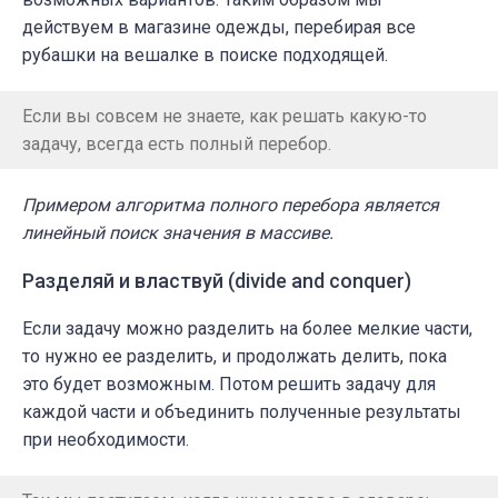
действуем в магазине одежды, перебирая все
рубашки на вешалке в поиске подходящей.
Если вы совсем не знаете, как решать какую-то
задачу, всегда есть полный перебор.
Примером алгоритма полного перебора является
линейный поиск значения в массиве.
Разделяй и властвуй (divide and conquer)
Если задачу можно разделить на более мелкие части,
то нужно ее разделить, и продолжать делить, пока
это будет возможным. Потом решить задачу для
каждой части и объединить полученные результаты
при необходимости.