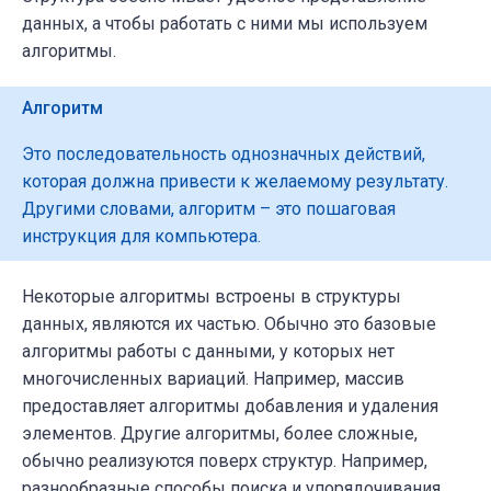
данных, а чтобы работать с ними мы используем
алгоритмы.
Алгоритм
Это последовательность однозначных действий,
которая должна привести к желаемому результату.
Другими словами, алгоритм – это пошаговая
инструкция для компьютера.
Некоторые алгоритмы встроены в структуры
данных, являются их частью. Обычно это базовые
алгоритмы работы с данными, у которых нет
многочисленных вариаций. Например, массив
предоставляет алгоритмы добавления и удаления
элементов. Другие алгоритмы, более сложные,
обычно реализуются поверх структур. Например,
разнообразные способы поиска и упорядочивания