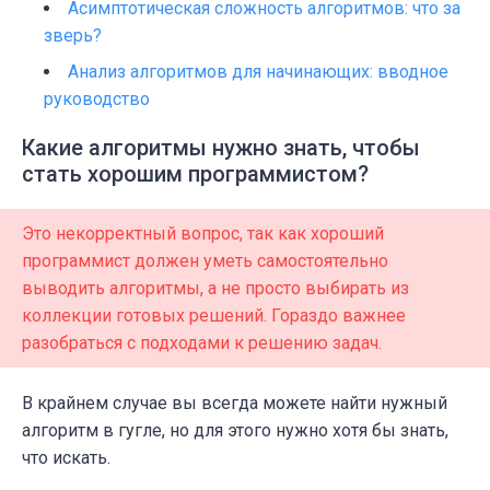
Асимптотическая сложность алгоритмов: что за
зверь?
Анализ алгоритмов для начинающих: вводное
руководство
Какие алгоритмы нужно знать, чтобы
стать хорошим программистом?
Это некорректный вопрос, так как хороший
программист должен уметь самостоятельно
выводить алгоритмы, а не просто выбирать из
коллекции готовых решений. Гораздо важнее
разобраться с подходами к решению задач.
В крайнем случае вы всегда можете найти нужный
алгоритм в гугле, но для этого нужно хотя бы знать,
что искать.