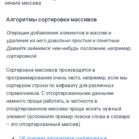
начала массива
Алгоритмы сортировки массивов
Операции добавления элементов в массив и
удаления из него довольно простые и понятные.
Давайте займемся чем-нибудь посложнее, например,
сортировкой.
Сортировка массивов производится в
программировании очень часто, например, если мы
сортируем строки по алфавиту для различных
справочников. С отсортированными данными
намного проще работать, в частности в
отсортированном массиве проще искать нужный
элемент (вспомните пример поиска слова в словаре
– это отсортированный массив).
Об основах алгоритмов сортировки в