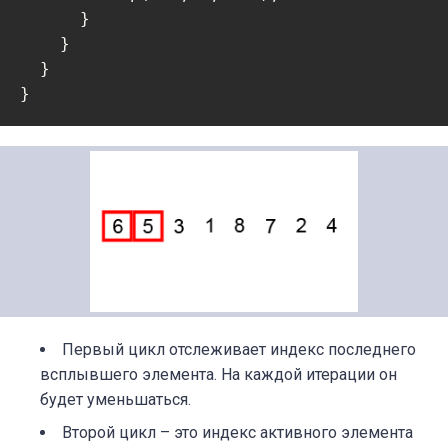
      }

    }

  }

}
Первый цикл отслеживает индекс последнего
всплывшего элемента. На каждой итерации он
будет уменьшаться.
Второй цикл – это индекс активного элемента