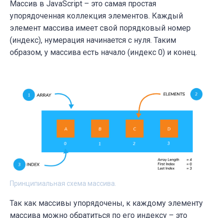
Массив в JavaScript – это самая простая
упорядоченная коллекция элементов. Каждый
элемент массива имеет свой порядковый номер
(индекс), нумерация начинается с нуля. Таким
образом, у массива есть начало (индекс 0) и конец.
Принципиальная схема массива.
Так как массивы упорядочены, к каждому элементу
массива можно обратиться по его индексу – это