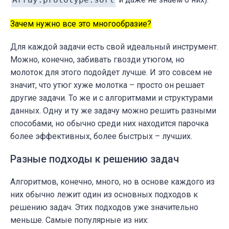
Зачем нужно все это многообразие?
Для каждой задачи есть свой идеальный инструмент.
Можно, конечно, забивать гвозди утюгом, но
молоток для этого подойдет лучше. И это совсем не
значит, что утюг хуже молотка – просто он решает
другие задачи.
То же и с алгоритмами и структурами
данных. Одну и ту же задачу можно решить разными
способами, но обычно среди них находится парочка
более эффективных, более быстрых – лучших.
Разные подходы к решению задач
Алгоритмов, конечно, много, но в основе каждого из
них обычно лежит один из основных подходов к
решению задач. Этих подходов уже значительно
меньше. Самые популярные из них: