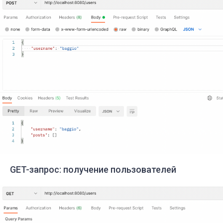
GET-запрос: получение пользователей