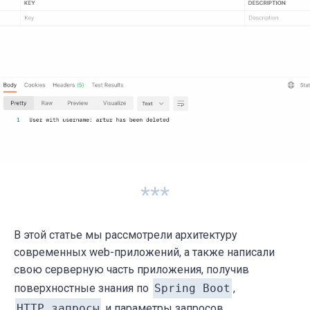
***
В этой статье мы рассмотрели архитектуру
современных web-приложений, а также написали
свою серверную часть приложения, получив
поверхностные знания по
Spring Boot
,
HTTP запросы
и параметры запросов.