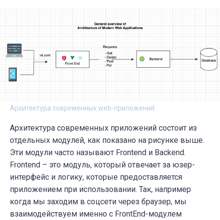
Архитектура современных web-приложений
Архитектура современных приложений состоит из
отдельных модулей, как показано на рисунке выше.
Эти модули часто называют Frontend и Backend.
Frontend – это модуль, который отвечает за юзер-
интерфейс и логику, которые предоставляется
приложением при использовании. Так, например
когда мы заходим в соцсети через браузер, мы
взаимодействуем именно с FrontEnd-модулем