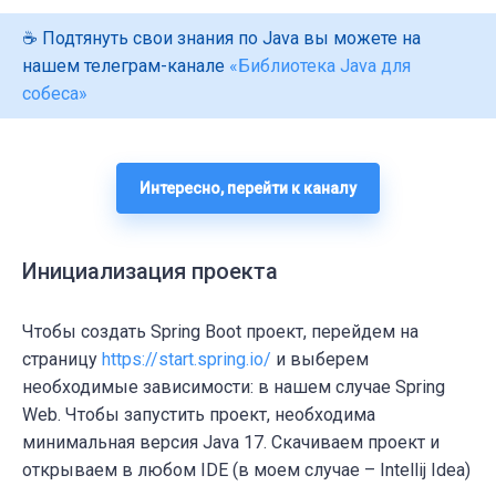
☕ Подтянуть свои знания по Java вы можете на
нашем телеграм-канале
«Библиотека Java для
собеса»
Интересно, перейти к каналу
Инициализация проекта
Чтобы создать Spring Boot проект, перейдем на
страницу
https://start.spring.io/
и выберем
необходимые зависимости: в нашем случае Spring
Web. Чтобы запустить проект, необходима
минимальная версия Java 17. Скачиваем проект и
открываем в любом IDE (в моем случае – Intellij Idea)