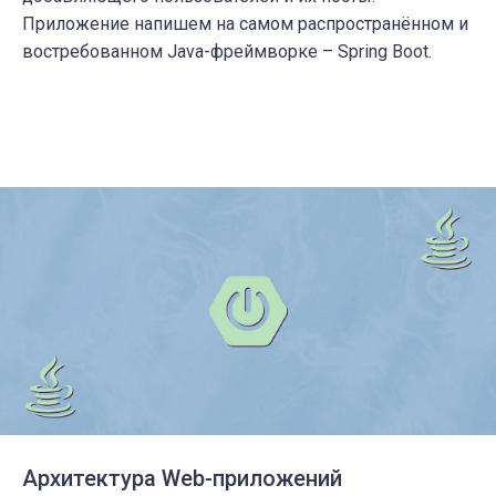
Приложение напишем на самом распространённом и
востребованном Java-фреймворке – Spring Boot.
Архитектура Web-приложений