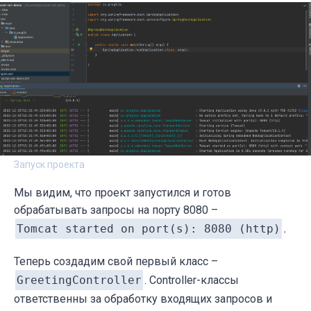
Запуск проекта
Мы видим, что проект запустился и готов
обрабатывать запросы на порту 8080 –
Tomcat started on port(s): 8080 (http)
.
Теперь создадим свой первый класс –
GreetingController
. Controller-классы
ответственны за обработку входящих запросов и