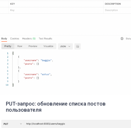
PUT-запрос: обновление списка постов
пользователя