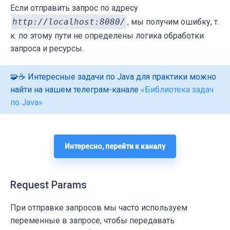
Если отправить запрос по адресу
http://localhost:8080/
, мы получим ошибку, т.
к. по этому пути не определены логика обработки
запроса и ресурсы.
🧩☕ Интересные задачи по Java для практики можно
найти на нашем телеграм-канале
«Библиотека задач
по Java»
Интересно, перейти к каналу
Request Params
При отправке запросов мы часто используем
переменные в запросе, чтобы передавать