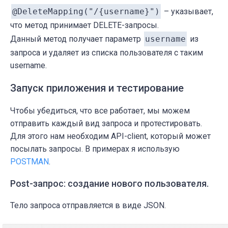
@DeleteMapping("/{username}")
– указывает,
что метод принимает DELETE-запросы.
Данный метод получает параметр
username
из
запроса и удаляет из списка пользователя с таким
username.
Запуск приложения и тестирование
Чтобы убедиться, что все работает, мы можем
отправить каждый вид запроса и протестировать.
Для этого нам необходим API-client, который может
посылать запросы. В примерах я использую
POSTMAN
.
Post-запрос: создание нового пользователя.
Тело запроса отправляется в виде JSON.