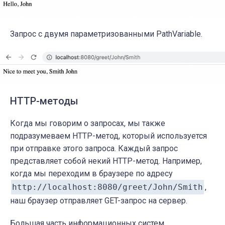
Запрос с двумя параметризованными PathVariable.
HTTP-методы
Когда мы говорим о запросах, мы также
подразумеваем HTTP-метод, который используется
при отправке этого запроса. Каждый запрос
представляет собой некий HTTP-метод. Например,
когда мы переходим в браузере по адресу
http://localhost:8080/greet/John/Smith
,
наш браузер отправляет GET-запрос на сервер.
Большая часть информационных систем