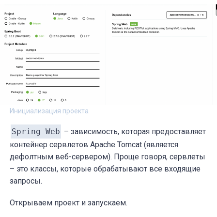
Инициализация проекта
Spring Web
– зависимость, которая предоставляет
контейнер сервлетов Apache Tomcat (является
дефолтным веб-сервером). Проще говоря, сервлеты
– это классы, которые обрабатывают все входящие
запросы.
Открываем проект и запускаем.