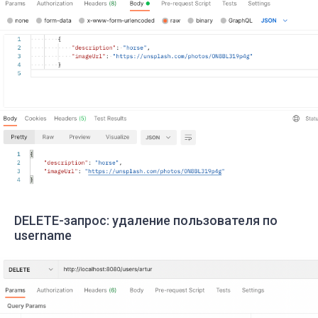
DELETE-запрос: удаление пользователя по
username