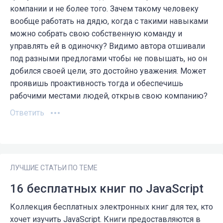
компании и не более того. Зачем такому человеку
вообще работать на дядю, когда с такими навыками
можно собрать свою собственную команду и
управлять ей в одиночку? Видимо автора отшивали
под разными предлогами чтобы не повышать, но он
добился своей цели, это достойно уважения. Может
проявишь проактивность тогда и обеспечишь
рабочими местами людей, открыв свою компанию?
Ответить
ЛУЧШИЕ СТАТЬИ ПО ТЕМЕ
16 бесплатных книг по JavaScript
Коллекция бесплатных электронных книг для тех, кто
хочет изучить JavaScript. Книги предоставляются в