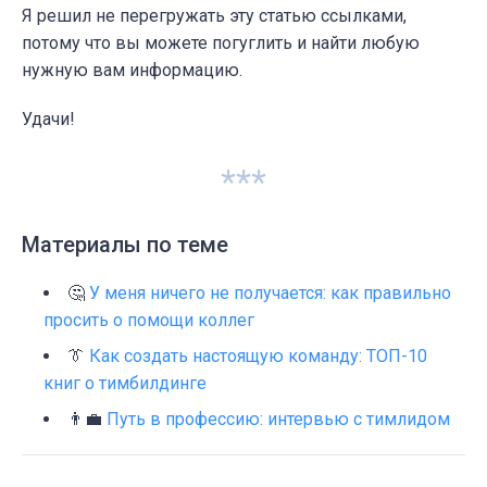
Я решил не перегружать эту статью ссылками,
потому что вы можете погуглить и найти любую
нужную вам информацию.
Удачи!
***
Материалы по теме
🤔
У меня ничего не получается: как правильно
просить о помощи коллег
👔
Как создать настоящую команду: ТОП-10
книг о тимбилдинге
👨‍💼
Путь в профессию: интервью с тимлидом