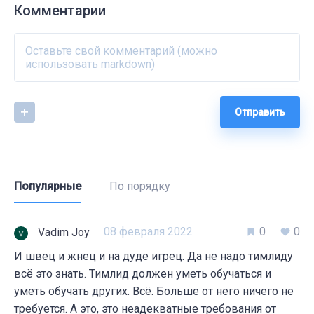
Комментарии
Отправить
Популярные
По порядку
08 февраля 2022
0
0
Vadim Joy
И швец и жнец и на дуде игрец. Да не надо тимлиду
всё это знать. Тимлид должен уметь обучаться и
уметь обучать других. Всё. Больше от него ничего не
требуется. А это, это неадекватные требования от