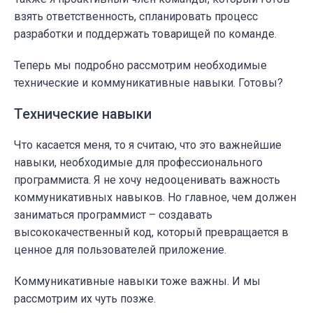
взять ответственность, спланировать процесс
разработки и поддержать товарищей по команде.
Теперь мы подробно рассмотрим необходимые
технические и коммуникативные навыки. Готовы?
Технические навыки
Что касается меня, то я считаю, что это важнейшие
навыки, необходимые для профессионального
программиста. Я не хочу недооценивать важность
коммуникативных навыков. Но главное, чем должен
заниматься программист – создавать
высококачественный код, который превращается в
ценное для пользователей приложение.
Коммуникативные навыки тоже важны. И мы
рассмотрим их чуть позже.