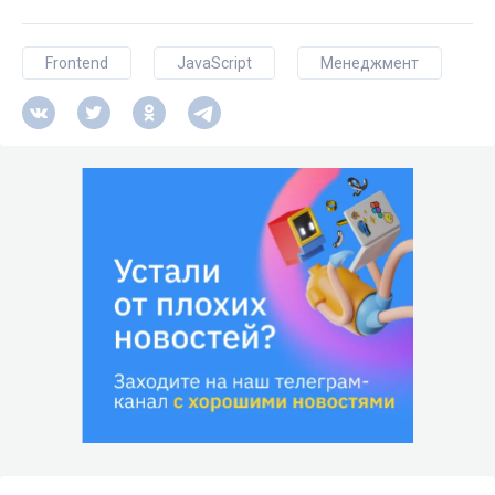
Frontend
JavaScript
Менеджмент