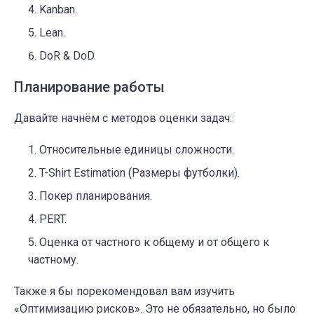
Kanban.
Lean.
DoR & DoD.
Планирование работы
Давайте начнём с методов оценки задач:
Относительные единицы сложности.
T-Shirt Estimation (Размеры футболки).
Покер планирования.
PERT.
Оценка от частного к общему и от общего к
частному.
Также я бы порекомендовал вам изучить
«Оптимизацию рисков
»
. Это не обязательно, но
было