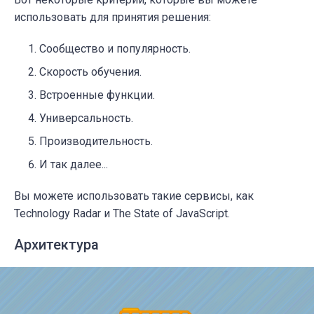
использовать для принятия решения:
Сообщество и популярность.
Скорость обучения.
Встроенные функции.
Универсальность.
Производительность.
И так далее...
Вы можете использовать такие сервисы, как
Technology Radar и The State of JavaScript.
Архитектура