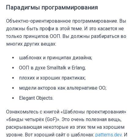
Парадигмы программирования
Объектно-ориентированное программирование.
Вы
должны быть профи в этой теме. И это касается не
только принципов ООП. Вы должны разбираться во
многих других вещах:
шаблонах и принципах дизайна;
ООП в духе Smalltalk и Erlang;
плохих и хороших практиках;
модели акторов как альтернативе ОО;
Elegant Objects.
Ознакомьтесь с книгой «Шаблоны проектирования»
«банды четырёх (GoF)». Это очень полезная вещь,
раскрывающая некоторые из этих тем на хорошем
уровне.
Вот хороший сайт о шаблонах:
patterns.dev
. И