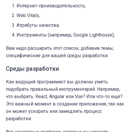
Интернет-производительность;
Web Vitals;
Атрибуты качества;
Инструменты (например, Google Lighthouse);
Вам надо расширить этот список, добавив темы,
специфические для вашей среды разработки.
Среды разработки
Как ведущий программист вы должны уметь
подобрать правильный инструментарий. Например,
что выбрать: React, Angular или Vue? Или что-то ещё?
Это важный момент в создании приложения, так как
он может ускорить или замедлить процесс
разработки.
Вот некоторые критерии, которые вы можете