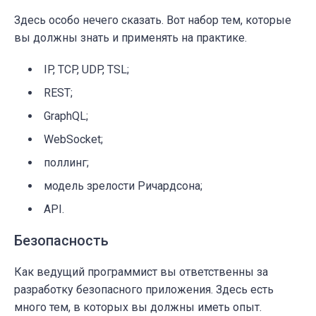
Здесь особо нечего сказать. Вот набор тем, которые
вы должны знать и применять на практике.
IP, TCP, UDP, TSL;
REST;
GraphQL;
WebSocket;
поллинг;
модель зрелости Ричардсона;
API.
Безопасность
Как ведущий программист вы ответственны за
разработку безопасного приложения. Здесь есть
много тем, в которых вы должны иметь опыт.