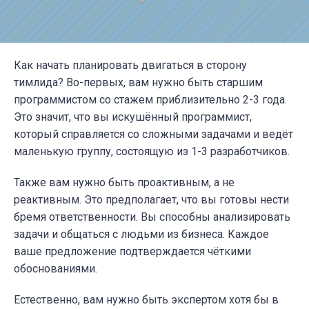
Как начать планировать двигаться в сторону
тимлида? Во-первых, вам нужно быть старшим
программистом со стажем приблизительно 2-3 года.
Это значит, что вы искушённый программист,
который справляется со сложными задачами и ведёт
маленькую группу, состоящую из 1-3 разработчиков.
Также вам нужно быть проактивным, а не
реактивным. Это предполагает, что вы готовы нести
бремя ответственности. Вы способны анализировать
задачи и общаться с людьми из бизнеса. Каждое
ваше предложение подтверждается чёткими
обоснованиями.
Естественно, вам нужно быть экспертом хотя бы в