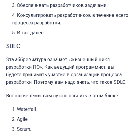
Обеспечивать разработчиков задачами.
Консультировать разработчиков в течение всего
процесса разработки.
И так далее...
SDLC
Эта аббревиатура означает «жизненный цикл
разработки ПО». Как ведущий программист, вы
будете принимать участие в организации процесса
разработки. Поэтому вам надо знать, что такое SDLC.
Вот какие темы вам нужно освоить в этом блоке:
Waterfall.
Agile.
Scrum.