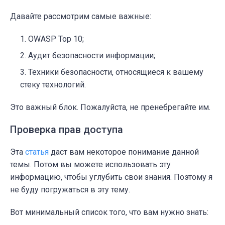
Давайте рассмотрим самые важные:
OWASP Top 10;
Аудит безопасности информации;
Техники безопасности, относящиеся к вашему
стеку технологий.
Это важный блок. Пожалуйста, не пренебрегайте им.
Проверка прав доступа
Эта
статья
даст вам некоторое понимание данной
темы. Потом вы можете использовать эту
информацию, чтобы углубить свои знания. Поэтому я
не буду погружаться в эту тему.
Вот минимальный список того, что вам нужно знать: