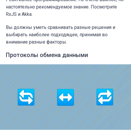
настоятельно рекомендуемое знание. Посмотрите
RxJS и Akka.
Вы должны уметь сравнивать разные решения и
выбирать наиболее подходящее, принимая во
внимание разные факторы.
Протоколы обмена данными