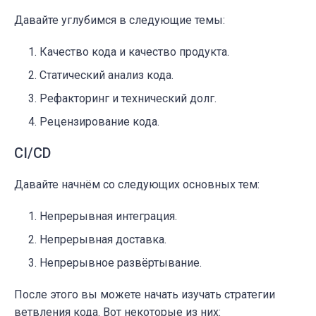
Давайте углубимся в следующие темы:
Качество кода и качество продукта.
Статический анализ кода.
Рефакторинг и технический долг.
Рецензирование кода.
CI/CD
Давайте начнём со следующих основных тем:
Непрерывная интеграция.
Непрерывная доставка.
Непрерывное развёртывание.
После этого вы можете начать изучать стратегии
ветвления кода. Вот некоторые из них: