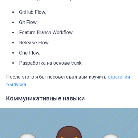
GitHub Flow;
Git Flow;
Feature Branch Workflow;
Release Flow;
One Flow;
Разработка на основе trunk.
После этого я бы посоветовал вам изучить
стратегии
выпуска
.
Коммуникативные навыки