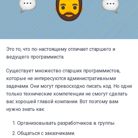
Это то, что по-настоящему отличает старшего и
ведущего программиста.
Существует множество старших программистов,
которые не интересуются административными
задачами. Они могут превосходно писать код. Но одни
только технические компетенции не смогут сделать
вас хорошей главой компании. Вот поэтому вам
нужно знать как:
Организовывать разработчиков в группы.
Общаться с заказчиками.