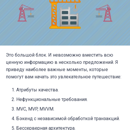
Это большой блок. И невозможно вместить всю
ценную информацию в несколько предложений. Я
приведу наиболее важные моменты, которые
помогут вам начать это увлекательное путешествие:
Атрибуты качества.
Нефункциональные требования.
MVC, MVP, MVVM.
Бэкенд с независимой обработкой транзакций.
Бессерверная архитектура.