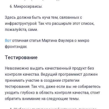
Микросервисы.
Здесь должна быть куча тем, связанных с
инфраструктурой. Так что расширьте этот список,
пожалуйста, сами.
Вот
отличная статья Мартина Фаулера о микро
фронтэндах.
Тестирование
Невозможно выдать качественный продукт без
контроля качества. Ведущий программист должен
принимать участие в создании стратегии
тестирования. Так что, даже если вы не собираетесь
уходить глубоко в область контроля качества, стоит
обратить внимание на следующие темы.