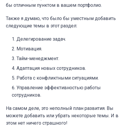
бы отличным пунктом в вашем портфолио.
Также я думаю, что было бы уместным добавить
следующие темы в этот раздел:
Делегирование задач.
Мотивация.
Тайм-менеджмент.
Адаптация новых сотрудников.
Работа с конфликтными ситуациями.
Управление эффективностью работы
сотрудников.
На самом деле, это неполный план развития. Вы
можете добавить или убрать некоторые темы. И в
этом нет ничего страшного!