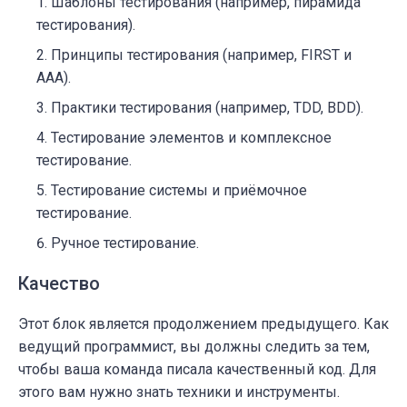
Шаблоны тестирования (например, пирамида
тестирования).
Принципы тестирования (например, FIRST и
AAA).
Практики тестирования (например, TDD, BDD).
Тестирование элементов и комплексное
тестирование.
Тестирование системы и приёмочное
тестирование.
Ручное тестирование.
Качество
Этот блок является продолжением предыдущего. Как
ведущий программист, вы должны следить за тем,
чтобы ваша команда писала качественный код. Для
этого вам нужно знать техники и инструменты.