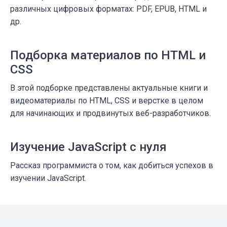
различных цифровых форматах: PDF, EPUB, HTML и
др.
Подборка материалов по HTML и
CSS
В этой подборке представлены актуальные книги и
видеоматериалы по HTML, CSS и верстке в целом
для начинающих и продвинутых веб-разработчиков.
Изучение JavaScript с нуля
Рассказ программиста о том, как добиться успехов в
изучении JavaScript.