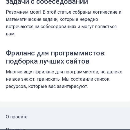
задачи с собеседований
Разомнем мозг! В этой статье собраны логические и
математические задачи, которые нередко
встречаются на собеседованиях и могут попасться
вам.
Фриланс для программистов:
подборка лучших сайтов
Многие ищут фриланс для программистов, но далеко
не все знают, где искать. Мы составили список
ресурсов, которые вас заинтересуют.
О проекте
Реклама