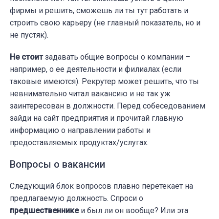
фирмы и решить, сможешь ли ты тут работать и
строить свою карьеру (не главный показатель, но и
не пустяк).
Не стоит
задавать общие вопросы о компании –
например, о ее деятельности и филиалах (если
таковые имеются). Рекрутер может решить, что ты
невнимательно читал вакансию и не так уж
заинтересован в должности. Перед собеседованием
зайди на сайт предприятия и прочитай главную
информацию о направлении работы и
предоставляемых продуктах/услугах.
Вопросы о вакансии
Следующий блок вопросов плавно перетекает на
предлагаемую должность. Спроси о
предшественнике
и был ли он вообще? Или эта