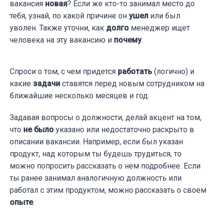
вакансия
новая
? Если же кто-то занимал место до
тебя, узнай, по какой причине он
ушел
или был
уволен. Также уточни, как
долго
менеджер ищет
человека на эту вакансию и
почему
.
Спроси о том, с чем придется
работать
(логично) и
какие
задачи
ставятся перед новым сотрудником на
ближайшие несколько месяцев и год.
Задавая вопросы о должности, делай акцент на том,
что
не было
указано или недостаточно раскрыто в
описании вакансии. Например, если был указан
продукт, над которым ты будешь трудиться, то
можно попросить рассказать о нем подробнее. Если
ты ранее занимал аналогичную должность или
работал с этим продуктом, можно рассказать о своем
опыте
.