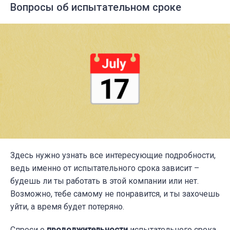
Вопросы об испытательном сроке
Здесь нужно узнать все интересующие подробности,
ведь именно от испытательного срока зависит –
будешь ли ты работать в этой компании или нет.
Возможно, тебе самому не понравится, и ты захочешь
уйти, а время будет потеряно.
Спроси о
продолжительности
испытательного срока