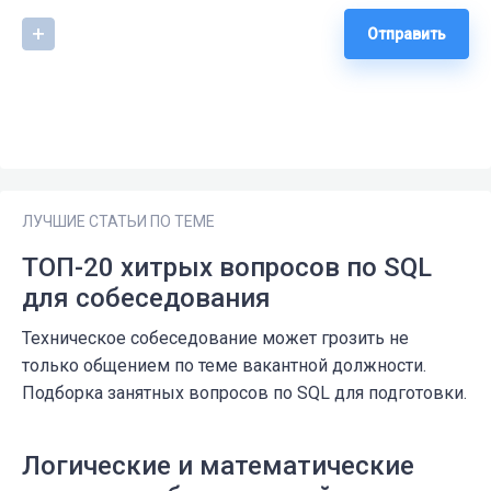
Отправить
ЛУЧШИЕ СТАТЬИ ПО ТЕМЕ
ТОП-20 хитрых вопросов по SQL
для собеседования
Техническое собеседование может грозить не
только общением по теме вакантной должности.
Подборка занятных вопросов по SQL для подготовки.
Логические и математические