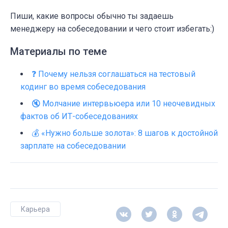
Пиши, какие вопросы обычно ты задаешь
менеджеру на собеседовании и чего стоит избегать:)
Материалы по теме
❓ Почему нельзя соглашаться на тестовый
кодинг во время собеседования
🔇 Молчание интервьюера или 10 неочевидных
фактов об ИТ-собеседованиях
💰 «Нужно больше золота»: 8 шагов к достойной
зарплате на собеседовании
Карьера