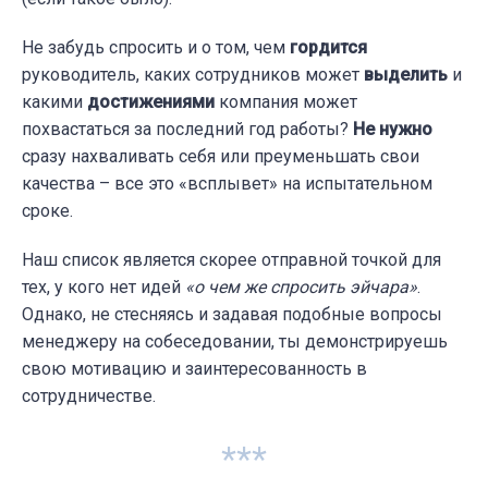
Не забудь спросить и о том, чем
гордится
руководитель, каких сотрудников может
выделить
и
какими
достижениями
компания может
похвастаться за последний год работы?
Не нужно
сразу нахваливать себя или преуменьшать свои
качества – все это «всплывет» на испытательном
сроке.
Наш список является скорее отправной точкой для
тех, у кого нет идей
«
о чем же спросить эйчара»
.
Однако, не стесняясь и задавая подобные вопросы
менеджеру на собеседовании, ты демонстрируешь
свою мотивацию и заинтересованность в
сотрудничестве.
***