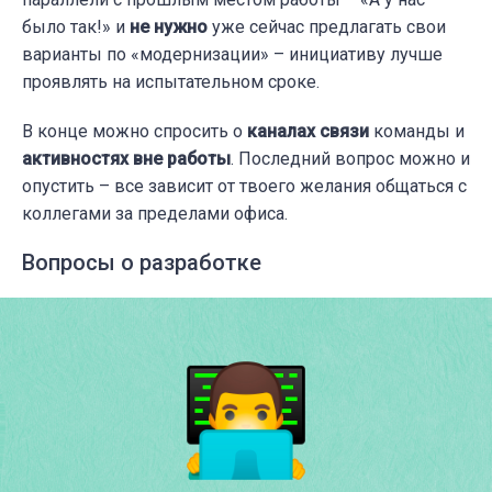
было так!» и
не нужно
уже сейчас предлагать свои
варианты по «модернизации» – инициативу лучше
проявлять на испытательном сроке.
В конце можно спросить о
каналах связи
команды и
активностях вне работы
. Последний вопрос можно и
опустить – все зависит от твоего желания общаться с
коллегами за пределами офиса.
Вопросы о разработке