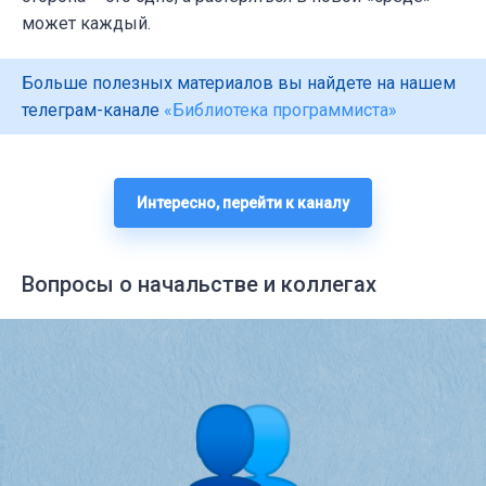
может каждый.
Больше полезных материалов вы найдете на нашем
телеграм-канале
«Библиотека программиста»
Интересно, перейти к каналу
Вопросы о начальстве и коллегах