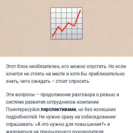
Этот блок необязателен, его можно опустить. Но если
хочется не стоять на месте и хотя бы приблизительно
знать, чего ожидать – стоит спросить.
Эти вопросы – продолжение разговора о ревью и
системе развития сотрудников компании.
Поинтересуйся
перспективами
, но без излишних
подробностей. Не нужно сразу на собеседовании
спрашивать: «А что нужно для повышения?» и
жаловаться на предыдущего руководителя.