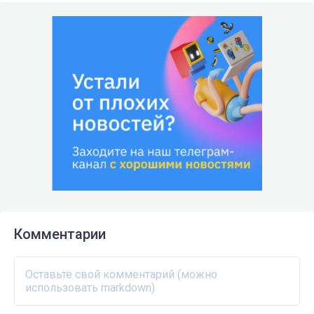
Комментарии