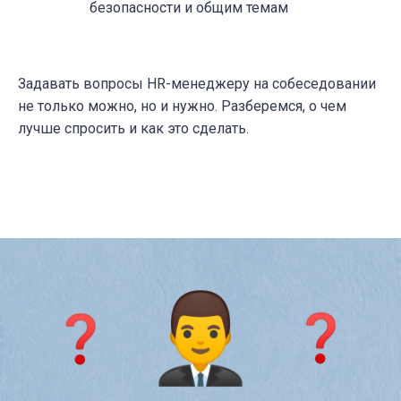
безопасности и общим темам
Задавать вопросы HR-менеджеру на собеседовании
не только можно, но и нужно. Разберемся, о чем
лучше спросить и как это сделать.