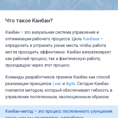
Что такое Канбан?
Канбан – это визуальная система управления и
оптимизации рабочего процесса. Цель
Канбана
–
определить и устранить узкие места, чтобы работа
могла проходить эффективно. Канбан визуализирует
как рабочий процесс, так и фактическую работу,
проходящую через этот процесс.
Команды разработчиков приняли Канбан как способ
реализации принципов
Lean
и
Agile
. Сегодня Канбан
считается методом, который обеспечивает гибкость в
управлении постепенным, эволюционным образом.
Канбан-метод – это процесс постепенного улучшения
всего, чем вы занимаетесь: разработка