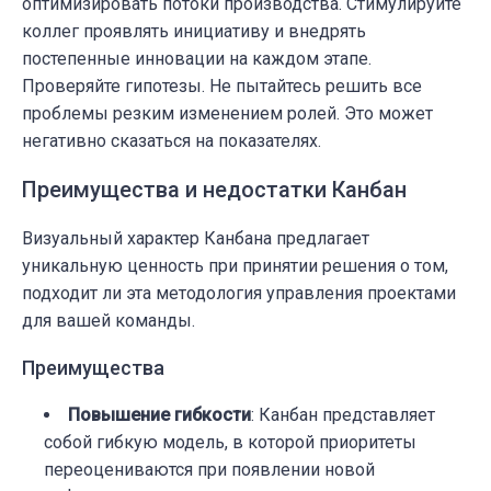
оптимизировать потоки производства. Стимулируйте
коллег проявлять инициативу и внедрять
постепенные инновации на каждом этапе.
Проверяйте гипотезы. Не пытайтесь решить все
проблемы резким изменением ролей. Это может
негативно сказаться на показателях.
Преимущества и недостатки Канбан
Визуальный характер Канбана предлагает
уникальную ценность при принятии решения о том,
подходит ли эта методология управления проектами
для вашей команды.
Преимущества
Повышение гибкости
: Канбан представляет
собой гибкую модель, в которой приоритеты
переоцениваются при появлении новой