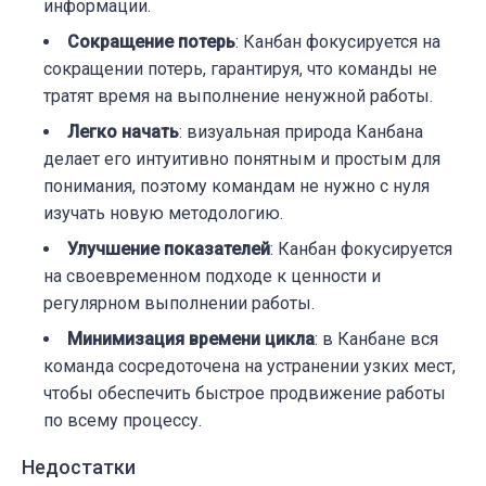
информации.
Сокращение потерь
: Канбан фокусируется на
сокращении потерь, гарантируя, что команды не
тратят время на выполнение ненужной работы.
Легко начать
: визуальная природа Канбана
делает его интуитивно понятным и простым для
понимания, поэтому командам не нужно с нуля
изучать новую методологию.
Улучшение показателей
: Канбан фокусируется
на своевременном подходе к ценности и
регулярном выполнении работы.
Минимизация времени цикла
: в Канбане вся
команда сосредоточена на устранении узких мест,
чтобы обеспечить быстрое продвижение работы
по всему процессу.
Недостатки