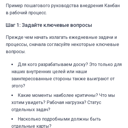
Пример пошагового руководства внедрения Канбан
в рабочий процесс.
Шаг 1: Задайте ключевые вопросы
Прежде чем начать излагать ежедневные задачи и
процессы, сначала согласуйте некоторые ключевые
вопросы.
Для кого разрабатываем доску? Это только для
наших внутренних целей или наши
заинтересованные стороны также выиграют от
этого?
Какие моменты наиболее критичны? Что мы
хотим увидеть? Рабочая нагрузка? Статус
отдельных задач?
Насколько подробными должны быть
отдельные карты?