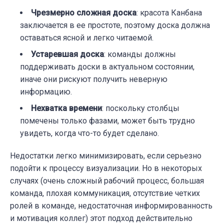
Чрезмерно сложная доска
: красота Канбана
заключается в ее простоте, поэтому доска должна
оставаться ясной и легко читаемой.
Устаревшая доска
: команды должны
поддерживать доски в актуальном состоянии,
иначе они рискуют получить неверную
информацию.
Нехватка времени
: поскольку столбцы
помечены только фазами, может быть трудно
увидеть, когда что-то будет сделано.
Недостатки легко минимизировать, если серьезно
подойти к процессу визуализации. Но в некоторых
случаях (очень сложный рабочий процесс, большая
команда, плохая коммуникация, отсутствие четких
ролей в команде, недостаточная информированность
и мотивация коллег) этот подход действительно