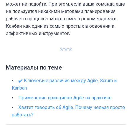
может не подойти.
При этом, если ваша команда еще
не пользуется никакими методами планирования
рабочего процесса, можно смело рекомендовать
Канбан как один из самых простых в освоении и
эффективных инструментов.
***
Материалы по теме
✔️ Ключевые различия между Agile, Scrum и
Kanban
Применение принципов Agile на практике
Хватит говорить об Agile. Почему нельзя просто
работать?