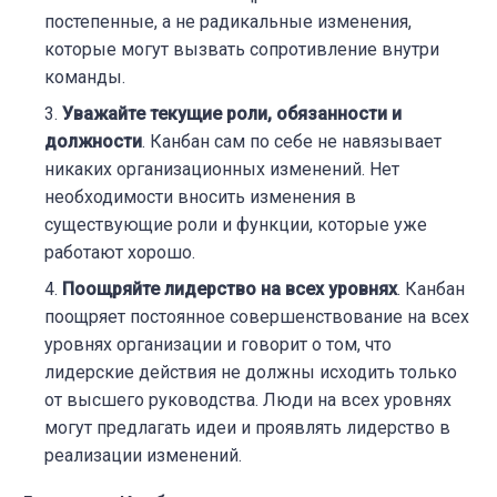
постепенные, а не радикальные изменения,
которые могут вызвать сопротивление внутри
команды.
Уважайте текущие роли, обязанности и
должности
. Канбан сам по себе не навязывает
никаких организационных изменений. Нет
необходимости вносить изменения в
существующие роли и функции, которые уже
работают хорошо.
Поощряйте лидерство на всех уровнях
. Канбан
поощряет постоянное совершенствование на всех
уровнях организации и говорит о том, что
лидерские действия не должны исходить только
от высшего руководства. Люди на всех уровнях
могут предлагать идеи и проявлять лидерство в
реализации изменений.