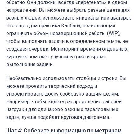
обратно. Они должны всегда «перетекать» в одном
направлении.
Вы можете выбрать разные цвета для
разных людей, использовать инициалы или аватары.
Это еще одна практика Канбана, позволяющая
ограничить объем незавершенной работы (WIP),
чтобы выполнять задачи в определенном темпе, не
создавая очереди. Мониторинг времени отдельных
карточек поможет улучшить цикл и время
выполнения задачи.
Необязательно использовать столбцы и строки. Вы
можете проявить творческий подход и
спроектировать доску сообразно вашим целям.
Например, чтобы видеть распределение рабочей
нагрузки для одинаково важных параллельных
задач, лучше подойдет круговая диаграмма.
Шаг 4: Соберите информацию по метрикам