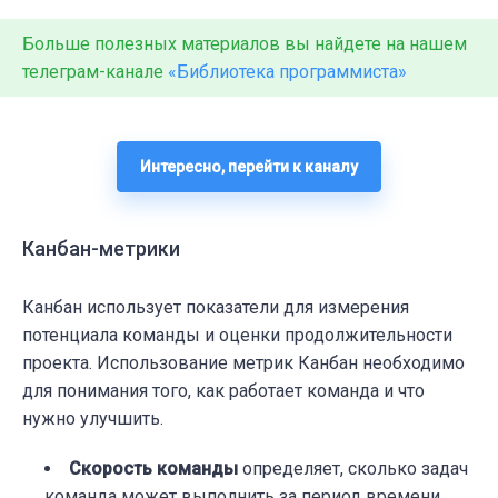
Больше полезных материалов вы найдете на нашем
телеграм-канале
«Библиотека программиста»
Интересно, перейти к каналу
Канбан-метрики
Канбан использует показатели для измерения
потенциала команды и оценки продолжительности
проекта. Использование метрик Канбан необходимо
для понимания того, как работает команда и что
нужно улучшить.
Скорость команды
определяет, сколько задач
команда может выполнить за период времени.