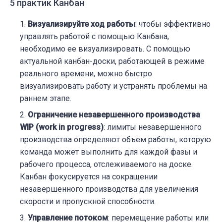
5 практик Канбан
Визуализируйте ход работы
: чтобы эффективно
управлять работой с помощью Канбана,
необходимо ее визуализировать. С помощью
актуальной канбан-доски, работающей в режиме
реального времени, можно быстро
визуализировать работу и устранять проблемы на
раннем этапе.
Ограничение незавершенного производства
WIP (work in progress)
: лимиты незавершенного
производства определяют объем работы, которую
команда может выполнить для каждой фазы и
рабочего процесса, отслеживаемого на доске.
Канбан фокусируется на сокращении
незавершенного производства для увеличения
скорости и пропускной способности.
Управление потоком
: перемещение работы или