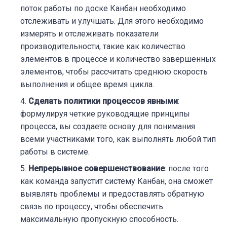
поток работы по доске Канбан необходимо
отслеживать и улучшать. Для этого необходимо
измерять и отслеживать показатели
производительности, такие как количество
элементов в процессе и количество завершенных
элементов, чтобы рассчитать среднюю скорость
выполнения и общее время цикла.
Сделать политики процессов явными
:
формулируя четкие руководящие принципы
процесса, вы создаете основу для понимания
всеми участниками того, как выполнять любой тип
работы в системе.
Непрерывное совершенствование
: после того
как команда запустит систему Канбан, она сможет
выявлять проблемы и предоставлять обратную
связь по процессу, чтобы обеспечить
максимальную пропускную способность.