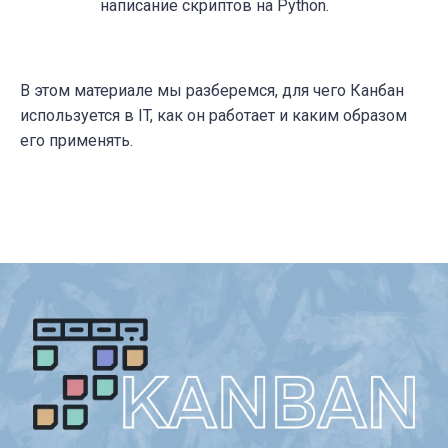
написание скриптов на Python.
В этом материале мы разберемся, для чего Канбан
используется в IT, как он работает и каким образом
его применять.