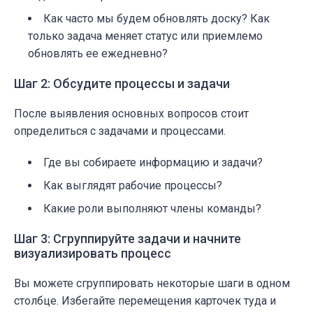
Как часто мы будем обновлять доску? Как
только задача меняет статус или приемлемо
обновлять ее ежедневно?
Шаг 2: Обсудите процессы и задачи
После выявления основных вопросов стоит
определиться с задачами и процессами.
Где вы собираете информацию и задачи?
Как выглядят рабочие процессы?
Какие роли выполняют члены команды?
Шаг 3: Сгруппируйте задачи и начните
визуализировать процесс
Вы можете сгруппировать некоторые шаги в одном
столбце. Избегайте перемещения карточек туда и