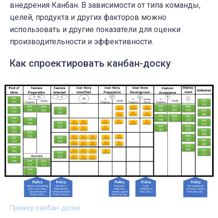
внедрения Канбан. В зависимости от типа команды,
целей, продукта и других факторов можно
использовать и другие показатели для оценки
производительности и эффективности.
Как спроектировать канбан-доску
Пример канбан-доски