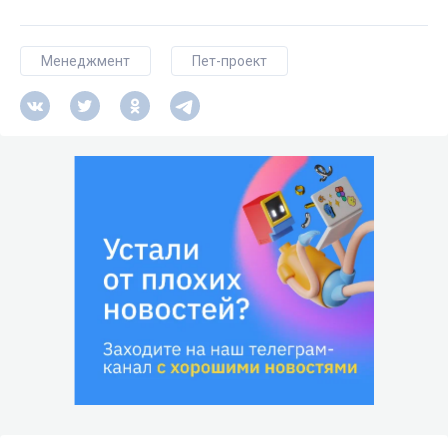
Менеджмент
Пет-проект