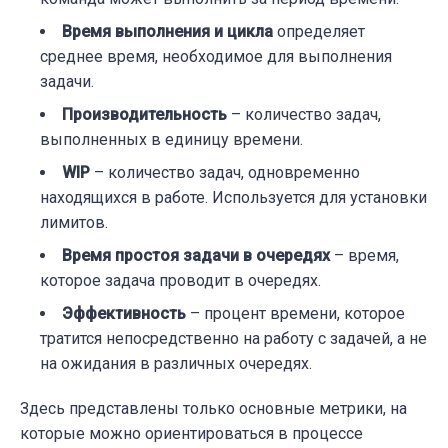
Время выполнения и цикла
определяет
среднее время, необходимое для выполнения
задачи.
Производительность
– количество задач,
выполненных в единицу времени.
WIP
– количество задач, одновременно
находящихся в работе. Используется для установки
лимитов.
Время простоя задачи в очередях
– время,
которое задача проводит в очередях.
Эффективность
– процент времени, которое
тратится непосредственно на работу с задачей, а не
на ожидания в различных очередях.
Здесь представлены только основные метрики, на
которые можно ориентироваться в процессе