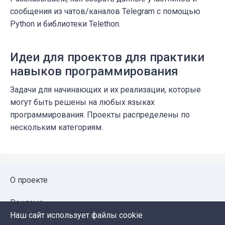
сообщения из чатов/каналов Telegram с помощью
Python и библиотеки Telethon.
Идеи для проектов для практики
навыков программирования
Задачи для начинающих и их реализации, которые
могут быть решены на любых языках
программирования. Проекты распределены по
нескольким категориям.
О проекте
Реклама
Наш сайт использует файлы cookie