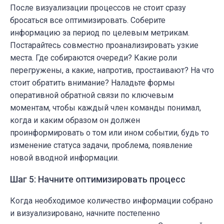
После визуализации процессов не стоит сразу
бросаться все оптимизировать. Соберите
информацию за период по целевым метрикам.
Постарайтесь совместно проанализировать узкие
места. Где собираются очереди? Какие роли
перегружены, а какие, напротив, простаивают? На что
стоит обратить внимание? Наладьте формы
оперативной обратной связи по ключевым
моментам, чтобы каждый член команды понимал,
когда и каким образом он должен
проинформировать о том или ином событии, будь то
изменение статуса задачи, проблема, появление
новой вводной информации.
Шаг 5: Начните оптимизировать процесс
Когда необходимое количество информации собрано
и визуализировано, начните постепенно