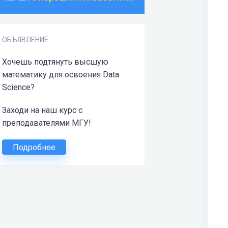
ОБЪЯВЛЕНИЕ
Хочешь подтянуть высшую
математику для освоения Data
Science?
Заходи на наш курс с
преподавателями МГУ!
Подробнее