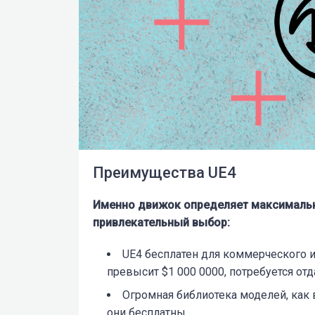
Преимущества UE4
Именно движок определяет максимальн
привлекательный выбор:
UE4 бесплатен для коммерческого и
превысит $1 000 0000, потребуется отд
Огромная библиотека моделей, как
они бесплатны.