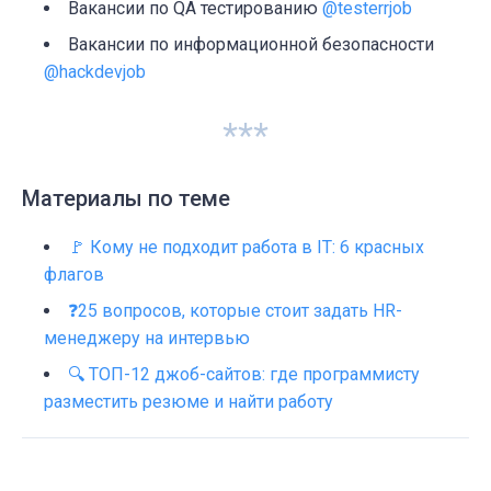
Вакансии по QA тестированию
@testerrjob
Вакансии по информационной безопасности
@hackdevjob
***
Материалы по теме
🚩 Кому не подходит работа в IT: 6 красных
флагов
❓25 вопросов, которые стоит задать HR-
менеджеру на интервью
🔍 ТОП-12 джоб-сайтов: где программисту
разместить резюме и найти работу