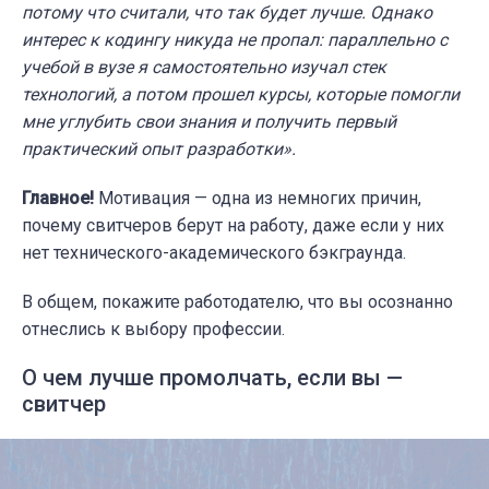
потому что считали, что так будет лучше. Однако
интерес к кодингу никуда не пропал: параллельно с
учебой в вузе я самостоятельно изучал стек
технологий, а потом прошел курсы, которые помогли
мне углубить свои знания и получить первый
практический опыт разработки».
Главное!
Мотивация — одна из немногих причин,
почему свитчеров берут на работу, даже если у них
нет технического-академического бэкграунда.
В общем, покажите работодателю, что вы осознанно
отнеслись к выбору профессии.
О чем лучше промолчать, если вы —
свитчер