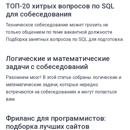
ТОП-20 хитрых вопросов по SQL
для собеседования
Техническое собеседование может грозить не
только общением по теме вакантной должности.
Подборка занятных вопросов по SQL для подготовки.
Логические и математические
задачи с собеседований
Разомнем мозг! В этой статье собраны логические и
математические задачи, которые нередко
встречаются на собеседованиях и могут попасться
вам.
Фриланс для программистов:
подборка лучших сайтов