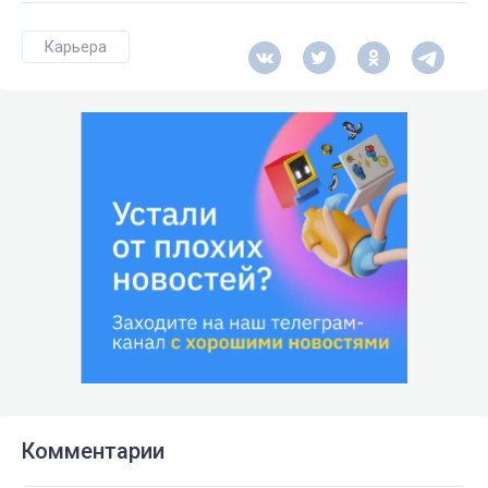
Карьера
Комментарии