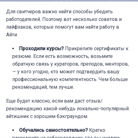
Для свитчеров важно найти способы убедить
работодателей. Поэтому вот несколько советов и
лайфхаков, которые помогут вам найти работу в
Айти:
Проходили курсы?
Прикрепите сертификаты к
резюме. Если есть возможность, возьмите
обратную связь у кураторов, преподов, менторов,
— у кого угодно, кто может подтвердить вашу
профессиональную компетентность. Чем больше
рекомендаций, тем лучше.
Еще будет классно, если вам даст отзыв/
рекомендацию какой-нибудь локально-популярный
айтишник с хорошим бэкграундом.
Обучались самостоятельно?
Кратко
расскажите на собеседовании, где вы учились,