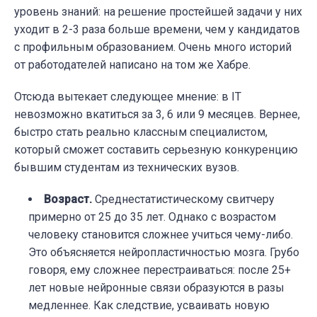
уровень знаний: на решение простейшей задачи у них
уходит в 2-3 раза больше времени, чем у кандидатов
с профильным образованием. Очень много историй
от работодателей написано на том же Хабре.
Отсюда вытекает следующее мнение: в IT
невозможно вкатиться за 3, 6 или 9 месяцев. Вернее,
быстро стать реально классным специалистом,
который сможет составить серьезную конкуренцию
бывшим студентам из технических вузов.
Возраст.
Среднестатистическому свитчеру
примерно от 25 до 35 лет. Однако с возрастом
человеку становится сложнее учиться чему-либо.
Это объясняется нейропластичностью мозга. Грубо
говоря, ему сложнее перестраиваться: после 25+
лет новые нейронные связи образуются в разы
медленнее. Как следствие, усваивать новую