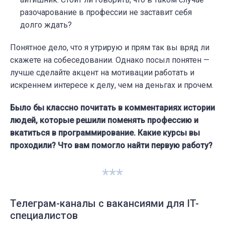
разочарование в профессии не заставит себя
долго ждать?
Понятное дело, что я утрирую и прям так вы вряд ли
скажете на собеседовании. Однако посыл понятен —
лучше сделайте акцент на мотивации работать и
искреннем интересе к делу, чем на деньгах и прочем.
Было бы классно почитать в комментариях истории
людей, которые решили поменять профессию и
вкатиться в программирование. Какие курсы вы
проходили? Что вам помогло найти первую работу?
***
Телеграм-каналы с вакансиями для IT-
специалистов