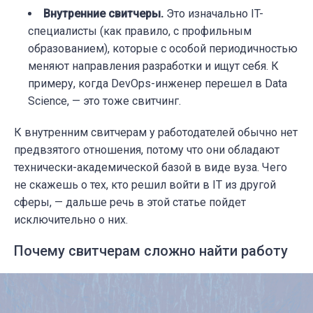
Внутренние свитчеры.
Это изначально IT-
специалисты (как правило, с профильным
образованием), которые с особой периодичностью
меняют направления разработки и ищут себя. К
примеру, когда DevOps-инженер перешел в Data
Science, — это тоже свитчинг.
К внутренним свитчерам у работодателей обычно нет
предвзятого отношения, потому что они обладают
технически-академической базой в виде вуза. Чего
не скажешь о тех, кто решил войти в IT из другой
сферы, — дальше речь в этой статье пойдет
исключительно о них.
Почему свитчерам сложно найти работу