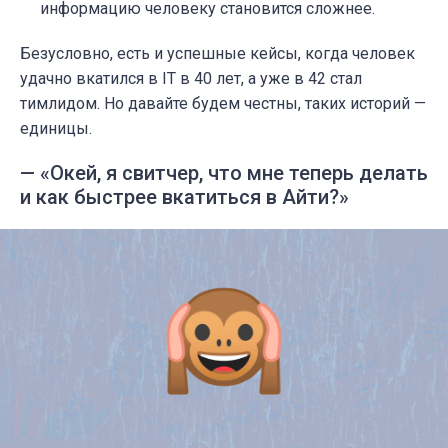
информацию человеку становится сложнее.
Безусловно, есть и успешные кейсы, когда человек
удачно вкатился в IT в 40 лет, а уже в 42 стал
тимлидом. Но давайте будем честны, таких историй —
единицы.
— «Окей, я свитчер, что мне теперь делать
и как быстрее вкатиться в Айти?»