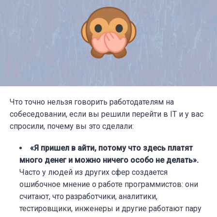
Что точно
нельзя говорить
работодателям на
собеседовании, если вы решили перейти в IT и у вас
спросили, почему вы это сделали:
«Я пришел в айти, потому что здесь платят
много денег и можно ничего особо не делать»
.
Часто у людей из других сфер создается
ошибочное мнение о работе программистов: они
считают, что разработчики, аналитики,
тестировщики, инженеры и другие работают пару