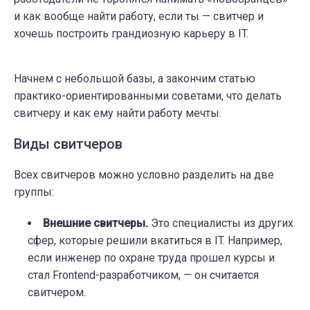
и как вообще найти работу, если ты — свитчер и
хочешь построить грандиозную карьеру в IT.
Начнем с небольшой базы, а закончим статью
практико-ориентированными советами, что делать
свитчеру и как ему найти работу мечты.
Виды свитчеров
Всех свитчеров можно условно разделить на две
группы:
Внешние свитчеры.
Это специалисты из других
сфер, которые решили вкатиться в IT. Например,
если инженер по охране труда прошел курсы и
стал Frontend-разработчиком, — он считается
свитчером.