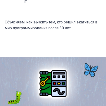
IT.
Объясняем, как выжить тем, кто решил вкатиться в
мир программирования после 30 лет.