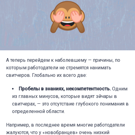
А теперь перейдем к наболевшему — причины, по
которым работодатели не стремятся нанимать
свитчеров. Глобально их всего две:
Пробелы в знаниях, некомпетентность.
Одним
из главных минусов, которые видят эйчары в
свитчерах, — это отсутствие глубокого понимания в
определенной области.
Например, в последнее время многие работодатели
жалуются, что у «новобранцев» очень низкий