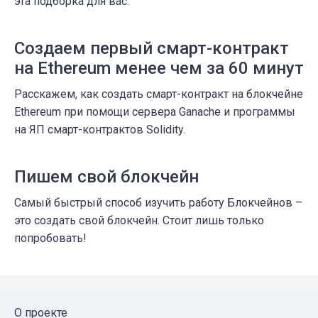
эта подборка для вас.
Создаем первый смарт-контракт
на Ethereum менее чем за 60 минут
Расскажем, как создать смарт-контракт на блокчейне
Ethereum при помощи сервера Ganache и программы
на ЯП смарт-контрактов Solidity.
Пишем свой блокчейн
Самый быстрый способ изучить работу Блокчейнов –
это создать свой блокчейн. Стоит лишь только
попробовать!
О проекте