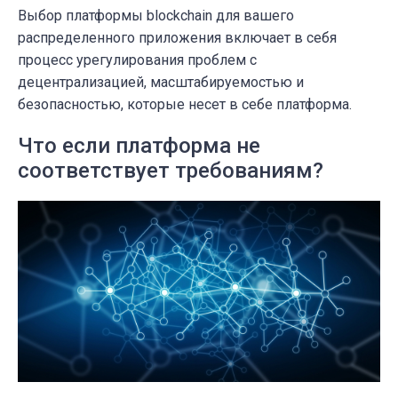
Выбор платформы blockchain для вашего
распределенного приложения включает в себя
процесс урегулирования проблем с
децентрализацией, масштабируемостью и
безопасностью, которые несет в себе платформа.
Что если платформа не
соответствует требованиям?