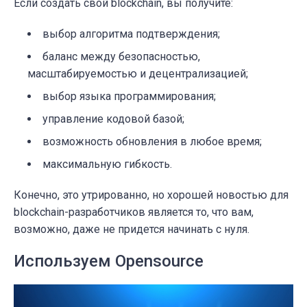
Если создать свой blockchain, вы получите:
выбор алгоритма подтверждения;
баланс между безопасностью,
масштабируемостью и децентрализацией;
выбор языка программирования;
управление кодовой базой;
возможность обновления в любое время;
максимальную гибкость.
Конечно, это утрированно, но хорошей новостью для
blockchain-разработчиков является то, что вам,
возможно, даже не придется начинать с нуля.
Используем Opensource