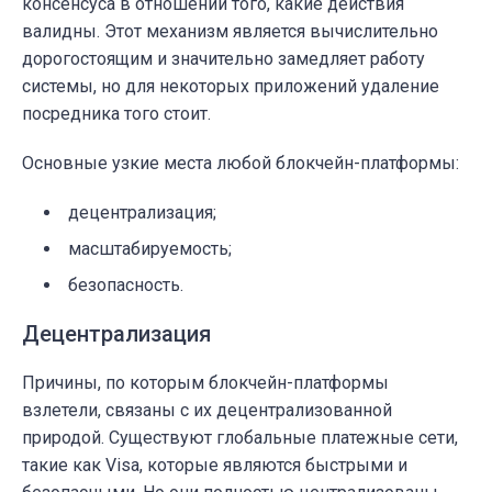
консенсуса в отношении того, какие действия
валидны. Этот механизм является вычислительно
дорогостоящим и значительно замедляет работу
системы, но для некоторых приложений удаление
посредника того стоит.
Основные узкие места любой блокчейн-платформы:
децентрализация;
масштабируемость;
безопасность.
Децентрализация
Причины, по которым блокчейн-платформы
взлетели, связаны с их децентрализованной
природой. Существуют глобальные платежные сети,
такие как Visa, которые являются быстрыми и