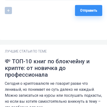
Отправить
ЛУЧШИЕ СТАТЬИ ПО ТЕМЕ
💸 ТОП-10 книг по блокчейну и
крипте: от новичка до
профессионала
Сегодня о криптовалюте не говорит разве что
ленивый, но понимает ее суть далеко не каждый.
Можно записаться на курсы или послушать подкасты,
но если вы хотите самостоятельно вникнуть в тему –