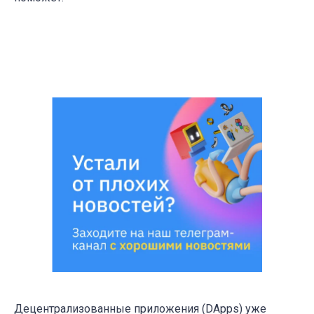
Децентрализованные приложения (DApps) уже