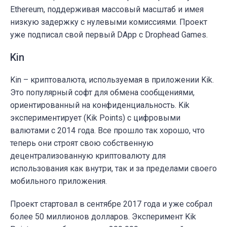
Ethereum, поддерживая массовый масштаб и имея
низкую задержку с нулевыми комиссиями. Проект
уже подписал свой первый DApp с Drophead Games.
Kin
Kin – криптовалюта, используемая в приложении Kik.
Это популярный софт для обмена сообщениями,
ориентированный на конфиденциальность. Kik
экспериментирует (Kik Points) с цифровыми
валютами с 2014 года. Все прошло так хорошо, что
теперь они строят свою собственную
децентрализованную криптовалюту для
использования как внутри, так и за пределами своего
мобильного приложения.
Проект стартовал в сентябре 2017 года и уже собрал
более 50 миллионов долларов. Эксперимент Kik