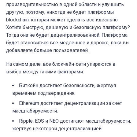
производительностью в одной области и улучшить
другую, поэтому, никогда не будет платформы
blockchain, которая может сделать все идеально.
Хотите быструю, дешевую и безопасную платформу?
Тогда она не будет децентрализованной. Платформа
будет становиться все медленнее и дороже, пока вы
добавляете больше пользователей.
На самом деле, все блокчейн-сети упираются в
выбор между такими факторами:
Биткойн достигает безопасности, жертвуя
временем подтверждения.
Ethereum достигает децентрализации за счет
масштабируемости.
Ripple, EOS и NEO достигают масштабируемости,
жертвуя некоторой децентрализацией.