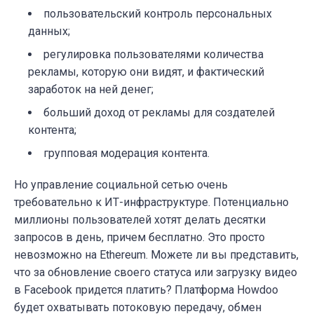
пользовательский контроль персональных
данных;
регулировка пользователями количества
рекламы, которую они видят, и фактический
заработок на ней денег;
больший доход от рекламы для создателей
контента;
групповая модерация контента.
Но управление социальной сетью очень
требовательно к ИТ-инфраструктуре. Потенциально
миллионы пользователей хотят делать десятки
запросов в день, причем бесплатно. Это просто
невозможно на Ethereum. Можете ли вы представить,
что за обновление своего статуса или загрузку видео
в Facebook придется платить? Платформа Howdoo
будет охватывать потоковую передачу, обмен