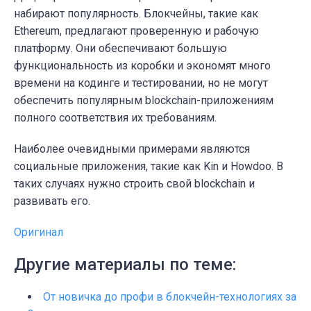
набирают популярность. Блокчейны, такие как
Ethereum, предлагают проверенную и рабочую
платформу. Они обеспечивают большую
функциональность из коробки и экономят много
времени на кодинге и тестировании, но не могут
обеспечить популярным blockchain-приложениям
полного соответствия их требованиям.
Наиболее очевидными примерами являются
социальные приложения, такие как Kin и Howdoo. В
таких случаях нужно строить свой blockchain и
развивать его.
Оригинал
Другие материалы по теме:
От новичка до профи в блокчейн-технологиях за