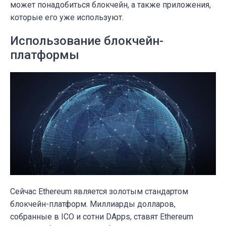
может понадобиться блокчейн, а также приложения,
которые его уже используют.
Использование блокчейн-
платформы
Сейчас Ethereum является золотым стандартом
блокчейн-платформ. Миллиарды долларов,
собранные в ICO и сотни DApps, ставят Ethereum