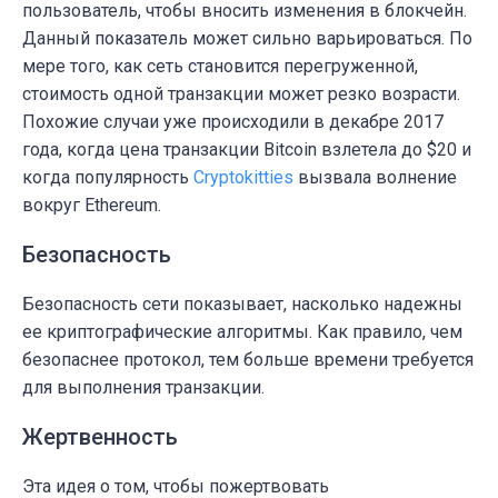
пользователь, чтобы вносить изменения в блокчейн.
Данный показатель может сильно варьироваться. По
мере того, как сеть становится перегруженной,
стоимость одной транзакции может резко возрасти.
Похожие случаи уже происходили в декабре 2017
года, когда цена транзакции Bitcoin взлетела до $20 и
когда популярность
Cryptokitties
вызвала волнение
вокруг Ethereum.
Безопасность
Безопасность сети показывает, насколько надежны
ее криптографические алгоритмы. Как правило, чем
безопаснее протокол, тем больше времени требуется
для выполнения транзакции.
Жертвенность
Эта идея о том, чтобы пожертвовать