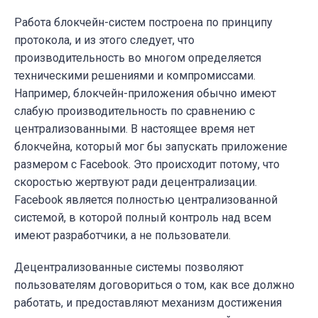
Работа блокчейн-систем построена по принципу
протокола, и из этого следует, что
производительность во многом определяется
техническими решениями и компромиссами.
Например, блокчейн-приложения обычно имеют
слабую производительность по сравнению с
централизованными. В настоящее время нет
блокчейна, который мог бы запускать приложение
размером с Facebook. Это происходит потому, что
скоростью жертвуют ради децентрализации.
Facebook является полностью централизованной
системой, в которой полный контроль над всем
имеют разработчики, а не пользователи.
Децентрализованные системы позволяют
пользователям договориться о том, как все должно
работать, и предоставляют механизм достижения