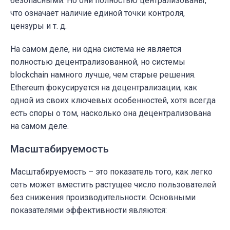
безопасными. Но они полностью централизованы,
что означает наличие единой точки контроля,
цензуры и т. д.
На самом деле, ни одна система не является
полностью децентрализованной, но системы
blockchain намного лучше, чем старые решения.
Ethereum фокусируется на децентрализации, как
одной из своих ключевых особенностей, хотя всегда
есть споры о том, насколько она децентрализована
на самом деле.
Масштабируемость
Масштабируемость – это показатель того, как легко
сеть может вместить растущее число пользователей
без снижения производительности. Основными
показателями эффективности являются: