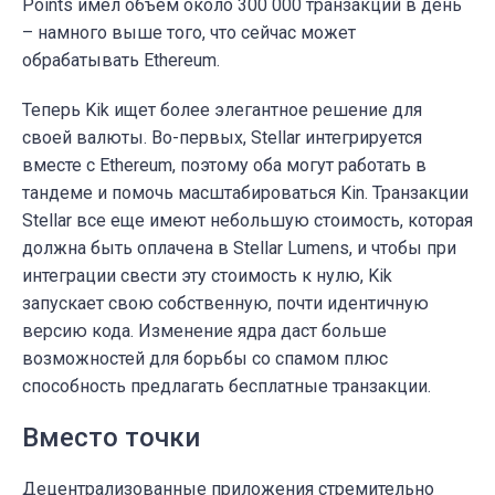
Points имел объем около 300 000 транзакций в день
– намного выше того, что сейчас может
обрабатывать Ethereum.
Теперь Kik ищет более элегантное решение для
своей валюты. Во-первых, Stellar интегрируется
вместе с Ethereum, поэтому оба могут работать в
тандеме и помочь масштабироваться Kin. Транзакции
Stellar все еще имеют небольшую стоимость, которая
должна быть оплачена в Stellar Lumens, и чтобы при
интеграции свести эту стоимость к нулю, Kik
запускает свою собственную, почти идентичную
версию кода. Изменение ядра даст больше
возможностей для борьбы со спамом плюс
способность предлагать бесплатные транзакции.
Вместо точки
Децентрализованные приложения стремительно