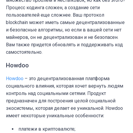
множество проблем и нестыковок, но как без этого?
Процесс кодинга сложен, а создание сети
пользователей еще сложнее. Ваш протокол
blockchain может иметь самые децентрализованные
и безопасные алгоритмы, но если в вашей сети нет
майнеров, он не децентрализован и не безопасен.
Вам также придется обновлять и поддерживать код
самостоятельно.
Howdoo
Howdoo
– это децентрализованная платформа
социального влияния, которая хочет вернуть людям
контроль над социальными сетями. Продукт
предназначен для построения целой социальной
экосистемы, которая делает ее уникальной. Howdoo
имеет некоторые уникальные особенности:
платежи в криптовалюте;