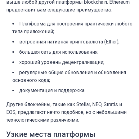
выше любой другой платформы blockchain. Ethereum
предоставит вам следующие преимущества:
Платформа для построения практически любого
типа приложений;
встроенная нативная криптовалюта (Ether);
большая сеть для использования;
хороший уровень децентрализации;
регулярные общие обновления и обновления
основного кода;
документация и поддержка.
Другие блокчейны, такие как Stellar, NEO, Stratis и
EOS, предлагают нечто подобное, но с небольшими
технологическими различиями.
Узкие места платформы