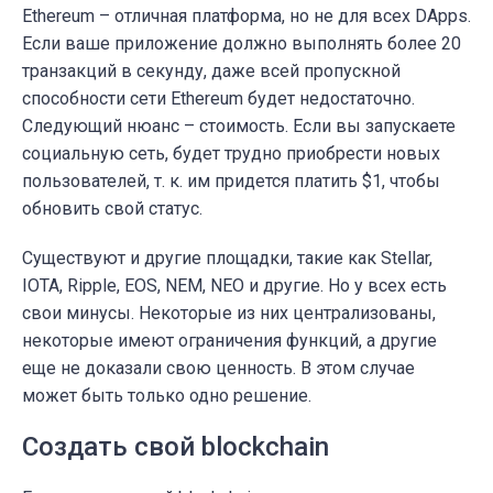
Ethereum – отличная платформа, но не для всех DApps.
Если ваше приложение должно выполнять более 20
транзакций в секунду, даже всей пропускной
способности сети Ethereum будет недостаточно.
Следующий нюанс – стоимость. Если вы запускаете
социальную сеть, будет трудно приобрести новых
пользователей, т. к. им придется платить $1, чтобы
обновить свой статус.
Существуют и другие площадки, такие как Stellar,
IOTA, Ripple, EOS, NEM, NEO и другие. Но у всех есть
свои минусы. Некоторые из них централизованы,
некоторые имеют ограничения функций, а другие
еще не доказали свою ценность. В этом случае
может быть только одно решение.
Создать свой blockchain