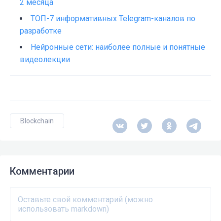
2 месяца
ТОП-7 информативных Telegram-каналов по
разработке
Нейронные сети: наиболее полные и понятные
видеолекции
Blockchain
Комментарии