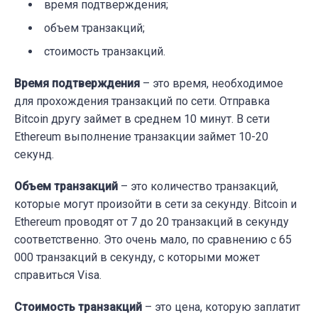
время подтверждения;
объем транзакций;
стоимость транзакций.
Время подтверждения
– это время, необходимое
для прохождения транзакций по сети. Отправка
Bitcoin другу займет в среднем 10 минут. В сети
Ethereum выполнение транзакции займет 10-20
секунд.
Объем транзакций
– это количество транзакций,
которые могут произойти в сети за секунду. Bitcoin и
Ethereum проводят от 7 до 20 транзакций в секунду
соответственно. Это очень мало, по сравнению с 65
000 транзакций в секунду, с которыми может
справиться Visa.
Стоимость транзакций
– это цена, которую заплатит