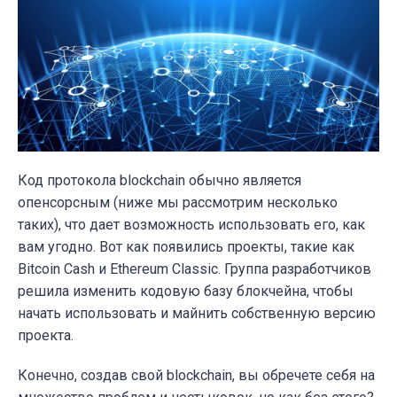
Код протокола blockchain обычно является
опенсорсным (ниже мы рассмотрим несколько
таких), что дает возможность использовать его, как
вам угодно. Вот как появились проекты, такие как
Bitcoin Cash и Ethereum Classic. Группа разработчиков
решила изменить кодовую базу блокчейна, чтобы
начать использовать и майнить собственную версию
проекта.
Конечно, создав свой blockchain, вы обречете себя на