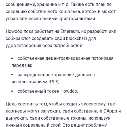
сообщениями, хранение и т. д. Также есть план по
созданию собственного кошелька, который может
управлять несколькими криптовалютами.
Howdoo пока работает на Ethereum, но разработчики
собираются создавать свой blockchain для
удовлетворения всех потребностей:
собственная децентрализованная потоковая
передача;
распределенное хранение данных с
использованием IPFS;
собственный токен Howdoo.
Цель состоит в том, чтобы создать экосистему, где
партнеры могут запускать свои собственные DApps и
выпускать свои собственные токены, используя
личный социальный слой. Это решит проблему