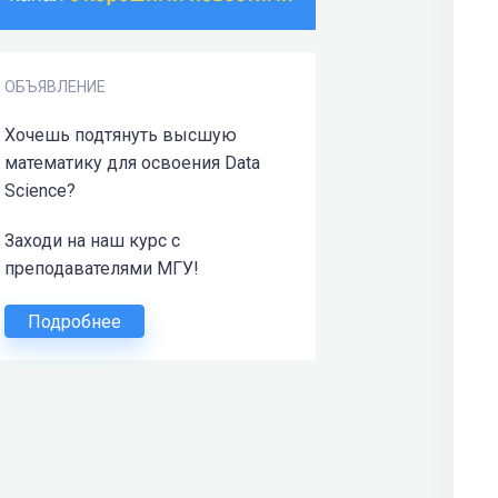
ОБЪЯВЛЕНИЕ
Хочешь подтянуть высшую
математику для освоения Data
Science?
Заходи на наш курс с
преподавателями МГУ!
Подробнее