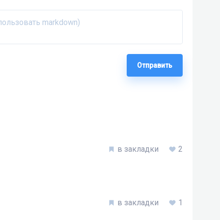
Отправить
2
1