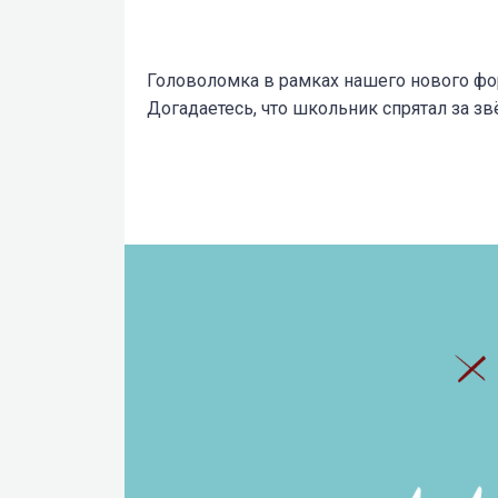
Головоломка в рамках нашего нового фо
Догадаетесь, что школьник спрятал за з