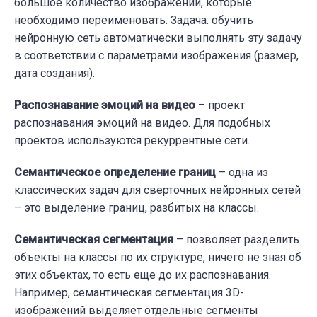
большое количество изображений, которые
необходимо переименовать. Задача: обучить
нейронную сеть автоматически выполнять эту задачу
в соответствии с параметрами изображения (размер,
дата создания).
Распознавание эмоций на видео
– проект
распознавания эмоций на видео. Для подобных
проектов используются рекуррентные сети.
Семантическое определение границ
– одна из
классических задач для сверточных нейронных сетей
– это выделение границ, разбитых на классы.
Семантическая сегментация
– позволяет разделить
объекты на классы по их структуре, ничего не зная об
этих объектах, то есть еще до их распознавания.
Например, семантическая сегментация 3D-
изображений выделяет отдельные сегменты