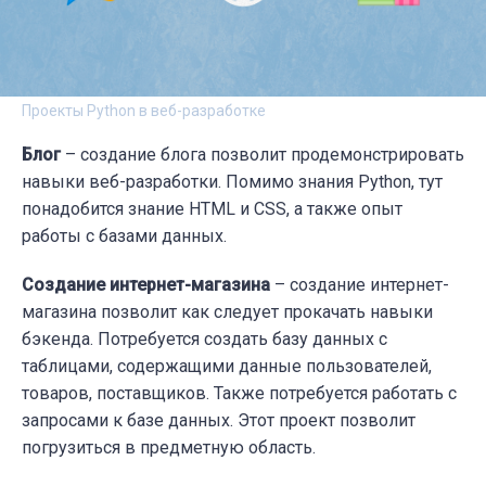
Проекты Python в веб-разработке
Блог
– создание блога позволит продемонстрировать
навыки веб-разработки. Помимо знания Python, тут
понадобится знание HTML и CSS, а также опыт
работы с базами данных.
Создание интернет-магазина
– создание интернет-
магазина позволит как следует прокачать навыки
бэкенда. Потребуется создать базу данных с
таблицами, содержащими данные пользователей,
товаров, поставщиков. Также потребуется работать с
запросами к базе данных. Этот проект позволит
погрузиться в предметную область.