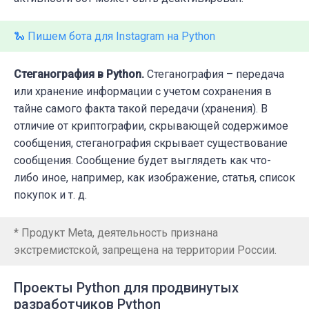
🐍 Пишем бота для Instagram на Python
Стеганография в Python.
Стеганография – передача
или хранение информации с учетом сохранения в
тайне самого факта такой передачи (хранения). В
отличие от криптографии, скрывающей содержимое
сообщения, стеганография скрывает существование
сообщения. Сообщение будет выглядеть как что-
либо иное, например, как изображение, статья, список
покупок и т. д.
* Продукт Meta, деятельность признана
экстремистской, запрещена на территории России.
Проекты Python для продвинутых
разработчиков Python