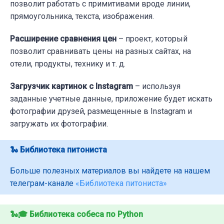
позволит работать с примитивами вроде линии,
прямоугольника, текста, изображения.
Расширение сравнения цен
– проект, который
позволит сравнивать цены на разных сайтах, на
отели, продукты, технику и т. д.
Загрузчик картинок с Instagram
– используя
заданные учетные данные, приложение будет искать
фотографии друзей, размещенные в Instagram и
загружать их фотографии.
🐍 Библиотека питониста
Больше полезных материалов вы найдете на нашем
телеграм-канале
«Библиотека питониста»
🐍🎓 Библиотека собеса по Python