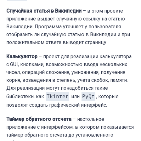
Случайная статья в Википедии
– в этом проекте
приложение выдает случайную ссылку на статью
Википедии. Программа уточняет у пользователя
отобразить ли случайную статью в Википедии и при
положительном ответе выводит страницу.
Калькулятор
– проект для реализации калькулятора
с GUI, кнопками, возможностью ввода нескольких
чисел, операций сложения, умножения, получения
корня, возведения в степень, учета скобок, памяти.
Для реализации могут понадобиться такие
библиотеки, как
Tkinter
или
PyQt
, которые
позволят создать графический интерфейс.
Таймер обратного отсчета
– настольное
приложение с интерфейсом, в котором показывается
таймер обратного отсчета до установленного