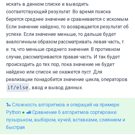
искать в данном списке и выводить
соответствующий результат. Во время поиска
берется среднее значение и сравнивается с искомым.
Если значение найдено, то возвращается результат об
успехе. Если значение меньше, то дальше будет
аналогичным образом рассматривать левая часть, т.
е. та, что меньше среднего значения. В противном
случае, рассматривается правая часть. И так будет
происходить до тех пор, пока значение не будет
найдено или список не окажется пуст. Для
реализации понадобится значение цикла, операторов
if/else
, ввод и вывод данных.
🐍 Сложность алгоритмов и операций на примере
Python
●
🚄 Сравнение 6 алгоритмов сортировки:
пузырьком, выбором, кучей, вставками, слиянием и
быстрая