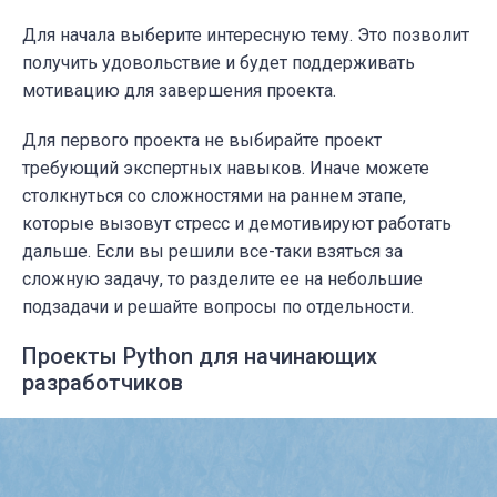
Для начала выберите интересную тему. Это позволит
получить удовольствие и будет поддерживать
мотивацию для завершения проекта.
Для первого проекта не выбирайте проект
требующий экспертных навыков. Иначе можете
столкнуться со сложностями на раннем этапе,
которые вызовут стресс и демотивируют работать
дальше. Если вы решили все-таки взяться за
сложную задачу, то разделите ее на небольшие
подзадачи и решайте вопросы по отдельности.
Проекты Python для начинающих
разработчиков