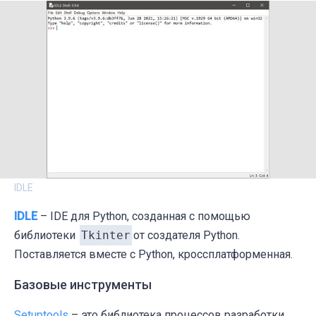
IDLE
IDLE
– IDE для Python, созданная с помощью
библиотеки
Tkinter
от создателя Python.
Поставляется вместе с Python, кроссплатформенная.
Базовые инструменты
Setuptools
– это библиотека процессов разработки