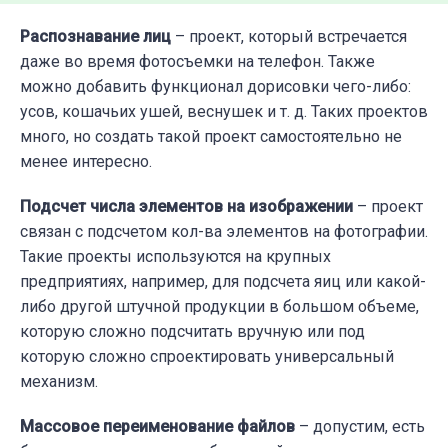
Распознавание лиц
– проект, который встречается
даже во время фотосъемки на телефон. Также
можно добавить функционал дорисовки чего-либо:
усов, кошачьих ушей, веснушек и т. д. Таких проектов
много, но создать такой проект самостоятельно не
менее интересно.
Подсчет числа элементов на изображении
– проект
связан с подсчетом кол-ва элементов на фотографии.
Такие проекты используются на крупных
предприятиях, например, для подсчета яиц или какой-
либо другой штучной продукции в большом объеме,
которую сложно подсчитать вручную или под
которую сложно спроектировать универсальный
механизм.
Массовое переименование файлов
– допустим, есть