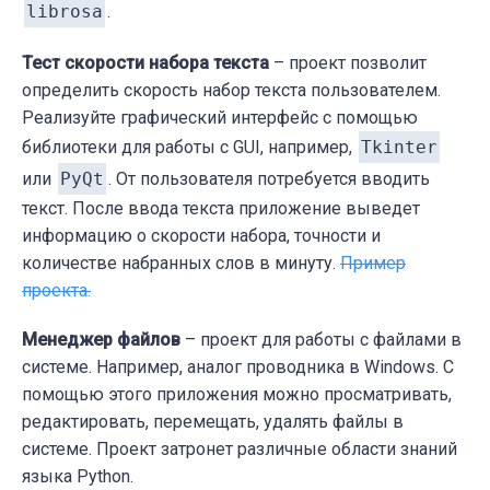
librosa
.
Тест скорости набора текста
– проект позволит
определить скорость набор текста пользователем.
Реализуйте графический интерфейс с помощью
библиотеки для работы с GUI, например,
Tkinter
или
PyQt
. От пользователя потребуется вводить
текст. После ввода текста приложение выведет
информацию о скорости набора, точности и
количестве набранных слов в минуту.
Пример
проекта.
Менеджер файлов
– проект для работы с файлами в
системе. Например, аналог проводника в Windows. С
помощью этого приложения можно просматривать,
редактировать, перемещать, удалять файлы в
системе. Проект затронет различные области знаний
языка Python.