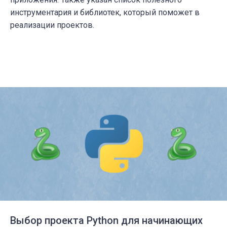
инструментария и библиотек, который поможет в
реализации проектов.
Выбор проекта Python для начинающих