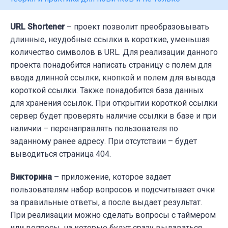
URL Shortener
– проект позволит преобразовывать
длинные, неудобные ссылки в короткие, уменьшая
количество символов в URL. Для реализации данного
проекта понадобится написать страницу с полем для
ввода длинной ссылки, кнопкой и полем для вывода
короткой ссылки. Также понадобится база данных
для хранения ссылок. При открытии короткой ссылки
сервер будет проверять наличие ссылки в базе и при
наличии – перенаправлять пользователя по
заданному ранее адресу. При отсутствии – будет
выводиться страница 404.
Викторина
– приложение, которое задает
пользователям набор вопросов и подсчитывает очки
за правильные ответы, а после выдает результат.
При реализации можно сделать вопросы с таймером
или вопросы, на которые будут сразу выдаваться