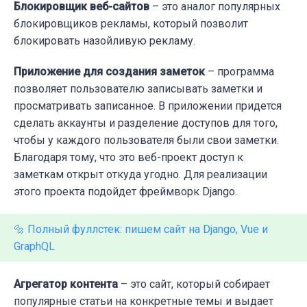
Блокировщик веб-сайтов
– это аналог популярных
блокировщиков рекламы, который позволит
блокировать назойливую рекламу.
Приложение для создания заметок
– программа
позволяет пользователю записывать заметки и
просматривать записанное. В приложении придется
сделать аккаунты и разделение доступов для того,
чтобы у каждого пользователя были свои заметки.
Благодаря тому, что это веб-проект доступ к
заметкам открыт откуда угодно. Для реализации
этого проекта подойдет фреймворк Django.
🔩 Полный фуллстек: пишем сайт на Django, Vue и
GraphQL
Агрегатор контента
– это сайт, который собирает
популярные статьи на конкретные темы и выдает