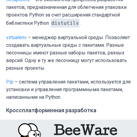
пакетов, предназначенная для облегчения упаковки
проектов Python за счет расширения стандартной
библиотеки Python
distutils
.
virtualenv
– менеджер виртуальной среды. Позволяет
создавать виртуальные среды с пакетами. Разные
песочницы имеют разные наборы пакетов, разных
версий. Одну и ту же песочницу могут использовать
разные проекты.
Pip
– система управления пакетами, используется для
установки и управления программными пакетами,
написанными на Python.
Кроссплатформенная разработка