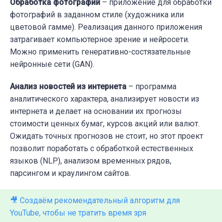
Обработка фотографий
– приложение для обработки
фотографий в заданном стиле (художника или
цветовой гамме). Реализация данного приложения
затрагивает компьютерное зрение и нейросети.
Можно применить генеративно-состязательные
нейронные сети (GAN).
Анализ новостей из интернета
– программа
аналитического характера, анализирует новости из
интернета и делает на основании их прогнозы
стоимости ценных бумаг, курсов акций или валют.
Ожидать точных прогнозов не стоит, но этот проект
позволит поработать с обработкой естественных
языков (NLP), анализом временных рядов,
парсингом и краулингом сайтов.
🎥 Создаём рекомендательный алгоритм для
YouTube, чтобы не тратить время зря