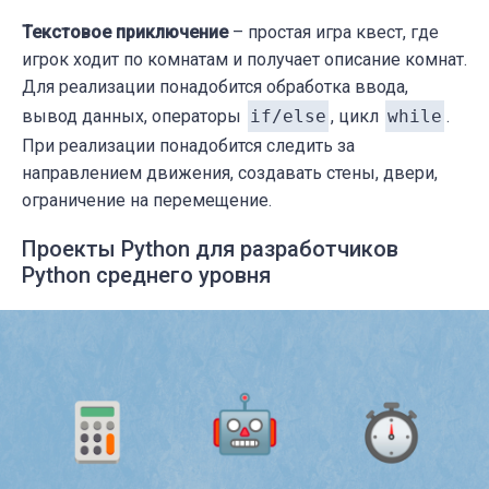
Текстовое приключение
– простая игра квест, где
игрок ходит по комнатам и получает описание комнат.
Для реализации понадобится обработка ввода,
вывод данных, операторы
if/else
, цикл
while
.
При реализации понадобится следить за
направлением движения, создавать стены, двери,
ограничение на перемещение.
Проекты Python для разработчиков
Python среднего уровня