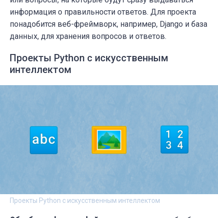
информация о правильности ответов. Для проекта
понадобится веб-фреймворк, например, Django и база
данных, для хранения вопросов и ответов.
Проекты Python с искусственным
интеллектом
Проекты Python с искусственным интеллектом