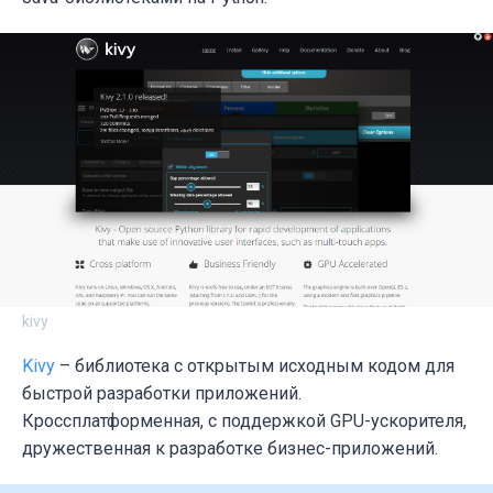
kivy
Kivy
– библиотека с открытым исходным кодом для
быстрой разработки приложений.
Кроссплатформенная, с поддержкой GPU-ускорителя,
дружественная к разработке бизнес-приложений.