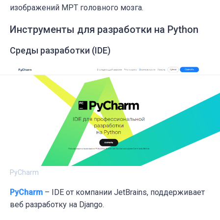
изображений МРТ головного мозга.
Инструменты для разработки на Python
Среды разработки (IDE)
PyCharm
PyCharm
– IDE от компании JetBrains, поддерживает
веб разработку на Django.