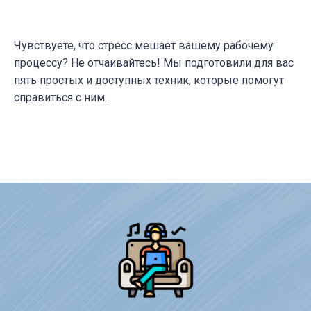
Чувствуете, что стресс мешает вашему рабочему
процессу? Не отчаивайтесь! Мы подготовили для вас
пять простых и доступных техник, которые помогут
справиться с ним.