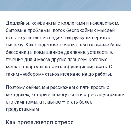
Дедлайны, конфликты с коллегами и начальством,
бытовые проблемы, поток беспокойных мыслей —
все это угнетает и создает нагрузку на нервную
систему. Как следствие, появляются головные боли,
бессонница, повышенное давление, усталость в
течение дня и масса других проблем, которые
мешают нормально жить и функционировать. С
таким «набором» становится явно не до работы.
Поэтому сейчас мы расскажем о пяти простых
методиках, которые помогут снять стресс и устранить
его симптомы, а главное — стать более
продуктивным.
Как проявляется стресс