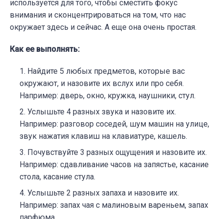
используется для того, чтобы сместить фокус
внимания и сконцентрироваться на том, что нас
окружает здесь и сейчас. А еще она очень простая.
Как ее выполнять:
Найдите 5 любых предметов, которые вас
окружают, и назовите их вслух или про себя.
Например: дверь, окно, кружка, наушники, стул.
Услышьте 4 разных звука и назовите их.
Например: разговор соседей, шум машин на улице,
звук нажатия клавиш на клавиатуре, кашель.
Почувствуйте 3 разных ощущения и назовите их.
Например: сдавливание часов на запястье, касание
стола, касание стула.
Услышьте 2 разных запаха и назовите их.
Например: запах чая с малиновым вареньем, запах
парфюма.