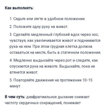
Как выполнять:
Сядьте или лягте в удобном положении.
Положите одну руку на живот.
Сделайте медленный глубокий вдох через нос,
чувствуя, как увеличивается живот и поднимается
рука на нем. При этом грудная клетка должна
оставаться на месте, быть в статичном положении.
Медленно выдыхайте через рот и следите, как
опускается рука на животе. Выдыхайте, пока не
втянется живот.
Повторяйте движения на протяжении 10-15
минут.
В чем суть:
диафрагмальное дыхание снижает
частоту сердечных сокращений, понижает