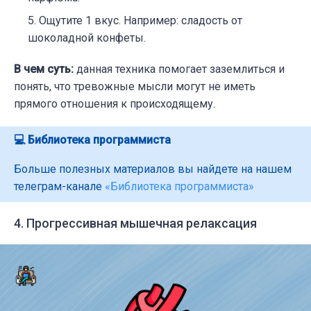
Ощутите 1 вкус. Например: сладость от
шоколадной конфеты.
В чем суть:
данная техника помогает заземлиться и
понять, что тревожные мысли могут не иметь
прямого отношения к происходящему.
💻 Библиотека программиста
Больше полезных материалов вы найдете на нашем
телеграм-канале
«Библиотека программиста»
4. Прогрессивная мышечная релаксация