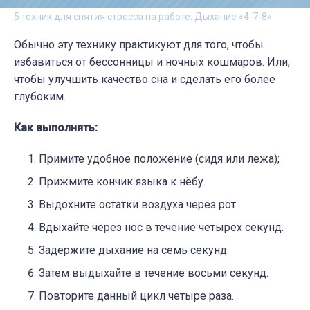
5 техник для снятия стресса на работе: Дыхание «4-7-8»
Обычно эту технику практикуют для того, чтобы
избавиться от бессонницы и ночных кошмаров. Или,
чтобы улучшить качество сна и сделать его более
глубоким.
Как выполнять:
Примите удобное положение (сидя или лежа);
Прижмите кончик языка к нёбу.
Выдохните остатки воздуха через рот.
Вдыхайте через нос в течение четырех секунд.
Задержите дыхание на семь секунд.
Затем выдыхайте в течение восьми секунд.
Повторите данный цикл четыре раза.