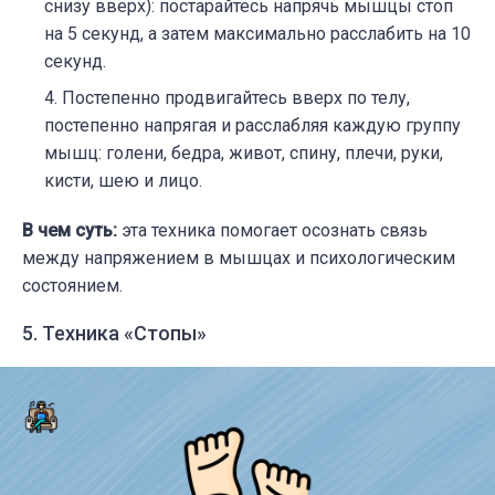
снизу вверх): постарайтесь напрячь мышцы стоп
на 5 секунд, а затем максимально расслабить на 10
секунд.
Постепенно продвигайтесь вверх по телу,
постепенно напрягая и расслабляя каждую группу
мышц: голени, бедра, живот, спину, плечи, руки,
кисти, шею и лицо.
В чем суть:
эта техника помогает осознать связь
между напряжением в мышцах и психологическим
состоянием.
5. Техника «Стопы»