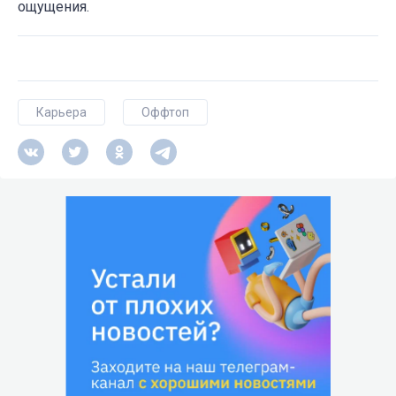
ощущения.
Карьера
Оффтоп