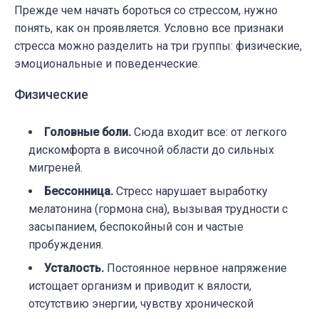
Прежде чем начать бороться со стрессом, нужно
понять, как он проявляется. Условно все признаки
стресса можно разделить на три группы: физические,
эмоциональные и поведенческие.
Физические
Головные боли.
Сюда входит все: от легкого
дискомфорта в височной области до сильных
мигреней.
Бессонница.
Стресс нарушает выработку
мелатонина (гормона сна), вызывая трудности с
засыпанием, беспокойный сон и частые
пробуждения.
Усталость.
Постоянное нервное напряжение
истощает организм и приводит к вялости,
отсутствию энергии, чувству хронической