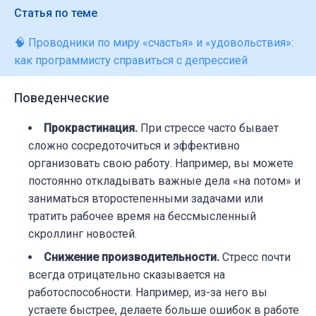
Статья по теме
🧠 Проводники по миру «счастья» и «удовольствия»:
как программисту справиться с депрессией
Поведенческие
Прокрастинация.
При стрессе часто бывает
сложно сосредоточиться и эффективно
организовать свою работу. Например, вы можете
постоянно откладывать важные дела «на потом» и
заниматься второстепенными задачами или
тратить рабочее время на бессмысленный
скроллинг новостей.
Снижение производительности.
Стресс почти
всегда отрицательно сказывается на
работоспособности. Например, из-за него вы
устаете быстрее, делаете больше ошибок в работе