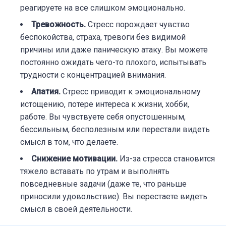
реагируете на все слишком эмоционально.
Тревожность.
Стресс порождает чувство
беспокойства, страха, тревоги без видимой
причины или даже паническую атаку. Вы можете
постоянно ожидать чего-то плохого, испытывать
трудности с концентрацией внимания.
Апатия.
Стресс приводит к эмоциональному
истощению, потере интереса к жизни, хобби,
работе. Вы чувствуете себя опустошенным,
бессильным, бесполезным или перестали видеть
смысл в том, что делаете.
Снижение мотивации.
Из-за стресса становится
тяжело вставать по утрам и выполнять
повседневные задачи (даже те, что раньше
приносили удовольствие). Вы перестаете видеть
смысл в своей деятельности.