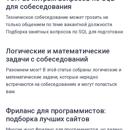
для собеседования
Техническое собеседование может грозить не
только общением по теме вакантной должности.
Подборка занятных вопросов по SQL для подготовки.
Логические и математические
задачи с собеседований
Разомнем мозг! В этой статье собраны логические и
математические задачи, которые нередко
встречаются на собеседованиях и могут попасться
вам.
Фриланс для программистов:
подборка лучших сайтов
Многие ищут фриланс для программистов, но далеко