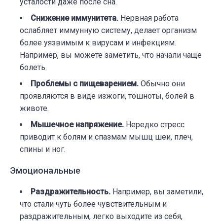
усталости даже после сна.
Снижение иммунитета.
Нервная работа
ослабляет иммунную систему, делает организм
более уязвимым к вирусам и инфекциям.
Например, вы можете заметить, что начали чаще
болеть.
Проблемы с пищеварением.
Обычно они
проявляются в виде изжоги, тошноты, болей в
животе.
Мышечное напряжение.
Нередко стресс
приводит к болям и спазмам мышц шеи, плеч,
спины и ног.
Эмоциональные
Раздражительность.
Например, вы заметили,
что стали чуть более чувствительным и
раздражительным, легко выходите из себя,