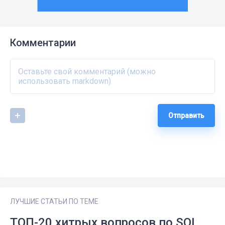
Комментарии
Отправить
ЛУЧШИЕ СТАТЬИ ПО ТЕМЕ
ТОП-20 хитрых вопросов по SQL