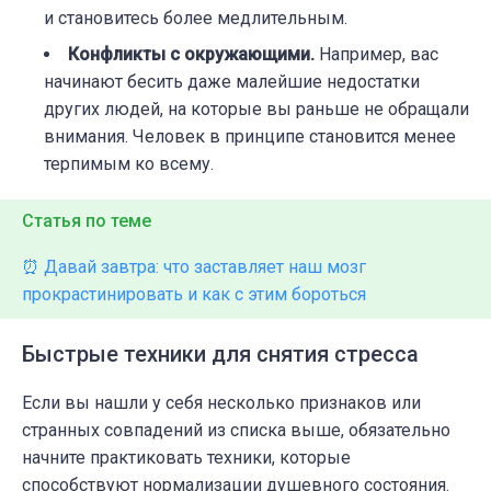
и становитесь более медлительным.
Конфликты с окружающими.
Например, вас
начинают бесить даже малейшие недостатки
других людей, на которые вы раньше не обращали
внимания. Человек в принципе становится менее
терпимым ко всему.
Статья по теме
⏰ Давай завтра: что заставляет наш мозг
прокрастинировать и как с этим бороться
Быстрые техники для снятия стресса
Если вы нашли у себя несколько признаков или
странных совпадений из списка выше, обязательно
начните практиковать техники, которые
способствуют нормализации душевного состояния.