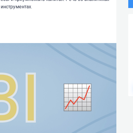
 инструментах.