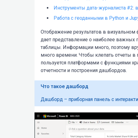
Инструменты дата-журналиста #2: в
Работа с геоданными в Python и Jup
Отображение рез
ультатов в визуальном 
дает представление о наиболее важных п
таблицы. Информации много, поэтому вр
много времени. Чтобы клепать отчеты в
пользуется платформами с функциями хр
отчетности и построения дашбордов.
Что такое дашборд
Дашборд – приборная панель с интеракти