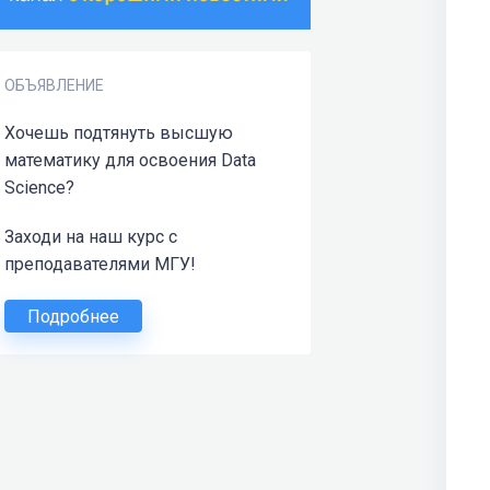
ОБЪЯВЛЕНИЕ
Хочешь подтянуть высшую
математику для освоения Data
Science?
Заходи на наш курс с
преподавателями МГУ!
Подробнее