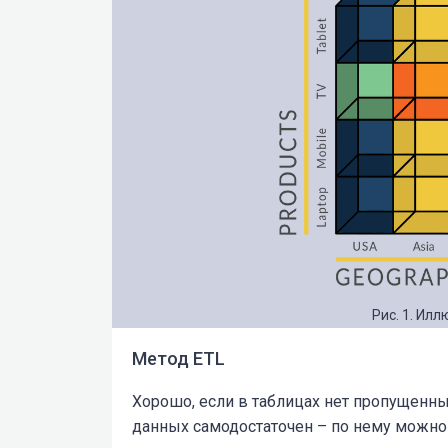
Рис. 1. Ил
Метод ETL
Хорошо, если в таблицах нет пропущенны
данных самодостаточен – по нему можно