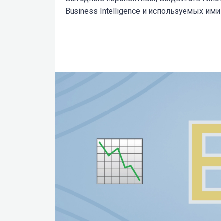
Business Intelligence и используемых ими