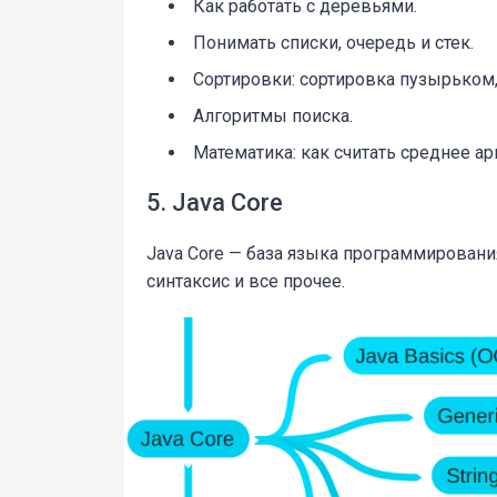
Как работать с деревьями.
Понимать списки, очередь и стек.
Сортировки: сортировка пузырьком
Алгоритмы поиска.
Математика: как считать среднее ар
5. Java Core
Java Core — база языка программировани
синтаксис и все прочее.