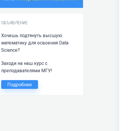
ОБЪЯВЛЕНИЕ
Хочешь подтянуть высшую
математику для освоения Data
Science?
Заходи на наш курс с
преподавателями МГУ!
Подробнее