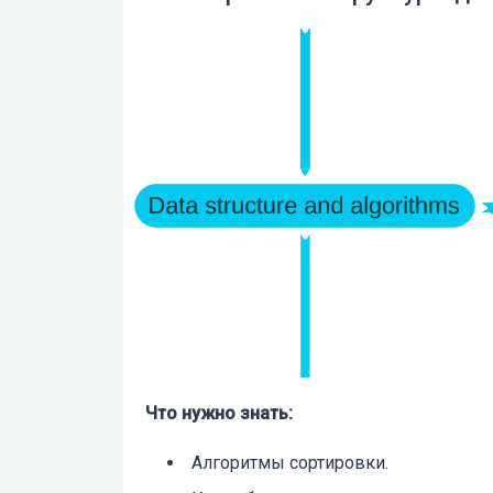
Что нужно знать:
Алгоритмы сортировки.