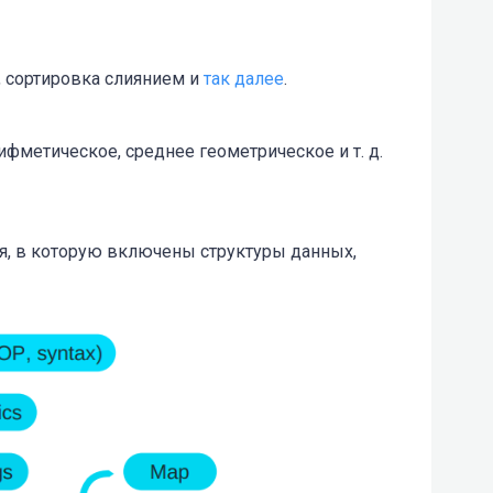
, сортировка слиянием и
так далее
.
ифметическое, среднее геометрическое и т. д.
я, в которую включены структуры данных,