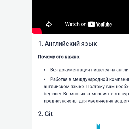
1. Английский язык
Почему это важно:
Вся документация пишется на англи
Работая в международной компании,
английском языке. Поэтому вам необх
beginner. Во многих компаниях есть ку
предназначены для увеличения вашего с
2. Git