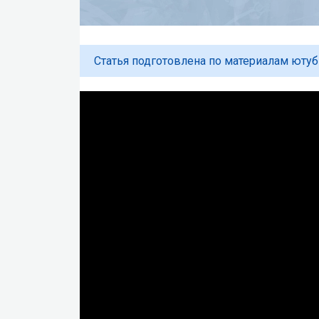
Статья подготовлена по материалам юту