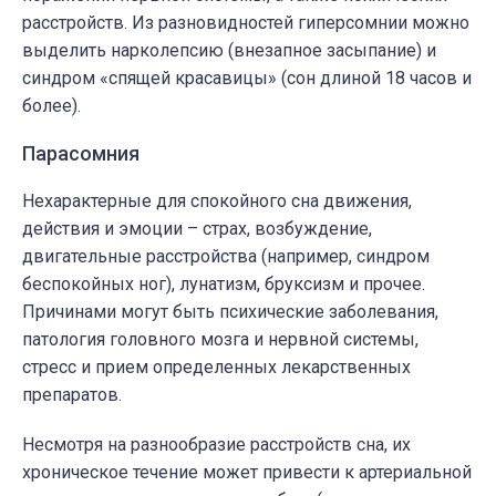
расстройств. Из разновидностей гиперсомнии можно
выделить нарколепсию (внезапное засыпание) и
синдром «спящей красавицы» (сон длиной 18 часов и
более).
Парасомния
Нехарактерные для спокойного сна движения,
действия и эмоции – страх, возбуждение,
двигательные расстройства (например, синдром
беспокойных ног), лунатизм, бруксизм и прочее.
Причинами могут быть психические заболевания,
патология головного мозга и нервной системы,
стресс и прием определенных лекарственных
препаратов.
Несмотря на разнообразие расстройств сна, их
хроническое течение может привести к артериальной