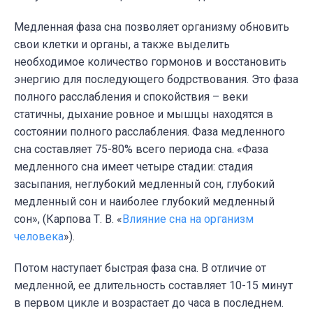
Медленная фаза сна позволяет организму обновить
свои клетки и органы, а также выделить
необходимое количество гормонов и восстановить
энергию для последующего бодрствования. Это фаза
полного расслабления и спокойствия – веки
статичны, дыхание ровное и мышцы находятся в
состоянии полного расслабления. Фаза медленного
сна составляет 75-80% всего периода сна.
«Фаза
медленного сна имеет четыре стадии: стадия
засыпания, неглубокий медленный сон, глубокий
медленный сон и наиболее глубокий медленный
сон», (Карпова Т. В. «
Влияние сна на организм
человека
»).
Потом наступает быстрая фаза сна. В отличие от
медленной, ее длительность составляет 10-15 минут
в первом цикле и возрастает до часа в последнем.