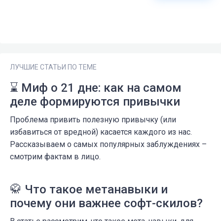
ЛУЧШИЕ СТАТЬИ ПО ТЕМЕ
⌛ Миф о 21 дне: как на самом
деле формируются привычки
Проблема привить полезную привычку (или
избавиться от вредной) касается каждого из нас.
Рассказываем о самых популярных заблуждениях –
смотрим фактам в лицо.
🥋 Что такое метанавыки и
почему они важнее софт-скилов?