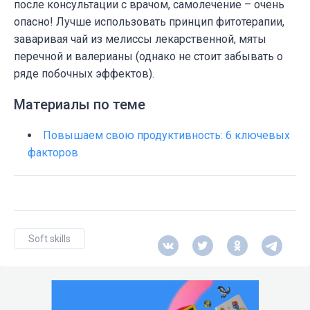
после консультации с врачом, самолечение – очень
опасно! Лучше использовать принцип фитотерапии,
заваривая чай из мелиссы лекарственной, мяты
перечной и валерианы (однако не стоит забывать о
ряде побочных эффектов).
Материалы по теме
Повышаем свою продуктивность: 6 ключевых
факторов
Soft skills