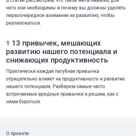
В статье рассмотрим, что такое мета-навыки, для
чего они необходимы и почему вы должны уделять
первоочередное внимание их развитию, чтобы
реализоваться.
⚕️ 13 привычек, мешающих
развитию нашего потенциала и
снижающих продуктивность
Практически каждая пагубная привычка
отрицательно влияет на продуктивность и развитие
нашего потенциала. Разберем самые часто
встречаемые вредные привычки и решим, как с
ними бороться.
О проекте