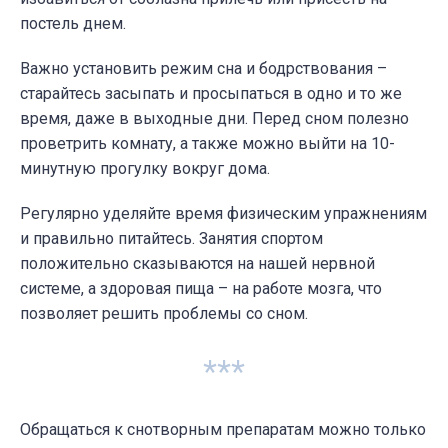
постель днем.
Важно установить режим сна и бодрствования –
старайтесь засыпать и просыпаться в одно и то же
время, даже в выходные дни. Перед сном полезно
проветрить комнату, а также можно выйти на 10-
минутную прогулку вокруг дома.
Регулярно уделяйте время физическим упражнениям
и правильно питайтесь. Занятия спортом
положительно сказываются на нашей нервной
системе, а здоровая пища – на работе мозга, что
позволяет решить проблемы со сном.
***
Обращаться к снотворным препаратам можно только