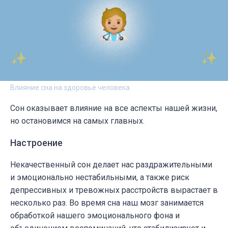
Влияние сна на здоровье человека
Сон оказывает влияние на все аспекты нашей жизни,
но остановимся на самых главных.
Настроение
Некачественный сон делает нас раздражительными
и эмоционально нестабильными, а также риск
депрессивных и тревожных расстройств вырастает в
несколько раз. Во время сна наш мозг занимается
обработкой нашего эмоционального фона и