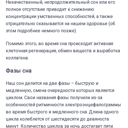
Некачественный, непродолжительный сон или его
полное отсутствие приводит к снижению
концентрации умственных способностей, а также
отрицательно сказывается на нашем здоровье (об
этом подробнее немного позже).
Помимо этого, во время сна происходит активная
клеточная регенерация, обмен веществ и выработка
коллагена.
Фазы сна
Наш сон делится на две фазы – быструю и
медленную, смена очередности которых является
циклом. Свои названия фазы получили из-за
особенностей ритмичности электроэнцефалограммы
во время быстрого и медленного сна. Длина одного
цикла колеблется от шестидесяти до девяноста
минут. Количество циклов за ночь достигает пяти.