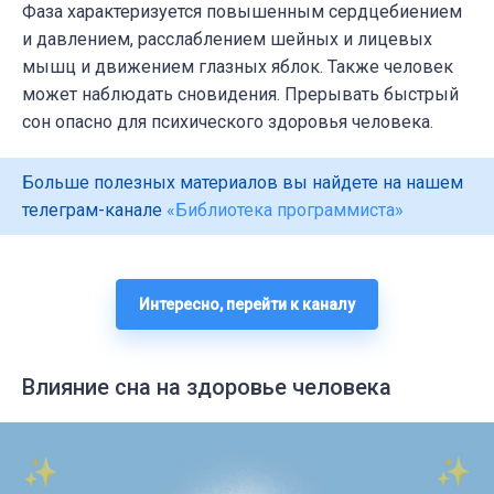
Фаза характеризуется повышенным сердцебиением
и давлением, расслаблением шейных и лицевых
мышц и движением глазных яблок. Также человек
может наблюдать сновидения. Прерывать быстрый
сон опасно для психического здоровья человека.
Больше полезных материалов вы найдете на нашем
телеграм-канале
«Библиотека программиста»
Интересно, перейти к каналу
Влияние сна на здоровье человека