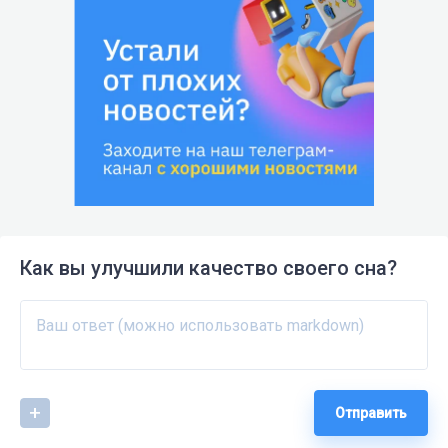
Как вы улучшили качество своего сна?
Отправить