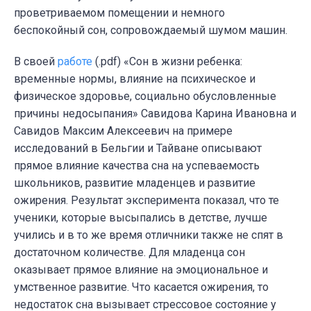
проветриваемом помещении и немного
беспокойный сон, сопровождаемый шумом машин.
В своей
работе
(.pdf)
«Сон в жизни ребенка:
временные нормы, влияние на психическое и
физическое здоровье, социально обусловленные
причины недосыпания» Савидова Карина Ивановна и
Савидов Максим Алексеевич на примере
исследований в Бельгии и Тайване описывают
прямое влияние качества сна на успеваемость
школьников, развитие младенцев и развитие
ожирения. Результат эксперимента показал, что те
ученики, которые высыпались в детстве, лучше
учились и в то же время отличники также не спят в
достаточном количестве. Для младенца сон
оказывает прямое влияние на эмоциональное и
умственное развитие. Что касается ожирения, то
недостаток сна вызывает стрессовое состояние у