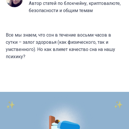
Автор статей по блокчейну, криптовалюте,
безопасности и общим темам
Все мы знаем, что сон в течение восьми часов в
сутки – залог здоровья (как физического, так и
умственного). Но как влияет качество сна на нашу
психику?