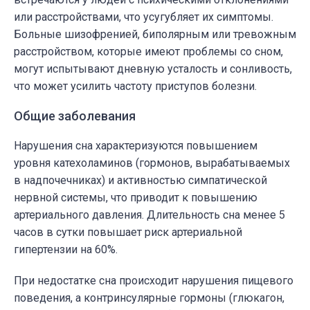
или расстройствами, что усугубляет их симптомы.
Больные шизофренией, биполярным или тревожным
расстройством, которые имеют проблемы со сном,
могут испытывают дневную усталость и сонливость,
что может усилить частоту приступов болезни.
Общие заболевания
Нарушения сна характеризуются повышением
уровня катехоламинов (гормонов, вырабатываемых
в надпочечниках) и активностью симпатической
нервной системы, что приводит к повышению
артериального давления. Длительность сна менее 5
часов в сутки повышает риск артериальной
гипертензии на 60%.
При недостатке сна происходит нарушения пищевого
поведения, а контринсулярные гормоны (глюкагон,