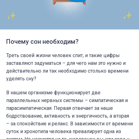
Почему сон необходим?
Треть своей жизни человек спит, и такие цифры
заставляют задуматься – для чего нам это нужно и
действительно ли так необходимо столько времени
уделять сну?
В нашем организме функционирует две
параллельных нервных системы – симпатическая и
парасимпатическая. Первая отвечает за наше
бодрствование, активность и энергичность, а вторая
– за спокойствие и релакс. В зависимости от времени
суток и хронотипа человека превалирует одна из