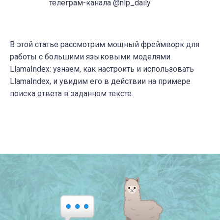
телеграм-канала @nlp_daily
В этой статье рассмотрим мощный фреймворк для
работы с большими языковыми моделями
LlamaIndex: узнаем, как настроить и использовать
LlamaIndex, и увидим его в действии на примере
поиска ответа в заданном тексте.