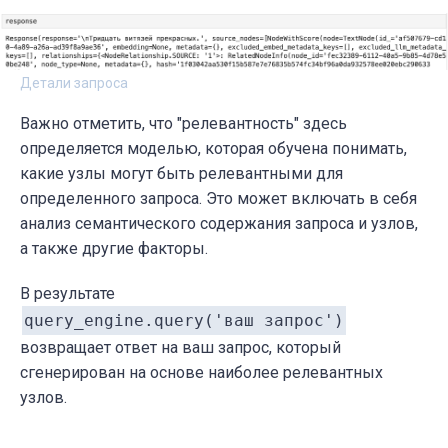
Детали запроса
Важно отметить, что "релевантность" здесь
определяется моделью, которая обучена понимать,
какие узлы могут быть релевантными для
определенного запроса. Это может включать в себя
анализ семантического содержания запроса и узлов,
а также другие факторы.
В результате
query_engine.query('ваш запрос')
возвращает ответ на ваш запрос, который
сгенерирован на основе наиболее релевантных
узлов.