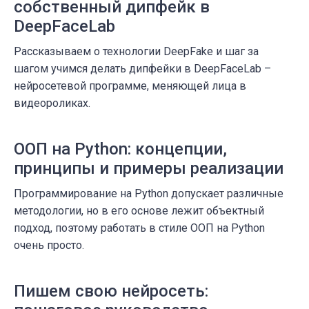
собственный дипфейк в
DeepFaceLab
Рассказываем о технологии DeepFake и шаг за
шагом учимся делать дипфейки в DeepFaceLab –
нейросетевой программе, меняющей лица в
видеороликах.
ООП на Python: концепции,
принципы и примеры реализации
Программирование на Python допускает различные
методологии, но в его основе лежит объектный
подход, поэтому работать в стиле ООП на Python
очень просто.
Пишем свою нейросеть: