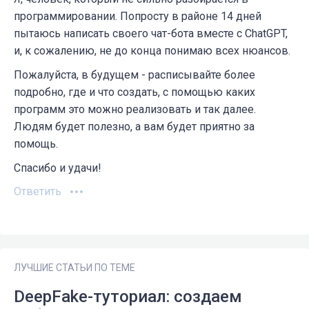
программировании. Попросту в районе 14 дней
пытаюсь написать своего чат-бота вместе с ChatGPT,
и, к сожалению, не до конца понимаю всех нюансов.
Пожалуйста, в будущем - расписывайте более
подробно, где и что создать, с помощью каких
программ это можно реализовать и так далее.
Людям будет полезно, а вам будет приятно за
помощь.
Спасибо и удачи!
Ответить
ЛУЧШИЕ СТАТЬИ ПО ТЕМЕ
DeepFake-туториал: создаем