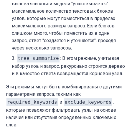
вызова языковой модели "упаковывается"
максимальное количество текстовых блоков
узлов, которые могут поместиться в пределах
максимального размера запроса. Если блоков
слишком много, чтобы поместить их в один
запрос, ответ "создается и уточняется", проходя
через несколько запросов.
tree_summarize
: В этом режиме, учитывая
набор узлов и запрос, рекурсивно строится дерево
и в качестве ответа возвращается корневой узел.
Эти режимы могут быть комбинированы с другими
параметрами запроса, такими как
required_keywords
и
exclude_keywords
,
которые позволяют фильтровать узлы на основе
наличия или отсутствия определенных ключевых
слов.