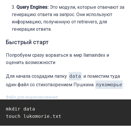
Query Engines:
Это модули, которые отвечают за
генерацию ответа на запрос. Они используют
информацию, полученную от retrievers, для
генерации ответа.
Быстрый старт
Попробуем сразу ворваться в мир llamaindex и
оценить возможности
Для начала создадим папку
data
и поместим туда
один файл со стихотворением Пушкина
лукоморье
:
Файл для индексирования
mkdir data
