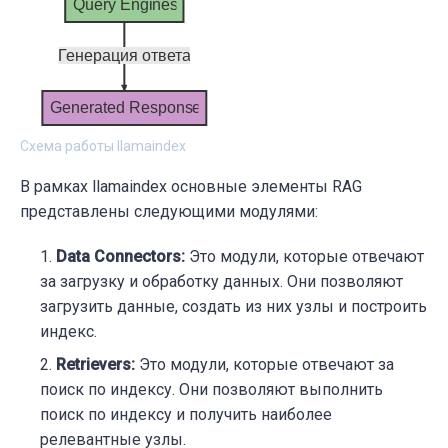
Схема работы llamaindex
В рамках llamaindex основные элементы RAG
представлены следующими модулями:
Data Connectors:
Это модули, которые отвечают
за загрузку и обработку данных. Они позволяют
загрузить данные, создать из них узлы и построить
индекс.
Retrievers:
Это модули, которые отвечают за
поиск по индексу. Они позволяют выполнить
поиск по индексу и получить наиболее
релевантные узлы.