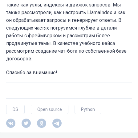
такие как узлы, индексы и движок запросов. Мы
также рассмотрели, как настроить LlamaIndex и как
он обрабатывает запросы и генерирует ответы. В
следующих частях погрузимся глубже в детали
работы с фреймворком и рассмотрим более
продвинутые темы. В качестве учебного кейса
рассмотрим создание чат-бота по собственной базе
договоров.
Спасибо за внимание!
DS
Open source
Python