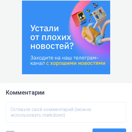
Комментарии