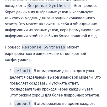
попадают в
Response Synthesis
. Этот процесс
берет данные из выбранных узлов и использует
языковую модель для генерации окончательного
ответа. Это может включать в себя и объединение
информации из разных узлов, переформулирование
информации, чтобы она была более понятной и т. д.
Процесс
Response Synthesis
может
варьироваться в зависимости от конкретной
конфигурации.
default
: В этом режиме для каждого узла
делается отдельный вызов языковой модели. Это
позволяет создавать и уточнять ответ,
последовательно проходя через каждый узел.
Этот режим хорош для более подробных ответов.
compact
: В этом режиме во время каждого