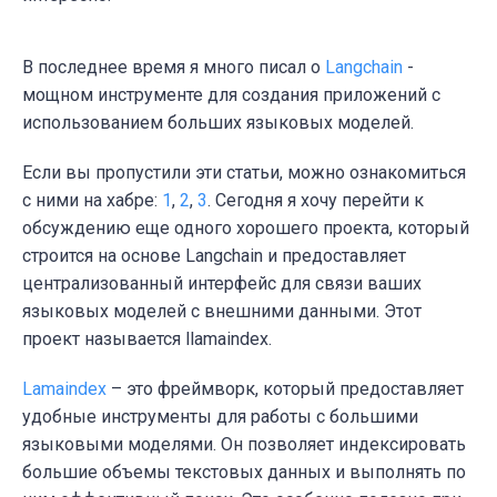
В последнее время я много писал о
Langchain
-
мощном инструменте для создания приложений с
использованием больших языковых моделей.
Если вы пропустили эти статьи, можно ознакомиться
с ними на хабре:
1
,
2
,
3
. Сегодня я хочу перейти к
обсуждению еще одного хорошего проекта, который
строится на основе Langchain и предоставляет
централизованный интерфейс для связи ваших
языковых моделей с внешними данными. Этот
проект называется llamaindex.
Lamaindex
– это фреймворк, который предоставляет
удобные инструменты для работы с большими
языковыми моделями. Он позволяет индексировать
большие объемы текстовых данных и выполнять по