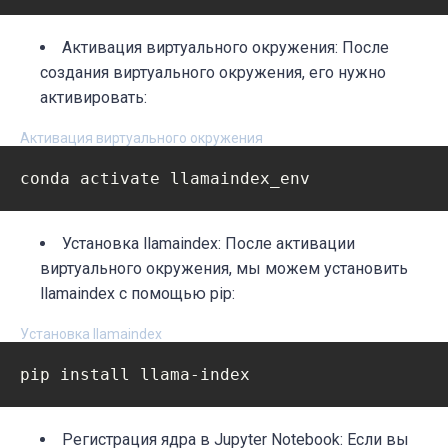
Активация виртуального окружения: После
создания виртуального окружения, его нужно
активировать:
Активация виртуального окружения
Установка llamaindex: После активации
виртуального окружения, мы можем установить
llamaindex с помощью pip:
Установка llamaindex
Регистрация ядра в Jupyter Notebook: Если вы