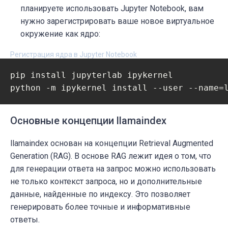
планируете использовать Jupyter Notebook, вам
нужно зарегистрировать ваше новое виртуальное
окружение как ядро:
Регистрация ядра в Jupyter Notebook
pip install jupyterlab ipykernel

Основные концепции llamaindex
llamaindex основан на концепции Retrieval Augmented
Generation (RAG). В основе RAG лежит идея о том, что
для генерации ответа на запрос можно использовать
не только контекст запроса, но и дополнительные
данные, найденные по индексу. Это позволяет
генерировать более точные и информативные
ответы.