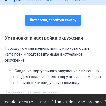
Интересно, перейти к каналу
Установка и настройка окружения
Прежде чем мы начнем, нам нужно установить
llamaindex и подготовить наше виртуальное
окружение:
Создание виртуального окружения с помощью
conda: Для создания нового окружения с помощью
conda выполните следующую команду:
Создание виртуального окружения