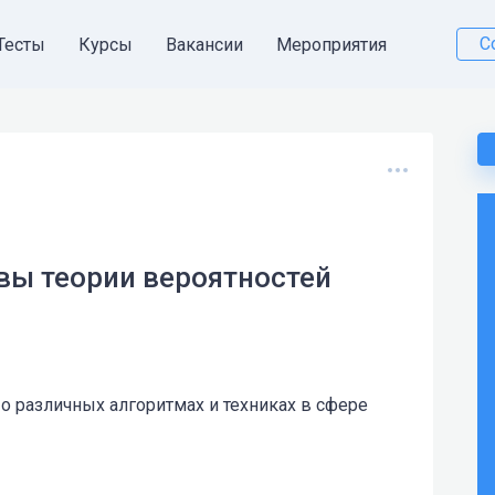
С
Тесты
Курсы
Вакансии
Мероприятия
вы теории вероятностей
 о различных алгоритмах и техниках в сфере