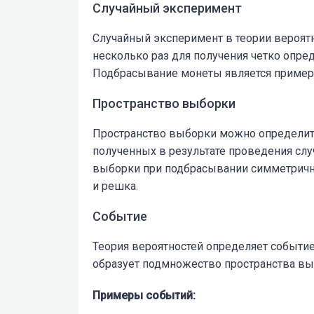
Случайный эксперимент
Случайный эксперимент в теории вероятн
несколько раз для получения четко опре
Подбрасывание монеты является пример
Пространство выборки
Пространство выборки можно определит
полученных в результате проведения слу
выборки при подбрасывании симметричной 
и решка.
Событие
Теория вероятностей определяет событие
образует подмножество пространства вы
Примеры событий: