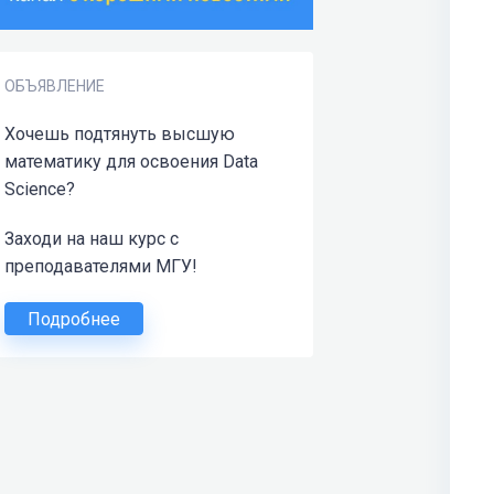
ОБЪЯВЛЕНИЕ
Хочешь подтянуть высшую
математику для освоения Data
Science?
Заходи на наш курс с
преподавателями МГУ!
Подробнее