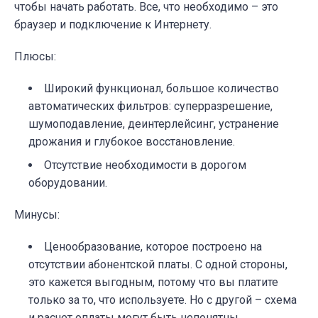
чтобы начать работать. Все, что необходимо – это
браузер и подключение к Интернету.
Плюсы:
Широкий функционал, большое количество
автоматических фильтров: суперразрешение,
шумоподавление, деинтерлейсинг, устранение
дрожания и глубокое восстановление.
Отсутствие необходимости в дорогом
оборудовании.
Минусы:
Ценообразование, которое построено на
отсутствии абонентской платы. С одной стороны,
это кажется выгодным, потому что вы платите
только за то, что используете. Но с другой – схема
и расчет оплаты могут быть непонятны