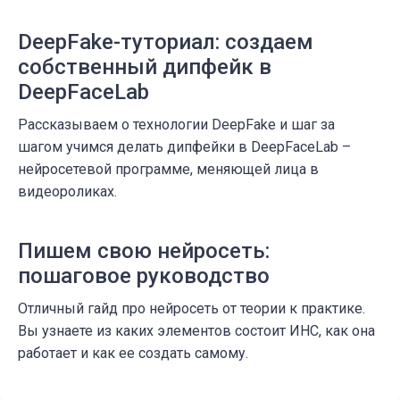
DeepFake-туториал: создаем
собственный дипфейк в
DeepFaceLab
Рассказываем о технологии DeepFake и шаг за
шагом учимся делать дипфейки в DeepFaceLab –
нейросетевой программе, меняющей лица в
видеороликах.
Пишем свою нейросеть:
пошаговое руководство
Отличный гайд про нейросеть от теории к практике.
Вы узнаете из каких элементов состоит ИНС, как она
работает и как ее создать самому.