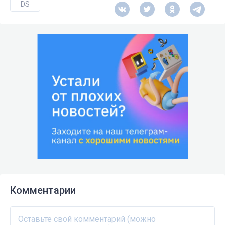
DS
Комментарии