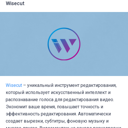
Wisecut
Wisecut
– уникальный инструмент редактирования,
который использует искусственный интеллект и
распознавание голоса для редактирования видео.
Экономит ваше время, повышает точность и
эффективность редактирования. Автоматически
создает вырезки, субтитры, фоновую музыку и