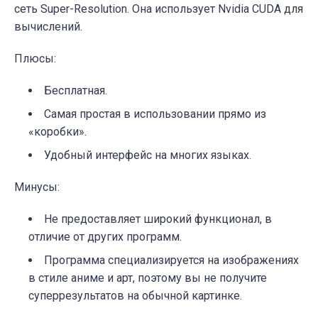
сеть Super-Resolution. Она использует Nvidia CUDA для
вычислений.
Плюсы:
Бесплатная.
Самая простая в использовании прямо из
«коробки».
Удобный интерфейс на многих языках.
Минусы:
Не предоставляет широкий функционал, в
отличие от других программ.
Программа специализируется на изображениях
в стиле аниме и арт, поэтому вы не получите
суперрезультатов на обычной картинке.