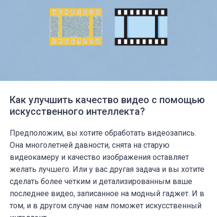
Как улучшить качество видео c помощью
искусственного интеллекта?
Предположим, вы хотите обработать видеозапись.
Она многолетней давности, снята на старую
видеокамеру и качество изображения оставляет
желать лучшего. Или у вас другая задача и вы хотите
сделать более четким и детализированным ваше
последнее видео, записанное на модный гаджет. И в
том, и в другом случае нам поможет искусственный