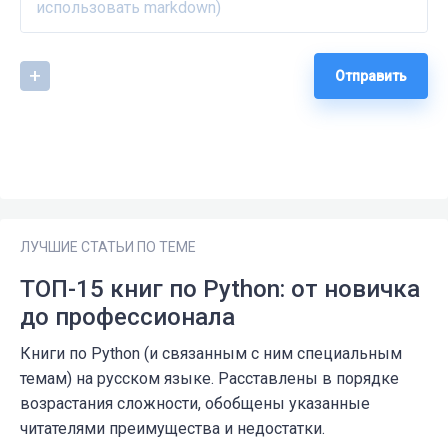
Отправить
ЛУЧШИЕ СТАТЬИ ПО ТЕМЕ
ТОП-15 книг по Python: от новичка
до профессионала
Книги по Python (и связанным с ним специальным
темам) на русском языке. Расставлены в порядке
возрастания сложности, обобщены указанные
читателями преимущества и недостатки.