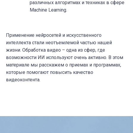
различных алгоритмах и техниках в сфере
Machine Learning.
Применение нейросетей и искусственного
интеллекта стали неотъемлемой частью нашей
жизни. Обработка видео – одна из сфер, где
возможности ИИ используют очень активно. В этом
материале мы расскажем о приемах и программах,
которые помогают повысить качество
видеоконтента.