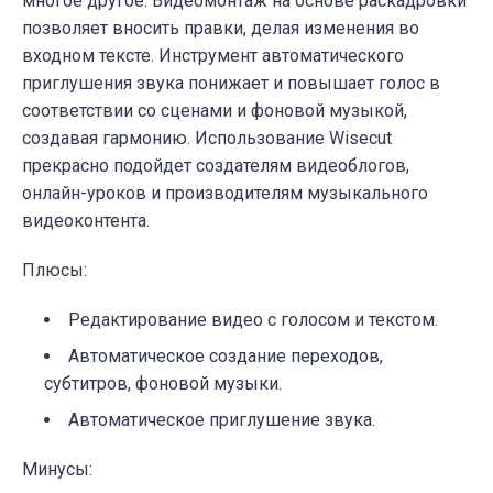
многое другое. Видеомонтаж на основе раскадровки
позволяет вносить правки, делая изменения во
входном тексте. Инструмент автоматического
приглушения звука понижает и повышает голос в
соответствии со сценами и фоновой музыкой,
создавая гармонию. Использование Wisecut
прекрасно подойдет создателям видеоблогов,
онлайн-уроков и производителям музыкального
видеоконтента.
Плюсы:
Редактирование видео с голосом и текстом.
Автоматическое создание переходов,
субтитров, фоновой музыки.
Автоматическое приглушение звука.
Минусы: