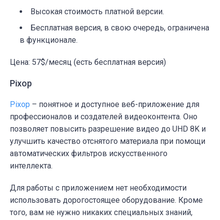
Высокая стоимость платной версии.
Бесплатная версия, в свою очередь, ограничена
в функционале.
Цена: 57$/месяц (есть бесплатная версия)
Pixop
Pixop
– понятное и доступное веб-приложение для
профессионалов и создателей видеоконтента. Оно
позволяет повысить разрешение видео до UHD 8K и
улучшить качество отснятого материала при помощи
автоматических фильтров искусственного
интеллекта.
Для работы с приложением нет необходимости
использовать дорогостоящее оборудование. Кроме
того, вам не нужно никаких специальных знаний,