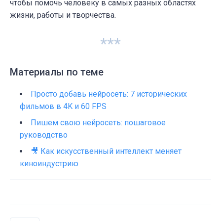
чтобы помочь человеку в самых разных областях
жизни, работы и творчества.
***
Материалы по теме
Просто добавь нейросеть: 7 исторических
фильмов в 4K и 60 FPS
Пишем свою нейросеть: пошаговое
руководство
🎥 Как искусственный интеллект меняет
киноиндустрию