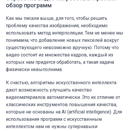
обзор программ
Как мы писали выше, для того, чтобы решить
проблему качества изображения, необходимо
использовать метод интерполяции. Тем не менее мы
понимаем, что добавление новых пикселей вокруг
существующего невозможно вручную. Потому что
видео состоит из множества кадров, каждый из
которых нам придется обработать, а такая задача
физически невыполнима.
К счастью, алгоритмы искусственного интеллекта
дают возможность улучшить качество
видеоматериалов автоматически. Это их отличие от
классических инструментов повышения качества,
которые не основаны на AI (artificial intelligence). Для
использования программ с искусственным
интеллектом нам не нужны супернавыки