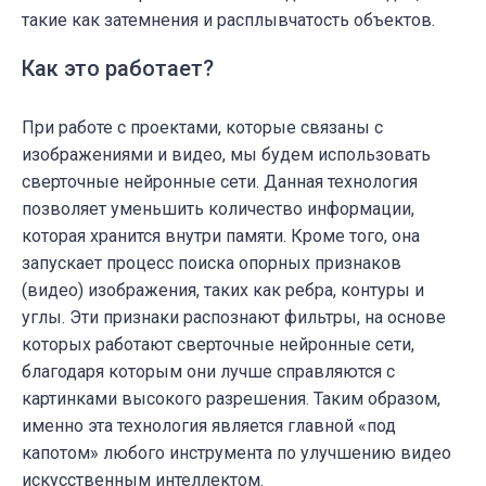
такие как затемнения и расплывчатость объектов.
Как это работает?
При работе с проектами, которые связаны с
изображениями и видео, мы будем использовать
сверточные нейронные сети. Данная технология
позволяет уменьшить количество информации,
которая хранится внутри памяти. Кроме того, она
запускает процесс поиска опорных признаков
(видео) изображения, таких как ребра, контуры и
углы. Эти признаки распознают фильтры, на основе
которых работают сверточные нейронные сети,
благодаря которым они лучше справляются с
картинками высокого разрешения. Таким образом,
именно эта технология является главной «под
капотом» любого инструмента по улучшению видео
искусственным интеллектом.