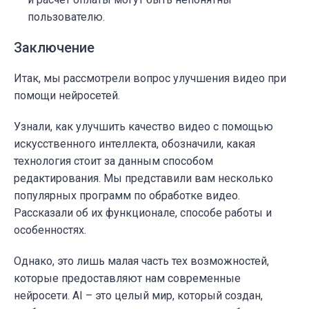
пользователю.
Заключение
Итак, мы рассмотрели вопрос улучшения видео при
помощи нейросетей.
Узнали, как улучшить качество видео с помощью
искусственного интеллекта, обозначили, какая
технология стоит за данным способом
редактирования. Мы представили вам несколько
популярных программ по обработке видео.
Рассказали об их функционале, способе работы и
особенностях.
Однако, это лишь малая часть тех возможностей,
которые предоставляют нам современные
нейросети. AI – это целый мир, который создан,