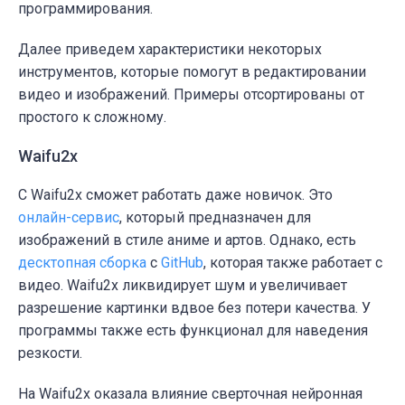
программирования.
Далее приведем характеристики некоторых
инструментов, которые помогут в редактировании
видео и изображений. Примеры отсортированы от
простого к сложному.
Waifu2x
С Waifu2x сможет работать даже новичок. Это
онлайн-сервис
, который предназначен для
изображений в стиле аниме и артов. Однако, есть
десктопная сборка
с
GitHub
, которая также работает с
видео. Waifu2x ликвидирует шум и увеличивает
разрешение картинки вдвое без потери качества. У
программы также есть функционал для наведения
резкости.
На Waifu2x оказала влияние сверточная нейронная