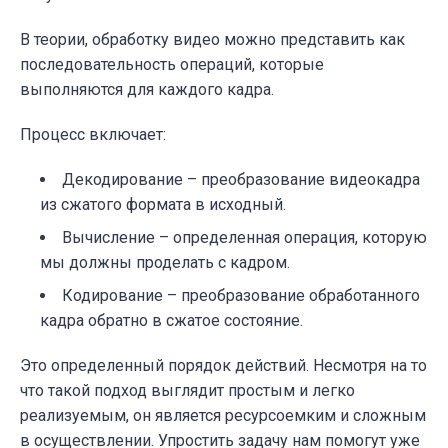
В теории, обработку видео можно представить как
последовательность операций, которые
выполняются для каждого кадра.
Процесс включает:
Декодирование – преобразование видеокадра
из сжатого формата в исходный.
Вычисление – определенная операция, которую
мы должны проделать с кадром.
Кодирование – преобразование обработанного
кадра обратно в сжатое состояние.
Это определенный порядок действий. Несмотря на то
что такой подход выглядит простым и легко
реализуемым, он является ресурсоемким и сложным
в осуществлении. Упростить задачу нам помогут уже