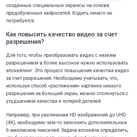
созданные специальные сервисы на основе
предобученных нейросетей. Кодить ничего не
потребуется.
Как повысить качество видео за счет
разрешения?
Для того, чтобы преобразовать видео с низким
разрешением в более высокое нужно использовать
апскейлинг. Это процесс повышения качества видео
за счет разрешения. Необходимо учитывать, что,
используя способ «растяжения» картинки низкого
разрешения на больший экран, можно столкнуться с
ухудшением качества и потерей деталей.
Например, при увеличении HD изображения до UHD
(4K), необходимо чем-то заполнить дополнительные
6 миллионов пикселей. Задача апскейла определить,