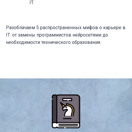
IT.
Разоблачаем 5 распространенных мифов о карьере в
IT: от замены программистов нейросетями до
необходимости технического образования.