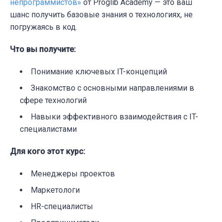
непрограммистов»
от Proglib Academy — это ваш
шанс получить базовые знания о технологиях, не
погружаясь в код.
Что вы получите:
Понимание ключевых IT-концепций
Знакомство с основными направлениями в
сфере технологий
Навыки эффективного взаимодействия с IT-
специалистами
Для кого этот курс:
Менеджеры проектов
Маркетологи
HR-специалисты