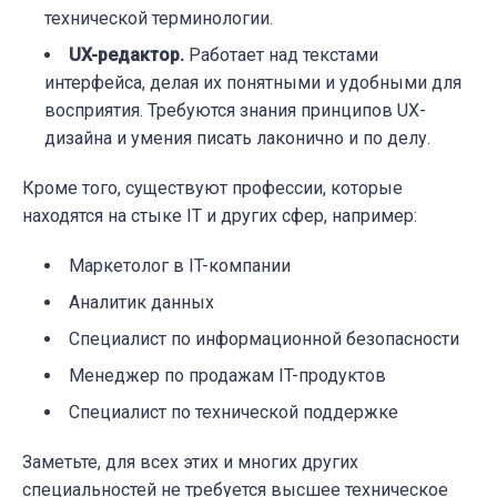
технической терминологии.
UX-редактор.
Работает над текстами
интерфейса, делая их понятными и удобными для
восприятия. Требуются знания принципов UX-
дизайна и умения писать лаконично и по делу.
Кроме того, существуют профессии, которые
находятся на стыке IT и других сфер, например:
Маркетолог в IT-компании
Аналитик данных
Специалист по информационной безопасности
Менеджер по продажам IT-продуктов
Специалист по технической поддержке
Заметьте, для всех этих и многих других
специальностей не требуется высшее техническое