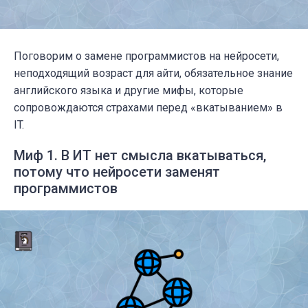
Поговорим о замене программистов на нейросети,
неподходящий возраст для айти, обязательное знание
английского языка и другие мифы, которые
сопровождаются страхами перед «вкатыванием» в
IT.
Миф 1. В ИТ нет смысла вкатываться,
потому что нейросети заменят
программистов