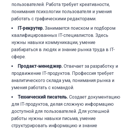
пользователей. Работа требует креативности,
понимания психологии пользователя и умения
работать с графическими редакторами.
IT-рекрутер.
Занимается поиском и подбором
квалифицированных IT-специалистов. Здесь
нужны навыки коммуникации, умение
разбираться в людях и знание рынка труда в IT-
сфере.
Продакт-менеджер.
Отвечает за разработку и
продвижение IT-продуктов. Профессия требует
аналитического склада ума, понимания рынка и
умения работать с командой.
Технический писатель.
Создает документацию
для IT-продуктов, делая сложную информацию
доступной для пользователей. Для успешной
работы нужны навыки письма, умение
структурировать информацию и знание