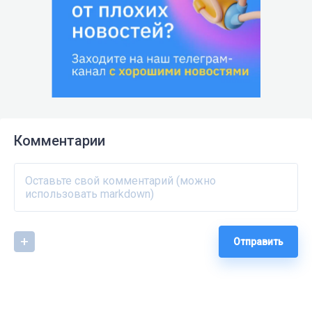
Комментарии
Отправить