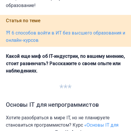
образование!
Статья по теме
⛩️ 6 способов войти в ИТ без высшего образования и
онлайн-курсов
Какой еще миф об IT-индустрии, по вашему мнению,
стоит развенчать? Расскажите о своем опыте или
наблюдениях.
***
Основы IT для непрограммистов
Хотите разобраться в мире IT, но не планируете
становиться программистом? Курс
«Основы IT для