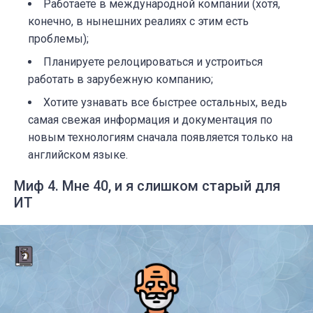
Работаете в международной компании (хотя,
конечно, в нынешних реалиях с этим есть
проблемы);
Планируете релоцироваться и устроиться
работать в зарубежную компанию;
Хотите узнавать все быстрее остальных, ведь
самая свежая информация и документация по
новым технологиям сначала появляется только на
английском языке.
Миф 4. Мне 40, и я слишком старый для
ИТ