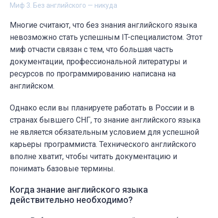
Миф 3. Без английского — никуда
Многие считают, что без знания английского языка
невозможно стать успешным IT-специалистом. Этот
миф отчасти связан с тем, что большая часть
документации, профессиональной литературы и
ресурсов по программированию написана на
английском.
Однако если вы планируете работать в России и в
странах бывшего СНГ, то знание английского языка
не является обязательным условием для успешной
карьеры программиста. Технического английского
вполне хватит, чтобы читать документацию и
понимать базовые термины.
Когда знание английского языка
действительно необходимо?