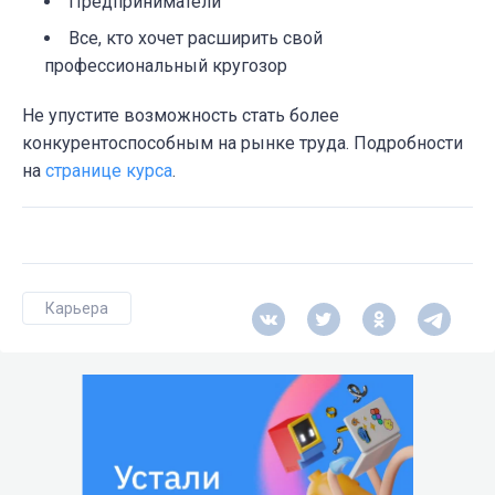
Предприниматели
Все, кто хочет расширить свой
профессиональный кругозор
Не упустите возможность стать более
конкурентоспособным на рынке труда. Подробности
на
странице курса
.
Карьера