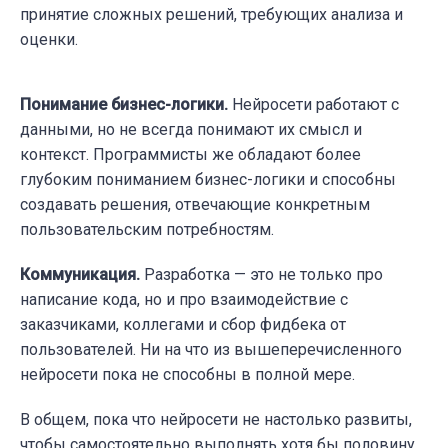
принятие сложных решений, требующих анализа и
оценки.
Понимание бизнес-логики.
Нейросети работают с
данными, но не всегда понимают их смысл и
контекст. Программисты же обладают более
глубоким пониманием бизнес-логики и способны
создавать решения, отвечающие конкретным
пользовательским потребностям.
Коммуникация.
Разработка — это не только про
написание кода, но и про взаимодействие с
заказчиками, коллегами и сбор фидбека от
пользователей. Ни на что из вышеперечисленного
нейросети пока не способны в полной мере.
В общем, пока что нейросети не настолько развиты,
чтобы самостоятельно выполнять хотя бы половину