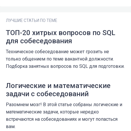
ЛУЧШИЕ СТАТЬИ ПО ТЕМЕ
ТОП-20 хитрых вопросов по SQL
для собеседования
Техническое собеседование может грозить не
только общением по теме вакантной должности.
Подборка занятных вопросов по SQL для подготовки.
Логические и математические
задачи с собеседований
Разомнем мозг! В этой статье собраны логические и
математические задачи, которые нередко
встречаются на собеседованиях и могут попасться
вам.