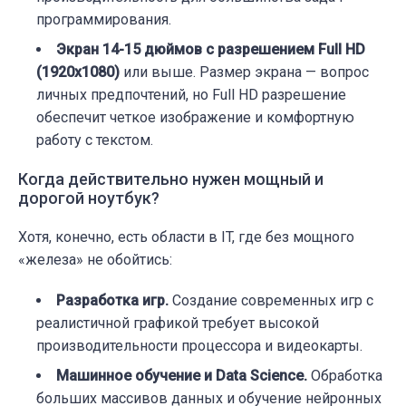
программирования.
Экран 14-15 дюймов с разрешением Full HD
(1920x1080)
или выше. Размер экрана — вопрос
личных предпочтений, но Full HD разрешение
обеспечит четкое изображение и комфортную
работу с текстом.
Когда действительно нужен мощный и
дорогой ноутбук?
Хотя, конечно, есть области в IT, где без мощного
«железа» не обойтись:
Разработка игр.
Создание современных игр с
реалистичной графикой требует высокой
производительности процессора и видеокарты.
Машинное обучение и Data Science.
Обработка
больших массивов данных и обучение нейронных