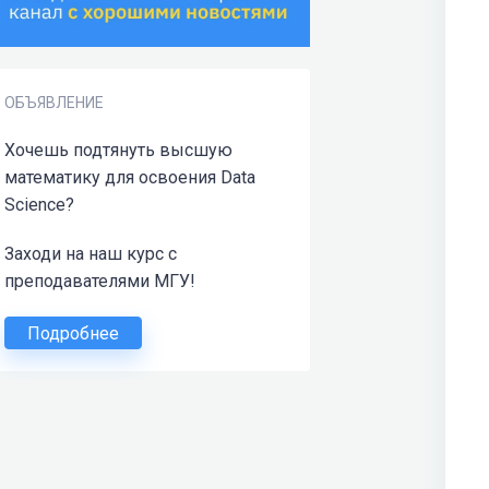
ОБЪЯВЛЕНИЕ
Хочешь подтянуть высшую
математику для освоения Data
Science?
Заходи на наш курс с
преподавателями МГУ!
Подробнее