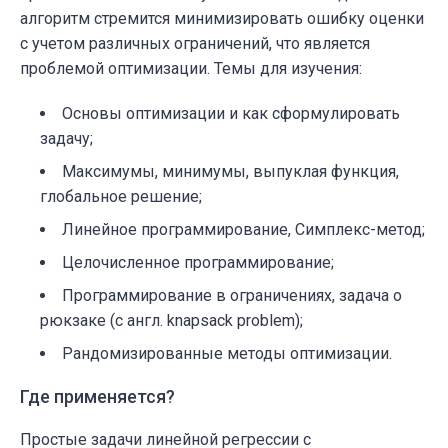
алгоритм стремится минимизировать ошибку оценки
с учетом различных ограничений, что является
проблемой оптимизации. Темы для изучения:
Основы оптимизации и как сформулировать
задачу;
Максимумы, минимумы, выпуклая функция,
глобальное решение;
Линейное программирование, Симплекс-метод;
Целочисленное программирование;
Программирование в ограничениях, задача о
рюкзаке
(с англ. knapsack problem)
;
Рандомизированные методы оптимизации.
Где применяется?
Простые задачи линейной регрессии с