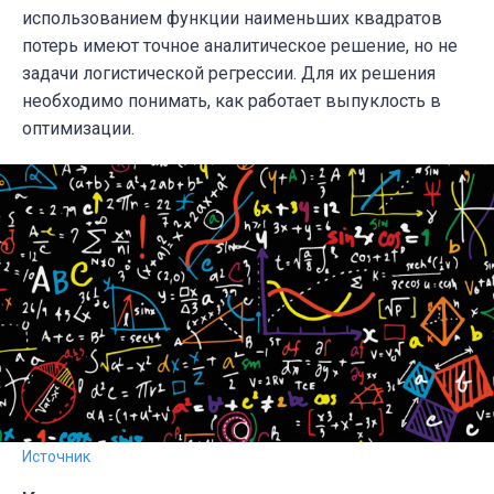
использованием функции наименьших квадратов
потерь имеют точное аналитическое решение, но не
задачи логистической регрессии. Для их решения
необходимо понимать, как работает выпуклость в
оптимизации.
Источник