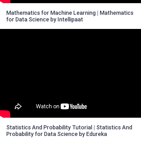
Mathematics for Machine Learning | Mathematics
for Data Science by Intellipaat
Statistics And Probability Tutorial | Statistics And
Probability for Data Science by Edureka