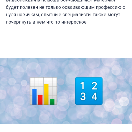
будет полезен не только осваивающим профессию с
нуля новичкам, опытные специалисты также могут
почерпнуть в нем что-то интересное.