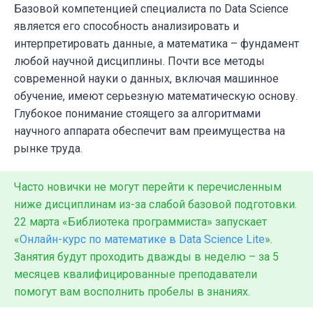
Базовой компетенцией специалиста по Data Science
является его способность анализировать и
интерпретировать данные, а математика
–
фундамент
любой научной дисциплины. Почти все методы
современной науки о данных, включая машинное
обучение, имеют серьезную математическую основу.
Глубокое понимание стоящего за алгоритмами
научного аппарата обеспечит вам преимущества на
рынке труда.
Часто новички не могут перейти к перечисленным
ниже дисциплинам из-за слабой базовой подготовки.
22 марта «Библиотека программиста» запускает
«
Онлайн-курс по математике в Data Science Lite
».
Занятия будут проходить дважды в неделю – за 5
месяцев квалифицированные преподаватели
помогут вам восполнить пробелы в знаниях.