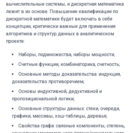
вычислительные системы, и дискретная математика
лежит в их основе. Повышение квалификации по
дискретной математике будет включать в себя
концепции, критически важные для применения
алгоритмов и структур данных в аналитическом
проекте:
Наборы, подмножества, наборы мощности;
Счетные функции, комбинаторика, счетность;
Основные методы доказательства: индукция,
доказательство противоречием;
Основы индуктивной, дедуктивной и
пропозициональной логики;
Основные структуры данных: стеки, очереди,
графики, массивы, хэш-таблицы, деревья;
Свойства графа: связные компоненты, степень,