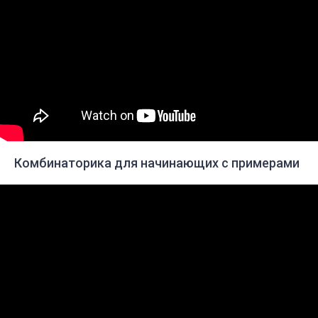
Комбинаторика для начинающих с примерами