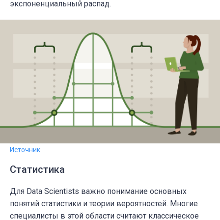
экспоненциальный распад.
Источник
Статистика
Для Data Scientists важно понимание основных
понятий статистики и теории вероятностей. Многие
специалисты в этой области считают классическое