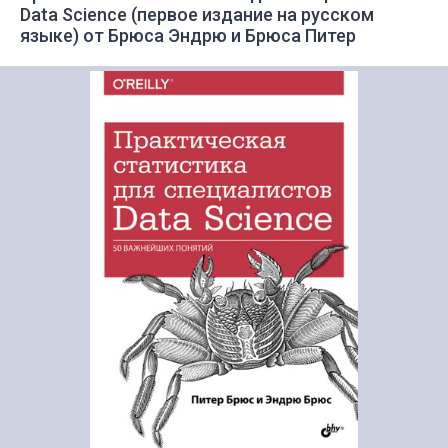
Data Science (первое издание на русском
языке) от Брюса Эндрю и Брюса Питер