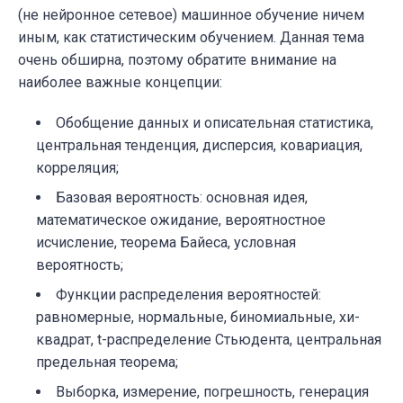
(не нейронное сетевое) машинное обучение ничем
иным, как статистическим обучением. Данная тема
очень обширна, поэтому обратите внимание на
наиболее важные концепции:
Обобщение данных и описательная статистика,
центральная тенденция, дисперсия, ковариация,
корреляция;
Базовая вероятность: основная идея,
математическое ожидание, вероятностное
исчисление, теорема Байеса, условная
вероятность;
Функции распределения вероятностей:
равномерные, нормальные, биномиальные, хи-
квадрат, t-распределение Стьюдента, центральная
предельная теорема;
Выборка, измерение, погрешность, генерация