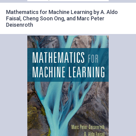
Mathematics for Machine Learning by A. Aldo
Faisal, Cheng Soon Ong, and Marc Peter
Deisenroth