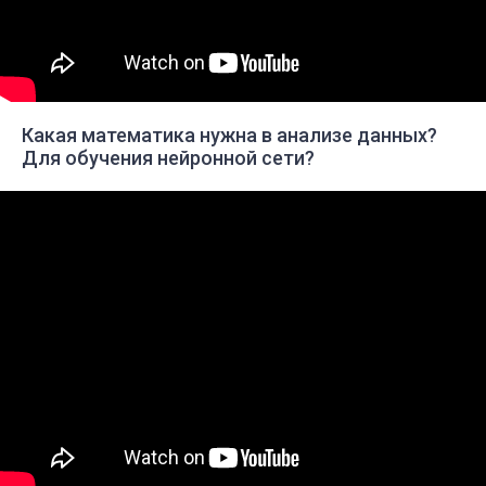
Какая математика нужна в анализе данных?
Для обучения нейронной сети?