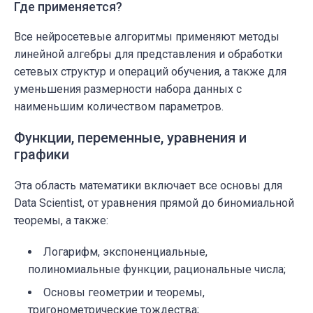
Где применяется?
Все нейросетевые алгоритмы применяют методы
линейной алгебры для представления и обработки
сетевых структур и операций обучения, а также для
уменьшения размерности набора данных с
наименьшим количеством параметров.
Функции, переменные, уравнения и
графики
Эта область математики включает все основы для
Data Scientist, от уравнения прямой до биномиальной
теоремы, а также:
Логарифм, экспоненциальные,
полиномиальные функции, рациональные числа;
Основы геометрии и теоремы,
тригонометрические тождества;