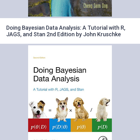
Doing Bayesian Data Analysis: A Tutorial with R,
JAGS, and Stan 2nd Edition by John Kruschke