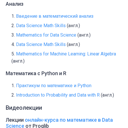
Анализ
Введение в математический анализ
Data Science Math Skills
(англ.)
Mathematics for Data Science
(англ.)
Data Science Math Skills
(англ.)
Mathematics for Machine Learning: Linear Algebra
(англ.)
Математика с Python и R
Практикум по математике и Python
Introduction to Probability and Data with R
(англ.)
Видеолекции
Лекции
онлайн-курса по математике в Data
Science
от Proglib