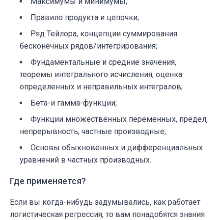
Максимумы и минимумы;
Правило продукта и цепочки;
Ряд Тейлора, концепции суммирования
бесконечных рядов/интегрирования;
Фундаментальные и средние значения,
теоремы интегрального исчисления, оценка
определенных и неправильных интегралов;
Бета-и гамма-функции;
Функции множественных переменных, предел,
непрерывность, частные производные;
Основы обыкновенных и дифференциальных
уравнений в частных производных.
Где применяется?
Если вы когда-нибудь задумывались, как работает
логистическая регрессия, то вам понадобятся знания