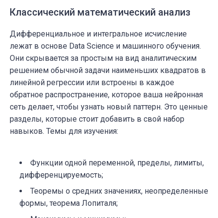
Классический математический анализ
Дифференциальное и интегральное исчисление
лежат в основе Data Science и машинного обучения.
Они скрывается за простым на вид аналитическим
решением обычной задачи наименьших квадратов в
линейной регрессии или встроены в каждое
обратное распространение, которое ваша нейронная
сеть делает, чтобы узнать новый паттерн. Это ценные
разделы, которые стоит добавить в свой набор
навыков. Темы для изучения:
Функции одной переменной, пределы, лимиты,
дифференцируемость;
Теоремы о средних значениях, неопределенные
формы, теорема Лопиталя;