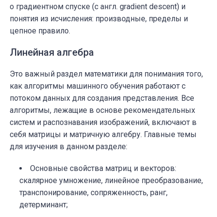
о градиентном спуске
(с англ. gradient descent)
и
понятия из исчисления: производные, пределы и
цепное правило.
Линейная алгебра
Это важный раздел математики для понимания того,
как алгоритмы машинного обучения работают с
потоком данных для создания представления. Все
алгоритмы, лежащие в основе рекомендательных
систем и распознавания изображений, включают в
себя матрицы и матричную алгебру. Главные темы
для изучения в данном разделе:
Основные свойства матриц и векторов:
скалярное умножение, линейное преобразование,
транспонирование, сопряженность, ранг,
детерминант;