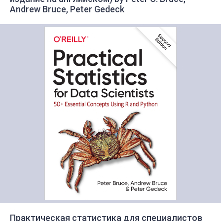
Andrew Bruce, Peter Gedeck
Практическая статистика для специалистов