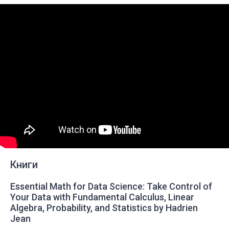
Книги
Essential Math for Data Science: Take Control of
Your Data with Fundamental Calculus, Linear
Algebra, Probability, and Statistics by Hadrien
Jean