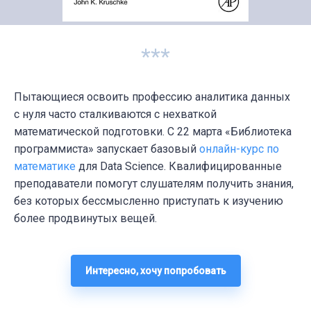
***
Пытающиеся освоить профессию аналитика данных
с нуля часто сталкиваются с нехваткой
математической подготовки. С 22 марта
«Библиотека
программиста» запускает базовый
онлайн-курс по
математике
для Data Science. Квалифицированные
преподаватели помогут слушателям получить знания,
без которых бессмысленно приступать к изучению
более продвинутых вещей.
Интересно, хочу попробовать