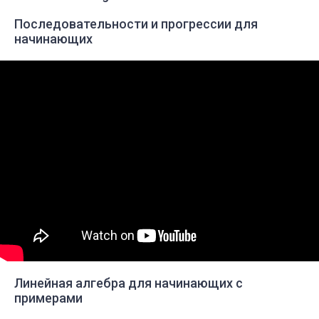
Последовательности и прогрессии для
начинающих
Линейная алгебра для начинающих с
примерами