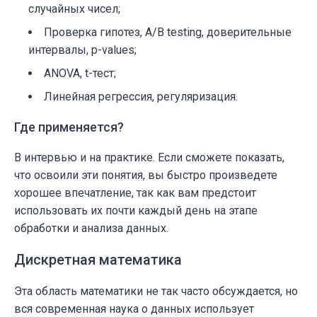
случайных чисел;
Проверка гипотез, A/B testing, доверительные
интервалы, p-values;
ANOVA, t-тест;
Линейная регрессия, регуляризация.
Где применяется?
В интервью и на практике. Если сможете показать,
что освоили эти понятия, вы быстро произведете
хорошее впечатление, так как вам предстоит
использовать их почти каждый день на этапе
обработки и анализа данных.
Дискретная математика
Эта область математики не так часто обсуждается, но
вся современная наука о данных использует