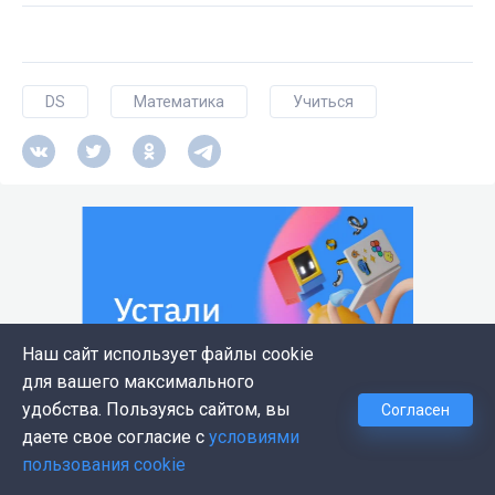
DS
Математика
Учиться
Наш сайт использует файлы cookie
для вашего максимального
удобства. Пользуясь сайтом, вы
Согласен
даете свое согласие с
условиями
пользования cookie