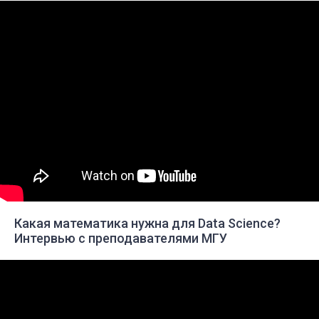
Какая математика нужна для Data Science?
Интервью с преподавателями МГУ