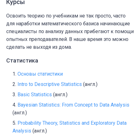
Курсы
Освоить теорию по учебникам не так просто, часто
для наработки математического базиса начинающие
специалисты по анализу данных прибегают к помощи
опытных преподавателей. В наше время это можно
сделать не выходя из дома.
Статистика
Основы статистики
Intro to Descriptive Statistics
(англ.)
Basic Statistics
(англ.)
Bayesian Statistics: From Concept to Data Analysis
(англ.)
Probability Theory, Statistics and Exploratory Data
Analysis
(англ.)