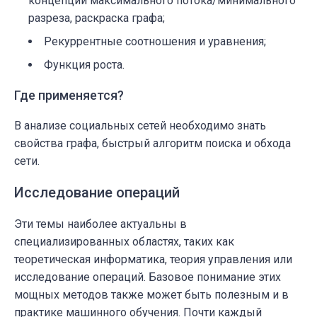
концепции максимального потока/минимального
разреза, раскраска графа;
Рекуррентные соотношения и уравнения;
Функция роста.
Где применяется?
В анализе социальных сетей необходимо знать
свойства графа, быстрый алгоритм поиска и обхода
сети.
Исследование операций
Эти темы наиболее актуальны в
специализированных областях, таких как
теоретическая информатика, теория управления или
исследование операций. Базовое понимание этих
мощных методов также может быть полезным и в
практике машинного обучения. Почти каждый