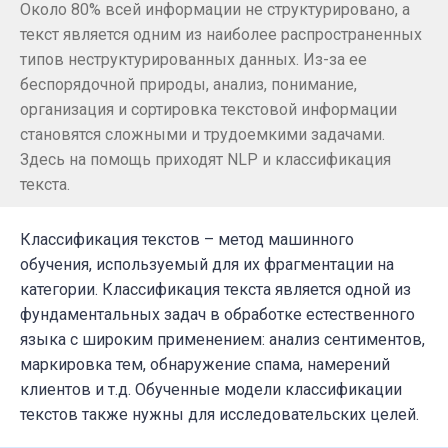
Около 80% всей информации не структурировано, а
текст является одним из наиболее распространенных
типов неструктурированных данных. Из-за ее
беспорядочной природы, анализ, понимание,
организация и сортировка текстовой информации
становятся сложными и трудоемкими задачами.
Здесь на помощь приходят NLP и классификация
текста.
Классификация текстов – метод машинного
обучения, используемый для их фрагментации на
категории. Классификация текста является одной из
фундаментальных задач в обработке естественного
языка с широким применением: анализ сентиментов,
маркировка тем, обнаружение спама, намерений
клиентов и т.д. Обученные модели классификации
текстов также нужны для исследовательских целей.