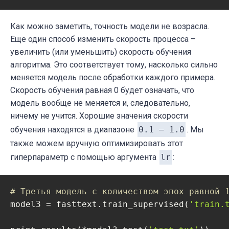
Как можно заметить, точность модели не возрасла.
Еще один способ изменить скорость процесса –
увеличить (или уменьшить) скорость обучения
алгоритма. Это соответствует тому, насколько сильно
меняется модель после обработки каждого примера.
Скорость обучения равная 0 будет означать, что
модель вообще не меняется и, следовательно,
ничему не учится. Хорошие значения скорости
обучения находятся в диапазоне
0.1 – 1.0
. Мы
также можем вручную оптимизировать этот
гиперпараметр с помощью аргумента
lr
:
# Третья модель с количеством эпох равной 
model3 = fasttext.train_supervised(
'train.