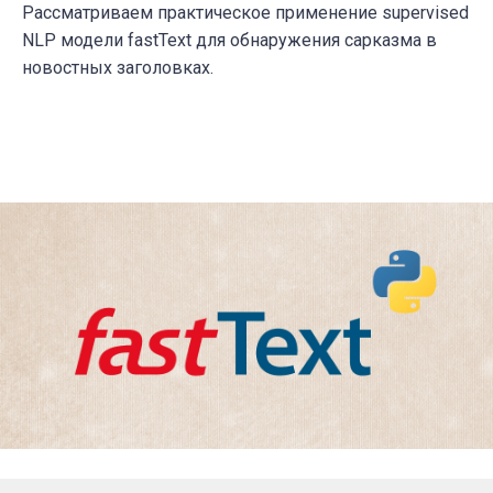
Рассматриваем практическое применение supervised
NLP модели fastText для обнаружения сарказма в
новостных заголовках.