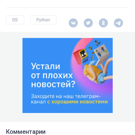
DS
Python
Комментарии