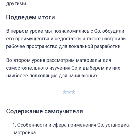
другими.
Подведем итоги
В первом уроке мы познакомились с Go, обсудили
его преимущества и недостатки, а также настроили
рабочее пространство для локальной разработки.
Во втором уроке рассмотрим материалы для
самостоятельного изучения Go и выберем из них
наиболее подходящие для начинающих.
***
Содержание самоучителя
Особенности и сфера применения Go, установка,
настройка