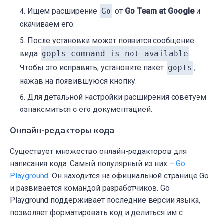
Ищем расширение
Go
от
Go Team at Google
и
скачиваем его.
После установки может появится сообщение
вида
gopls command is not available
.
Чтобы это исправить, установите пакет
gopls
,
нажав на появившуюся кнопку.
Для детальной настройки расширения советуем
ознакомиться с его документацией.
Онлайн-редакторы кода
Существует множество онлайн-редакторов для
написания кода. Самый популярный из них –
Go
Playground
. Он находится на официальной странице Go
и развивается командой разработчиков. Go
Playground поддерживает последние версии языка,
позволяет форматировать код и делиться им с