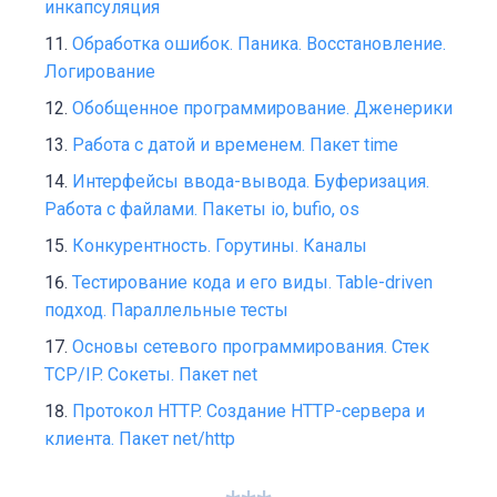
инкапсуляция
Обработка ошибок. Паника. Восстановление.
Логирование
Обобщенное программирование. Дженерики
Работа с датой и временем. Пакет time
Интерфейсы ввода-вывода. Буферизация.
Работа с файлами. Пакеты io, bufio, os
Конкурентность. Горутины. Каналы
Тестирование кода и его виды. Table-driven
подход. Параллельные тесты
Основы сетевого программирования. Стек
TCP/IP. Сокеты. Пакет net
Протокол HTTP. Создание HTTP-сервера и
клиента. Пакет net/http