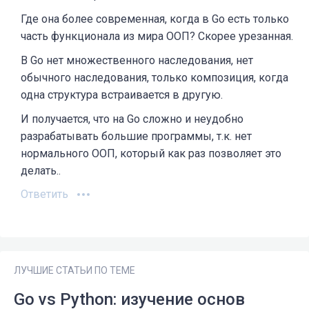
Где она более современная, когда в Go есть только
часть функционала из мира ООП? Скорее урезанная.
В Go нет множественного наследования, нет
обычного наследования, только композиция, когда
одна структура встраивается в другую.
И получается, что на Go сложно и неудобно
разрабатывать большие программы, т.к. нет
нормального ООП, который как раз позволяет это
делать..
Ответить
ЛУЧШИЕ СТАТЬИ ПО ТЕМЕ
Go vs Python: изучение основ