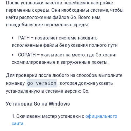
После установки пакетов перейдем к настройке
переменных среды. Они необходимы системе, чтобы
найти расположение файлов Go. Всего нам
понадобится две переменные среды:
PATH – позволяет системе находить
исполняемые файлы без указания полного пути
GOPATH – указывает на место, где Go хранит
скомпилированные и загруженные пакеты.
Для проверки после любого из способов выполните
команду
go version
, которая должна указать
установленную в системе версию Go.
Установка Go на Windows
Скачиваем мастер установки с
официального
сайта
.