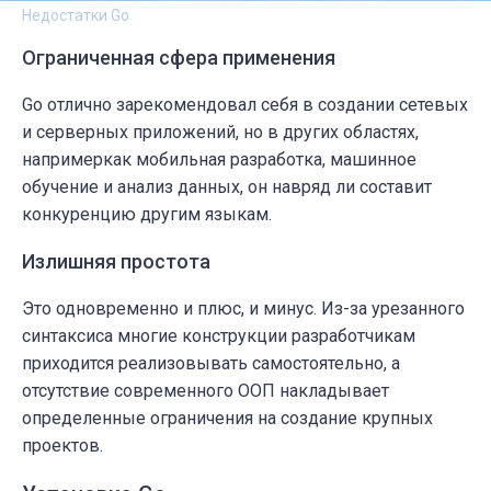
Недостатки Go
Ограниченная сфера применения
Go отлично зарекомендовал себя в создании сетевых
и серверных приложений, но в других областях,
напримеркак мобильная разработка, машинное
обучение и анализ данных, он навряд ли составит
конкуренцию другим языкам.
Излишняя простота
Это одновременно и плюс, и минус. Из-за урезанного
синтаксиса многие конструкции разработчикам
приходится реализовывать самостоятельно, а
отсутствие современного ООП накладывает
определенные ограничения на создание крупных
проектов.