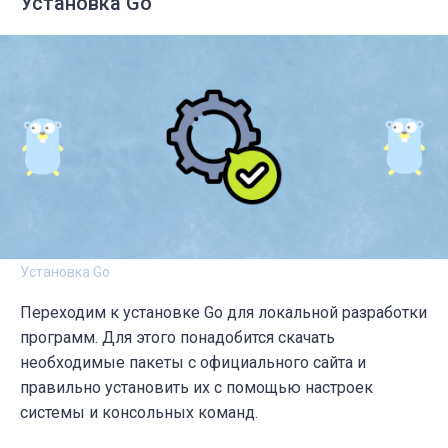
Установка Go
Установка Go
Переходим к установке Go для локальной разработки
программ. Для этого понадобится скачать
необходимые пакеты с официального сайта и
правильно установить их с помощью настроек
системы и консольных команд.