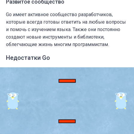
Развитое сообщество
Go имеет активное сообщество разработчиков,
которые всегда готовы ответить на любые вопросы
и помочь с изучением языка. Также они постоянно
создают новые инструменты и библиотеки,
облегчающие жизнь многим программистам.
Недостатки Go