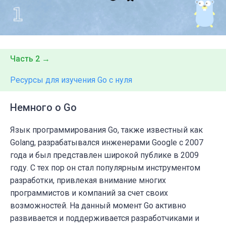
Часть 2 →
Ресурсы для изучения Go с нуля
Немного о Go
Язык программирования Go, также известный как
Golang, разрабатывался инженерами Google с 2007
года и был представлен широкой публике в 2009
году. С тех пор он стал популярным инструментом
разработки, привлекая внимание многих
программистов и компаний за счет своих
возможностей. На данный момент Go активно
развивается и поддерживается разработчиками и