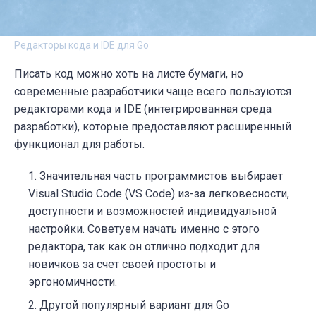
Редакторы кода и IDE для Go
Писать код можно хоть на листе бумаги, но
современные разработчики чаще всего пользуются
редакторами кода и IDE (интегрированная среда
разработки), которые предоставляют расширенный
функционал для работы.
Значительная часть программистов выбирает
Visual Studio Code (VS Code) из-за легковесности,
доступности и возможностей индивидуальной
настройки. Советуем начать именно с этого
редактора, так как он отлично подходит для
новичков за счет своей простоты и
эргономичности.
Другой популярный вариант для Go