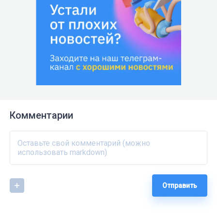
Комментарии
Отправить