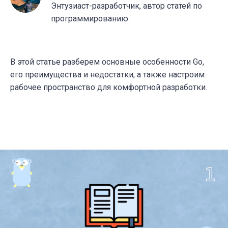
Энтузиаст-разработчик, автор статей по
программированию.
В этой статье разберем основные особенности Go,
его преимущества и недостатки, а также настроим
рабочее пространство для комфортной разработки.