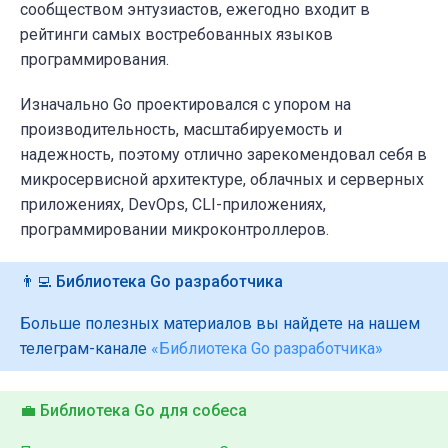
сообществом энтузиастов, ежегодно входит в
рейтинги самых востребованных языков
программирования.
Изначально Go проектировался с упором на
производительность, масштабируемость и
надежность, поэтому отлично зарекомендовал себя в
микросервисной архитектуре, облачных и серверных
приложениях, DevOps, CLI-приложениях,
программировании микроконтроллеров.
👨‍💻 Библиотека Go разработчика
Больше полезных материалов вы найдете на нашем
телеграм-канале
«Библиотека Go разработчика»
💼 Библиотека Go для собеса