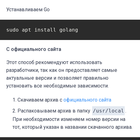
Устанавливаем Go
С официального сайта
Этот способ рекомендуют использовать
разработчики, так как он предоставляет самые
актуальные версии и позволяет правильно
установить все необходимые зависимости.
Скачиваем архив с
официального сайта
Распаковываем архив в папку
/usr/local
.
При необходимости изменяем номер версии на
тот, который указан в названии скачанного архива.