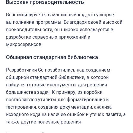
Высокая производительность
Go компилируется в машинный код, что ускоряет
выполнение программы. Благодаря своей высокой
производительности, он широко используется в
разработке серверных приложений и
микросервисов.
Обширная стандартная библиотека
Разработчики Go позаботились над созданием
обширной стандартной библиотеки, в которой
найдутся готовые инструменты для решения
большинства задач. К примеру, из коробки
поставляются утилиты для форматирования и
тестирования, создания документации, анализа
исходного кода на наличие ошибок и утечек памяти, а
также другие полезные решения.