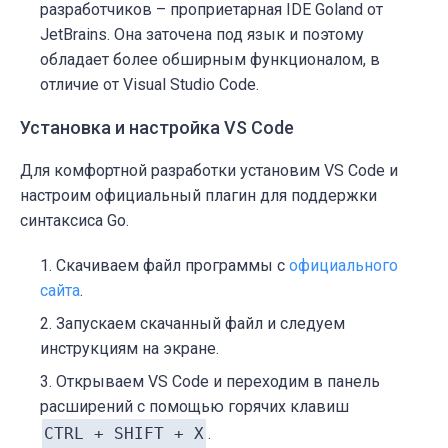
разработчиков – проприетарная IDE Goland от
JetBrains. Она заточена под язык и поэтому
обладает более обширным функционалом, в
отличие от Visual Studio Code.
Установка и настройка VS Code
Для комфортной разработки установим VS Code и
настроим официальный плагин для поддержки
синтаксиса Go.
Скачиваем файл программы с
официального
сайта
.
Запускаем скачанный файл и следуем
инструкциям на экране.
Открываем VS Code и переходим в панель
расширений с помощью горячих клавиш
CTRL + SHIFT + X
.