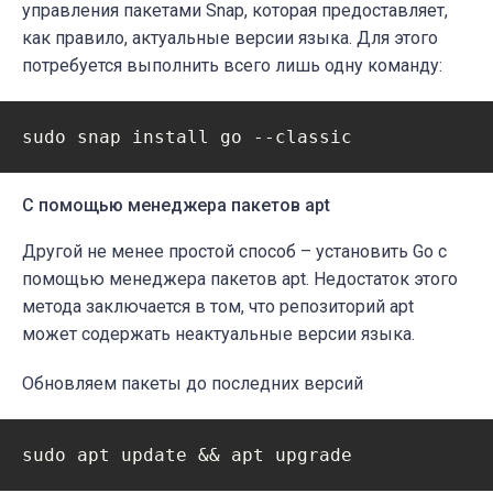
управления пакетами Snap, которая предоставляет,
как правило, актуальные версии языка. Для этого
потребуется выполнить всего лишь одну команду:
С помощью менеджера пакетов apt
Другой не менее простой способ – установить Go с
помощью менеджера пакетов apt. Недостаток этого
метода заключается в том, что репозиторий apt
может содержать неактуальные версии языка.
Обновляем пакеты до последних версий