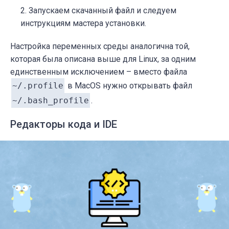
Запускаем скачанный файл и следуем
инструкциям мастера установки.
Настройка переменных среды аналогична той,
которая была описана выше для Linux, за одним
единственным исключением – вместо файла
~/.profile
в MacOS нужно открывать файл
~/.bash_profile
.
Редакторы кода и IDE