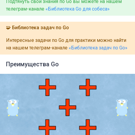
Подтянуть свои знания по Go вы можете на нашем
телеграм-канале
«Библиотека Go для собеса»
🧩 Библиотека задач по Go
Интересные задачи по Go для практики можно найти
на нашем телеграм-канале
«Библиотека задач по Go»
Преимущества Go