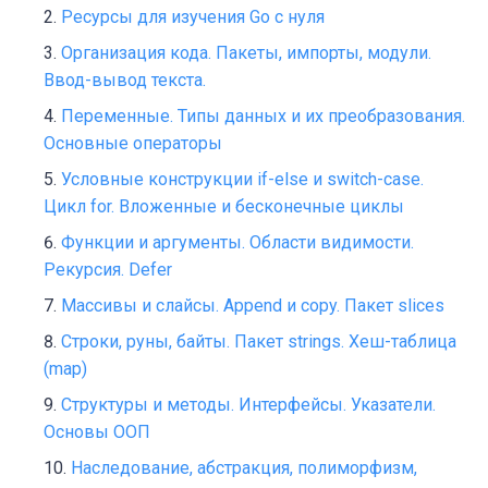
Ресурсы для изучения Go с нуля
Организация кода. Пакеты, импорты, модули.
Ввод-вывод текста.
Переменные. Типы данных и их преобразования.
Основные операторы
Условные конструкции if-else и switch-case.
Цикл for. Вложенные и бесконечные циклы
Функции и аргументы. Области видимости.
Рекурсия. Defer
Массивы и слайсы. Append и сopy. Пакет slices
Строки, руны, байты. Пакет strings. Хеш-таблица
(map)
Структуры и методы. Интерфейсы. Указатели.
Основы ООП
Наследование, абстракция, полиморфизм,