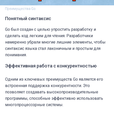
Преимущества Go
Понятный синтаксис
Go был создан с целью упростить разработку и
сделать код легким для чтения. Разработчики
намеренно убрали многие лишние элементы, чтобы
синтаксис языка стал лаконичным и простым для
понимания.
Эффективная работа с конкурентностью
Одним из ключевых преимуществ Go является его
встроенная поддержка конкурентности. Это
позволяет создавать высокопроизводительные
программы, способные эффективно использовать
многопроцессорные системы.