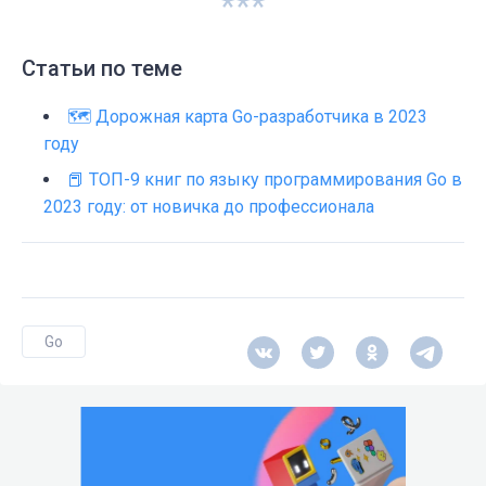
***
Статьи по теме
🗺️ Дорожная карта Go-разработчика в 2023
году
📕 ТОП-9 книг по языку программирования Go в
2023 году: от новичка до профессионала
Go