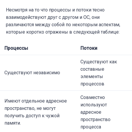
Несмотря на то что процессы и потоки тесно
взаимодействуют друг с другом и ОС, они
различаются между собой по некоторым аспектам,
которые коротко отражены в следующей таблице:
Процессы
Потоки
Существуют как
составные
Существуют независимо
элементы
процессов
Совместно
Имеют отдельное адресное
используют
пространство, не могут
адресное
получить доступ к чужой
пространство
памяти.
процесса