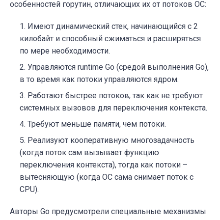
особенностей горутин, отличающих их от потоков ОС:
Имеют динамический стек, начинающийся с 2
килобайт и способный сжиматься и расширяться
по мере необходимости.
Управляются runtime Go (средой выполнения Go),
в то время как потоки управляются ядром.
Работают быстрее потоков, так как не требуют
системных вызовов для переключения контекста.
Требуют меньше памяти, чем потоки.
Реализуют кооперативную многозадачность
(когда поток сам вызывает функцию
переключения контекста), тогда как потоки –
вытесняющую (когда ОС сама снимает поток с
CPU).
Авторы Go предусмотрели специальные механизмы