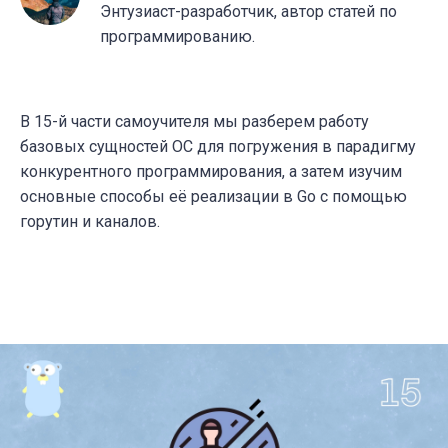
Энтузиаст-разработчик, автор статей по
программированию.
В 15-й части самоучителя мы разберем работу
базовых сущностей ОС для погружения в парадигму
конкурентного программирования, а затем изучим
основные способы её реализации в Go с помощью
горутин и каналов.