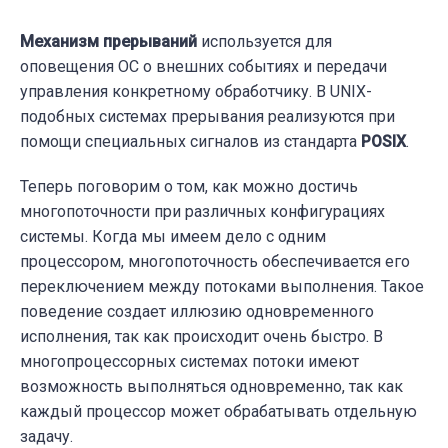
Механизм прерываний
используется для
оповещения ОС о внешних событиях и передачи
управления конкретному обработчику. В UNIX-
подобных системах прерывания реализуются при
помощи специальных сигналов из стандарта
POSIX
.
Теперь поговорим о том, как можно достичь
многопоточности при различных конфигурациях
системы. Когда мы имеем дело с одним
процессором, многопоточность обеспечивается его
переключением между потоками выполнения. Такое
поведение создает иллюзию одновременного
исполнения, так как происходит очень быстро. В
многопроцессорных системах потоки имеют
возможность выполняться одновременно, так как
каждый процессор может обрабатывать отдельную
задачу.