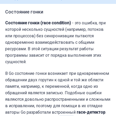
Состояние гонки
Состояние гонки (race condition)
- это ошибка, при
которой несколько сущностей (например, потоков
или процессов) без синхронизации пытаются
одновременно взаимодействовать с общими
ресурсами. В этой ситуации результат работы
программы зависит от порядка выполнения этих
сущностей.
В Go состояние гонки возникает при одновременном
обращении двух горутин к одной и той же области
памяти, например, к переменной, когда одно из
обращений является записью. Подобные ошибки
являются довольно распространенными и сложными
в исправлении, поэтому для помощи в их отладке
авторы Go разработали встроенный
race-детектор
.