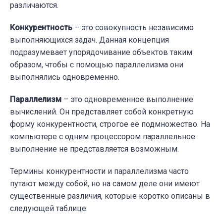
различаются.
Конкурентность
– это совокупность независимо
выполняющихся задач. Данная концепция
подразумевает упорядочивание объектов таким
образом, чтобы с помощью параллелизма они
выполнялись одновременно.
Параллелизм
– это одновременное выполнение
вычислений. Он представляет собой конкретную
форму конкурентности, строгое её подмножество. На
компьютере с одним процессором параллельное
выполнение не представляется возможным.
Термины конкурентности и параллелизма часто
путают между собой, но на самом деле они имеют
существенные различия, которые коротко описаны в
следующей таблице: