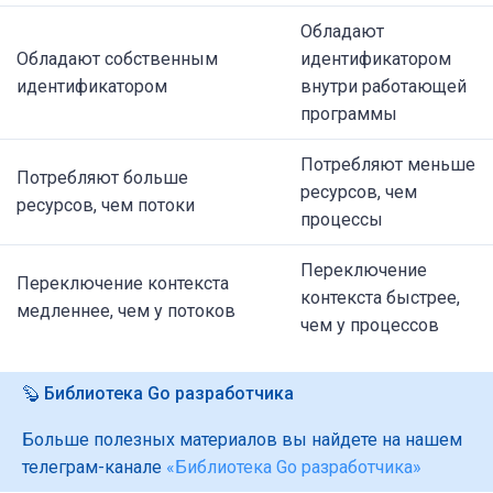
Обладают
Обладают собственным
идентификатором
идентификатором
внутри работающей
программы
Потребляют меньше
Потребляют больше
ресурсов, чем
ресурсов, чем потоки
процессы
Переключение
Переключение контекста
контекста быстрее,
медленнее, чем у потоков
чем у процессов
🦫 Библиотека Go разработчика
Больше полезных материалов вы найдете на нашем
телеграм-канале
«Библиотека Go разработчика»