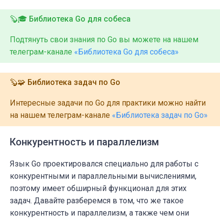
🦫🎓 Библиотека Go для собеса
Подтянуть свои знания по Go вы можете на нашем
телеграм-канале
«Библиотека Go для собеса»
🦫🧩 Библиотека задач по Go
Интересные задачи по Go для практики можно найти
на нашем телеграм-канале
«Библиотека задач по Go»
Конкурентность и параллелизм
Язык Go проектировался специально для работы с
конкурентными и параллельными вычислениями,
поэтому имеет обширный функционал для этих
задач. Давайте разберемся в том, что же такое
конкурентность и параллелизм, а также чем они