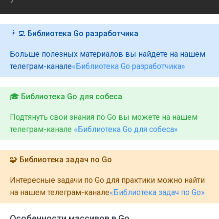
👨‍💻 Библиотека Go разработчика
Больше полезных материалов вы найдете на нашем
телеграм-канале
«Библиотека Go разработчика»
🎓 Библиотека Go для собеса
Подтянуть свои знания по Go вы можете на нашем
телеграм-канале
«Библиотека Go для собеса»
🧩 Библиотека задач по Go
Интересные задачи по Go для практики можно найти
на нашем телеграм-канале
«Библиотека задач по Go»
Особенности массивов в Go