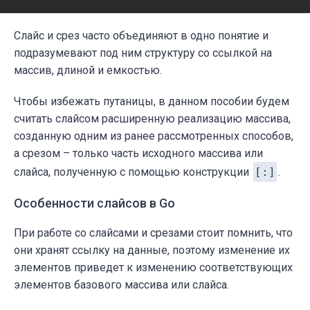
Слайс и срез часто объединяют в одно понятие и
подразумевают под ним структуру со ссылкой на
массив, длиной и емкостью.
Чтобы избежать путаницы, в данном пособии будем
считать слайсом расширенную реализацию массива,
созданную одним из ранее рассмотренных способов,
а срезом – только часть исходного массива или
слайса, полученную с помощью конструкции
[:]
.
Особенности слайсов в Go
При работе со слайсами и срезами стоит помнить, что
они хранят ссылку на данные, поэтому изменение их
элементов приведет к изменению соответствующих
элементов базового массива или слайса.