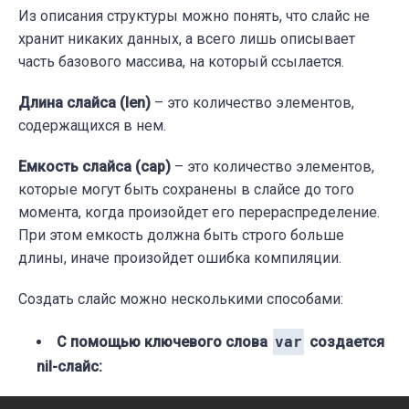
Из описания структуры можно понять, что слайс не
хранит никаких данных, а всего лишь описывает
часть базового массива, на который ссылается.
Длина слайса (len)
– это количество элементов,
содержащихся в нем.
Емкость слайса (cap)
– это количество элементов,
которые могут быть сохранены в слайсе до того
момента, когда произойдет его перераспределение.
При этом емкость должна быть строго больше
длины, иначе произойдет ошибка компиляции.
Создать слайс можно несколькими способами:
С помощью ключевого слова
var
создается
nil-слайс: