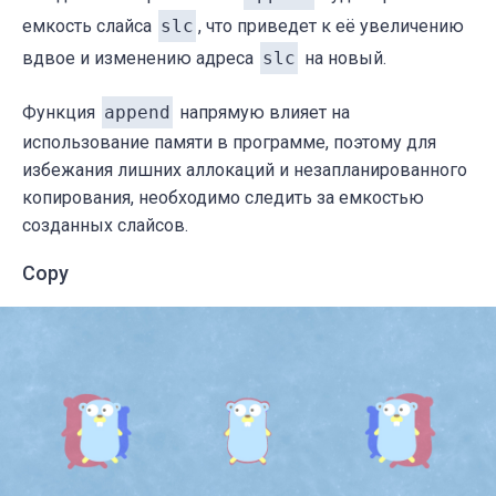
емкость слайса
slc
, что приведет к её увеличению
вдвое и изменению адреса
slc
на новый.
Функция
append
напрямую влияет на
использование памяти в программе, поэтому для
избежания лишних аллокаций и незапланированного
копирования, необходимо следить за емкостью
созданных слайсов.
Copy