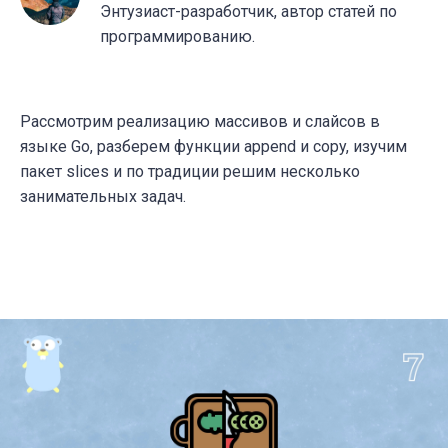
Энтузиаст-разработчик, автор статей по
программированию.
Рассмотрим реализацию массивов и слайсов в
языке Go, разберем функции append и copy, изучим
пакет slices и по традиции решим несколько
занимательных задач.