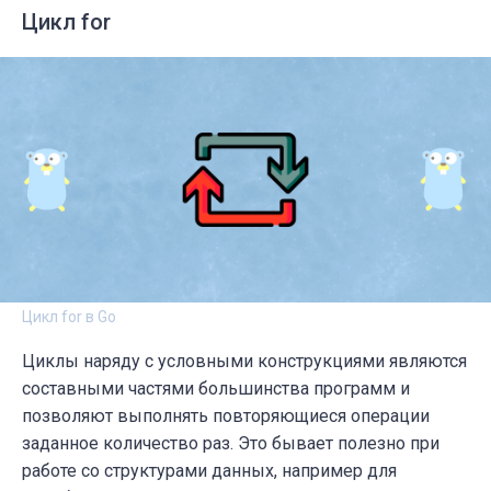
Цикл for
Цикл for в Go
Циклы наряду с условными конструкциями являются
составными частями большинства программ и
позволяют выполнять повторяющиеся операции
заданное количество раз. Это бывает полезно при
работе со структурами данных, например для