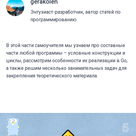
gerakolen
Энтузиаст-разработчик, автор статей по
программированию.
В этой части самоучителя мы узнаем про составные
части любой программы – условные конструкции и
циклы, рассмотрим особенности их реализации в Go,
а также решим несколько занимательных задач для
закрепления теоретического материала.