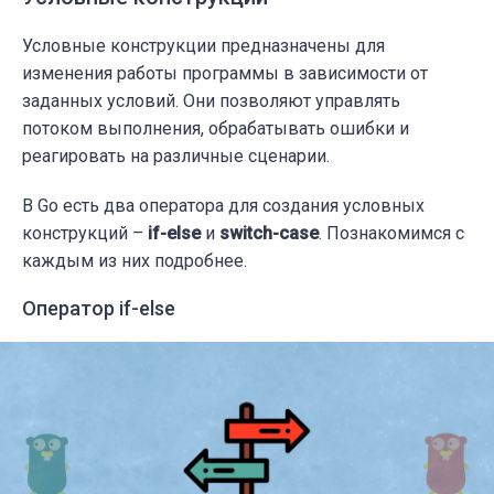
Условные конструкции предназначены для
изменения работы программы в зависимости от
заданных условий. Они позволяют управлять
потоком выполнения, обрабатывать ошибки и
реагировать на различные сценарии.
В Go есть два оператора для создания условных
конструкций –
if-else
и
switch-case
. Познакомимся с
каждым из них подробнее.
Оператор if-else