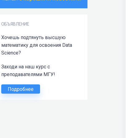
ОБЪЯВЛЕНИЕ
Хочешь подтянуть высшую
математику для освоения Data
Science?
Заходи на наш курс с
преподавателями МГУ!
Подробнее