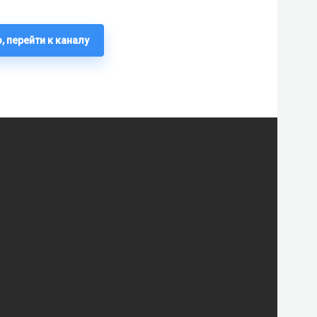
, перейти к каналу