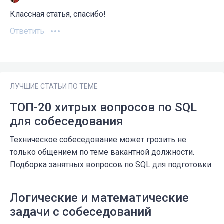
Классная статья, спасибо!
Ответить
ЛУЧШИЕ СТАТЬИ ПО ТЕМЕ
ТОП-20 хитрых вопросов по SQL
для собеседования
Техническое собеседование может грозить не
только общением по теме вакантной должности.
Подборка занятных вопросов по SQL для подготовки.
Логические и математические
задачи с собеседований