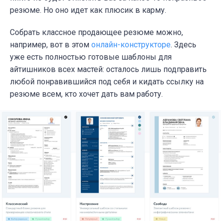
резюме. Но оно идет как плюсик в карму.
Собрать классное продающее резюме можно,
например, вот в этом
онлайн-конструкторе
. Здесь
уже есть полностью готовые шаблоны для
айтишников всех мастей: осталось лишь подправить
любой понравившийся под себя и кидать ссылку на
резюме всем, кто хочет дать вам работу.