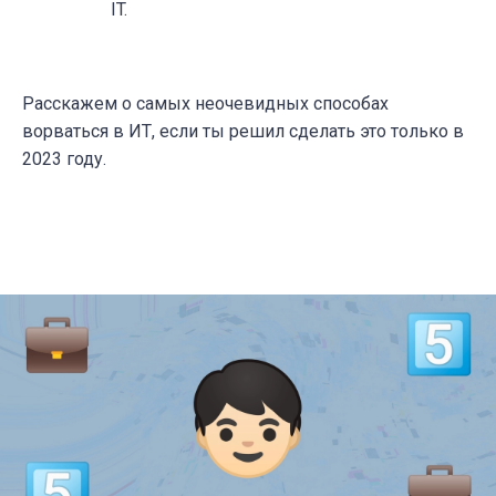
IT.
Расскажем о самых неочевидных способах
ворваться в ИТ, если ты решил сделать это только в
2023 году.