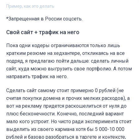
Пример, как это делать
*Запрещенная в России соцсеть.
Свой сайт + трафик на него
Пока одни кодеры ограничиваются только лишь
кратким резюме на хедхантере, откликаясь на все
подряд, я предлагаю пойти дальше: сделать личный
сайт, куда можно выгрузить свое портфолио. А потом
направить трафик на него.
Сделать сайт самому стоит примерно 0 рублей (не
считая покупки домена и прочих мелких расходов), а
вот на рекламу придется раскошелиться от нуля до
плюс бесконечности. Конечно, последний вариант
мало кого устроит. Но чисто ради эксперимента стоит
выделить из своего кармана хотя бы 5 000-10 000
рублей и базово разобраться в таргете и контексте,