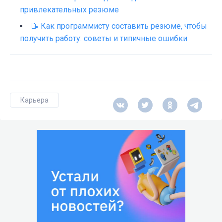
привлекательных резюме
📝 Как программисту составить резюме, чтобы
получить работу: советы и типичные ошибки
Карьера