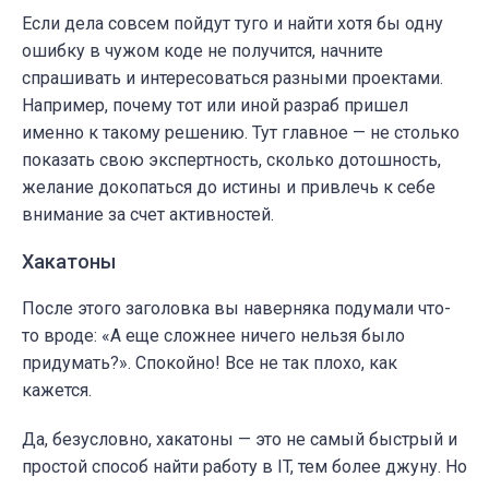
Если дела совсем пойдут туго и найти хотя бы одну
ошибку в чужом коде не получится, начните
спрашивать и интересоваться разными проектами.
Например, почему тот или иной разраб пришел
именно к такому решению. Тут главное — не столько
показать свою экспертность, сколько дотошность,
желание докопаться до истины и привлечь к себе
внимание за счет активностей.
Хакатоны
После этого заголовка вы наверняка подумали что-
то вроде: «А еще сложнее ничего нельзя было
придумать?». Спокойно! Все не так плохо, как
кажется.
Да, безусловно, хакатоны — это не самый быстрый и
простой способ найти работу в IT, тем более джуну. Но