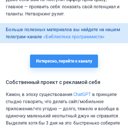
главное — проявить себя: показать свой потенциал и
таланты. Нетворкинг рулит.
Больше полезных материалов вы найдете на нашем
телеграм-канале
«Библиотека программиста»
Интересно, перейти к каналу
Собственный проект с рекламой себя
Камон, в эпоху существования
ChatGPT
в принципе
стыдно говорить, что делать сайт/мобильное
приложение/что угодно — долго, тяжело и вообще в
одиночку маленький неопытный джун не справится.
Выделите хотя бы 3 дня на это: быстренько соберите