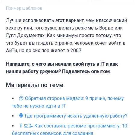
Пример шаблонов
Лучше использовать этот вариант, чем классический
хехе ру или, того хуже, делать резюме в Ворде или
Гугл Документах. Как минимум просто потому, что
это будет выглядеть странно: человек хочет войти в
АйТи, но до сих пор живет в 2007.
Напишите, с чего вы начали свой путь в IT и как
нашли работу джуном? Поделитесь опытом.
Материалы по теме
😢 Обратная сторона медали: 9 причин, почему
тебе не нужно идти в IT
🕵 Где программисту искать удаленную работу?
👨‍💻📝 Как составить резюме программисту: 10
бесплатных сервисов для создания