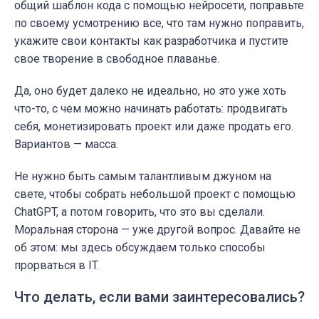
общий шаблон кода с помощью нейросети, поправьте
по своему усмотрению все, что там нужно поправить,
укажите свои контакты как разработчика и пустите
свое творение в свободное плаванье.
Да, оно будет далеко не идеально, но это уже хоть
что-то, с чем можно начинать работать: продвигать
себя, монетизировать проект или даже продать его.
Вариантов — масса.
Не нужно быть самым талантливым джуном на
свете, чтобы собрать небольшой проект с помощью
ChatGPT, а потом говорить, что это вы сделали.
Моральная сторона — уже другой вопрос. Давайте не
об этом: мы здесь обсуждаем только способы
прорваться в IT.
Что делать, если вами заинтересовались?