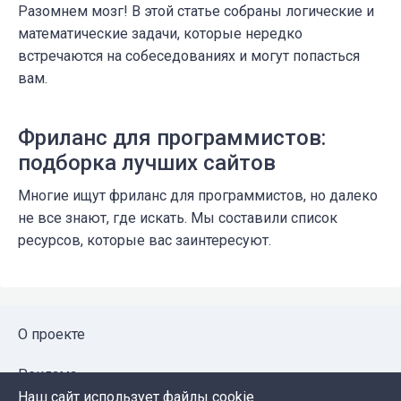
Разомнем мозг! В этой статье собраны логические и
математические задачи, которые нередко
встречаются на собеседованиях и могут попасться
вам.
Фриланс для программистов:
подборка лучших сайтов
Многие ищут фриланс для программистов, но далеко
не все знают, где искать. Мы составили список
ресурсов, которые вас заинтересуют.
О проекте
Реклама
Наш сайт использует файлы cookie